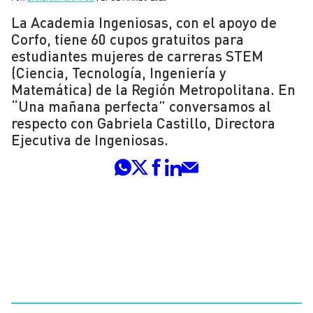
La Academia Ingeniosas, con el apoyo de
Corfo, tiene 60 cupos gratuitos para
estudiantes mujeres de carreras STEM
(Ciencia, Tecnología, Ingeniería y
Matemática) de la Región Metropolitana. En
“Una mañana perfecta” conversamos al
respecto con Gabriela Castillo, Directora
Ejecutiva de Ingeniosas.