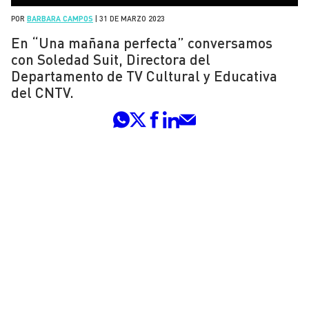
POR
BARBARA CAMPOS
|
31 DE MARZO 2023
En “Una mañana perfecta” conversamos
con Soledad Suit, Directora del
Departamento de TV Cultural y Educativa
del CNTV.