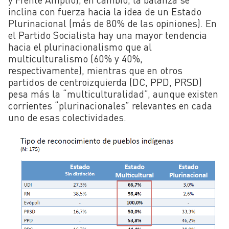
inclina con fuerza hacia la idea de un Estado
Plurinacional (más de 80% de las opiniones). En
el Partido Socialista hay una mayor tendencia
hacia el plurinacionalismo que al
multiculturalismo (60% y 40%,
respectivamente), mientras que en otros
partidos de centroizquierda (DC, PPD, PRSD)
pesa más la “multiculturalidad”, aunque existen
corrientes “plurinacionales” relevantes en cada
uno de esas colectividades.