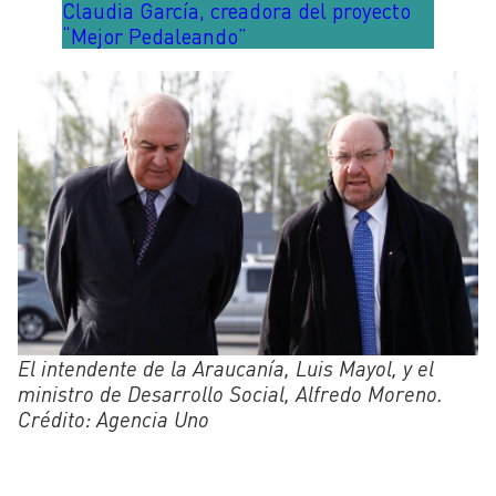
Claudia García, creadora del proyecto
“Mejor Pedaleando”
El intendente de la Araucanía, Luis Mayol, y el
ministro de Desarrollo Social, Alfredo Moreno.
Crédito: Agencia Uno