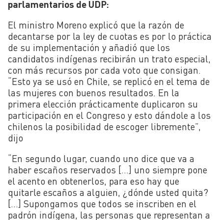
parlamentarios de UDP:
El ministro Moreno explicó que la razón de
decantarse por la ley de cuotas es por lo práctica
de su implementación y añadió que los
candidatos indígenas recibirán un trato especial,
con más recursos por cada voto que consigan.
“Esto ya se usó en Chile, se replicó en el tema de
las mujeres con buenos resultados. En la
primera elección prácticamente duplicaron su
participación en el Congreso y esto dándole a los
chilenos la posibilidad de escoger libremente”,
dijo
“En segundo lugar, cuando uno dice que va a
haber escaños reservados […] uno siempre pone
el acento en obtenerlos, para eso hay que
quitarle escaños a alguien, ¿dónde usted quita?
[…] Supongamos que todos se inscriben en el
padrón indígena, las personas que representan a