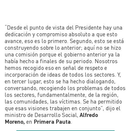
“Desde el punto de vista del Presidente hay una
dedicación y compromiso absoluto a que esto
avance, eso es lo primero. Segundo, esto se está
construyendo sobre lo anterior; aquí no se hizo
una comisión porque el gobierno anterior ya la
había hecho a finales de su periodo. Nosotros
hemos recogido eso en señal de respeto e
incorporación de ideas de todos los sectores. Y,
en tercer lugar, esto se ha hecho dialogando,
conversando, recogiendo los problemas de todos
los sectores, fundamentalmente, de la región,
las comunidades, las víctimas. Se ha permitido
que esas visiones trabajen en conjunto”, dijo el
ministro de Desarrollo Social,
Alfredo
Moreno,
en
Primera Pauta
.