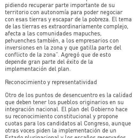
pidiendo recuperar parte importante de su
territorio con autonomía para poder negociar
con esas tierras y escapar de la pobreza. El tema
de las tierras es extraordinariamente complejo,
afecta a las comunidades mapuches,
pehuenches también, a los empresarios con
inversiones en la zona y que gatilla parte del
conflicto de la zona”. Agregó que de esto
depende gran parte del éxito de la
implementación del plan.
Reconocimiento y representatividad
Otro de los puntos de desencuentro es la calidad
que deben tener los pueblos originarios en su
integración nacional. El plan del Gobierno hace
su reconocimiento constitucional y propone
cuotas para los candidatos al Congreso, aunque
otras voces piden la implementación de un
Estado plurinacional y los escaños reservados.