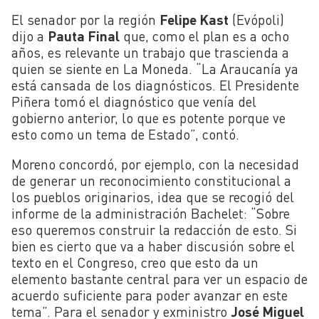
El senador por la región
Felipe Kast
(Evópoli)
dijo a
Pauta Final
que, como el plan es a ocho
años, es relevante un trabajo que trascienda a
quien se siente en La Moneda. “La Araucanía ya
está cansada de los diagnósticos. El Presidente
Piñera tomó el diagnóstico que venía del
gobierno anterior, lo que es potente porque ve
esto como un tema de Estado”, contó.
Moreno concordó, por ejemplo, con la necesidad
de generar un reconocimiento constitucional a
los pueblos originarios, idea que se recogió del
informe de la administración Bachelet: “Sobre
eso queremos construir la redacción de esto. Si
bien es cierto que va a haber discusión sobre el
texto en el Congreso, creo que esto da un
elemento bastante central para ver un espacio de
acuerdo suficiente para poder avanzar en este
tema”. Para el senador y exministro
José Miguel