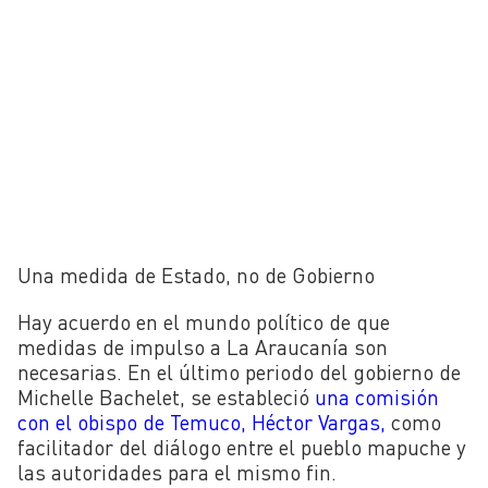
Una medida de Estado, no de Gobierno
Hay acuerdo en el mundo político de que
medidas de impulso a La Araucanía son
necesarias. En el último periodo del gobierno de
Michelle Bachelet, se estableció
una comisión
con el obispo de Temuco, Héctor Vargas,
como
facilitador del diálogo entre el pueblo mapuche y
las autoridades para el mismo fin.