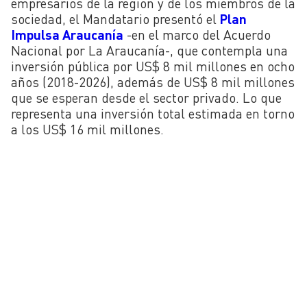
empresarios de la región y de los miembros de la
sociedad, el Mandatario presentó el
Plan
Impulsa Araucanía
-en el marco del Acuerdo
Nacional por La Araucanía-, que contempla una
inversión pública por US$ 8 mil millones en ocho
años (2018-2026), además de US$ 8 mil millones
que se esperan desde el sector privado. Lo que
representa una inversión total estimada en torno
a los US$ 16 mil millones.