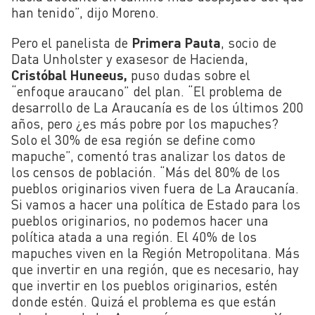
han tenido”, dijo Moreno.
Pero el panelista de
Primera Pauta
, socio de
Data Unholster y exasesor de Hacienda,
Cristóbal Huneeus,
puso dudas sobre el
“enfoque araucano” del plan. “El problema de
desarrollo de La Araucanía es de los últimos 200
años, pero ¿es más pobre por los mapuches?
Solo el 30% de esa región se define como
mapuche”, comentó tras analizar los datos de
los censos de población. “Más del 80% de los
pueblos originarios viven fuera de La Araucanía.
Si vamos a hacer una política de Estado para los
pueblos originarios, no podemos hacer una
política atada a una región. El 40% de los
mapuches viven en la Región Metropolitana. Más
que invertir en una región, que es necesario, hay
que invertir en los pueblos originarios, estén
donde estén. Quizá el problema es que están