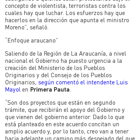
concepto de violentista, terroristas contra los
cuales hay que luchar. Los esfuerzos hay que
hacerlos en la dirección que apunta el ministro
Moreno”, señaló.
“Enfoque araucano”
Saliendo de la Región de La Araucanía, a nivel
nacional el Gobierno ha puesto urgencia a la
creación del Ministerio de los Pueblos
Originarios y del Consejo de los Pueblos
Originarios,
según comentó el intendente Luis
Mayol
en
Primera Pauta
.
“Son dos proyectos que están en segundo
trámite, que recibirán el apoyo del Gobierno y
que vienen del gobierno anterior. Dado lo que
está planteado en este acuerdo concitan un
amplio acuerdo y, por lo tanto, creo van a tener
hacia adelante un camino más despejado del que