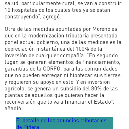
salud, particularmente rural, se van a construir
10 hospitales de los cuales tres ya se están
construyendo”, agregó.
Otra de las medidas apuntadas por Moreno es
que en la modernización tributaria presentada
por el actual gobierno, una de las medidas es la
depreciación instantánea del 100% de la
inversión de cualquier compañía. “En segundo
lugar, se generan elementos de financiamiento,
garantías de la CORFO, para las comunidades
que no pueden entregar ni hipotecar sus tierras
y requieren su apoyo en esto. Y en inversión
agrícola, se genera un subsidio del 80% de las
plantas de aquellos que quieran hacer la
reconversión que lo va a financiar el Estado”,
añadió.
El detalle de los anuncios tributarios
de Piñera