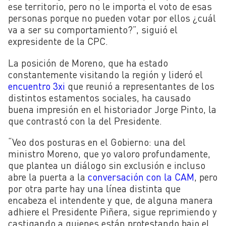
ese territorio, pero no le importa el voto de esas
personas porque no pueden votar por ellos ¿cuál
va a ser su comportamiento?”, siguió el
expresidente de la CPC.
La posición de Moreno, que ha estado
constantemente visitando la región y lideró el
encuentro 3xi
que reunió a representantes de los
distintos estamentos sociales, ha causado
buena impresión en el historiador Jorge Pinto, la
que contrastó con la del Presidente.
“Veo dos posturas en el Gobierno: una del
ministro Moreno, que yo valoro profundamente,
que plantea un diálogo sin exclusión e incluso
abre la puerta a la
conversación con la CAM
, pero
por otra parte hay una línea distinta que
encabeza el intendente y que, de alguna manera
adhiere el Presidente Piñera, sigue reprimiendo y
castigando a quienes están protestando bajo el