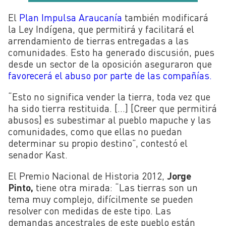
El
Plan Impulsa Araucanía
también modificará
la Ley Indígena, que permitirá y facilitará el
arrendamiento de tierras entregadas a las
comunidades. Esto ha generado discusión, pues
desde un sector de la oposición aseguraron que
favorecerá el abuso por parte de las compañías.
“Esto no significa vender la tierra, toda vez que
ha sido tierra restituida. […] [Creer que permitirá
abusos] es subestimar al pueblo mapuche y las
comunidades, como que ellas no puedan
determinar su propio destino”, contestó el
senador Kast.
El Premio Nacional de Historia 2012,
Jorge
Pinto,
tiene otra mirada: “Las tierras son un
tema muy complejo, difícilmente se pueden
resolver con medidas de este tipo. Las
demandas ancestrales de este pueblo están