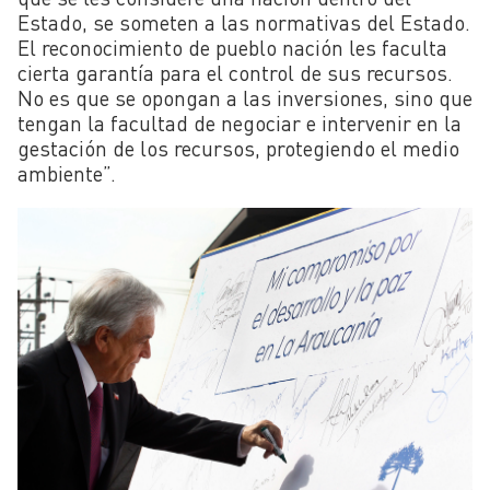
Estado, se someten a las normativas del Estado.
El reconocimiento de pueblo nación les faculta
cierta garantía para el control de sus recursos.
No es que se opongan a las inversiones, sino que
tengan la facultad de negociar e intervenir en la
gestación de los recursos, protegiendo el medio
ambiente”.