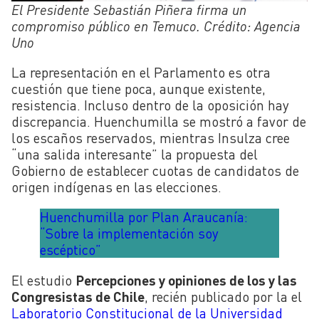
El Presidente Sebastián Piñera firma un
compromiso público en Temuco. Crédito: Agencia
Uno
La representación en el Parlamento es otra
cuestión que tiene poca, aunque existente,
resistencia. Incluso dentro de la oposición hay
discrepancia. Huenchumilla se mostró a favor de
los escaños reservados, mientras Insulza cree
“una salida interesante” la propuesta del
Gobierno de establecer cuotas de candidatos de
origen indígenas en las elecciones.
Huenchumilla por Plan Araucanía:
“Sobre la implementación soy
escéptico”
El estudio
Percepciones y opiniones de los y las
Congresistas de Chile
, recién publicado por la el
Laboratorio Constitucional de la Universidad