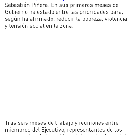
Sebastián Piñera. En sus primeros meses de
Gobierno ha estado entre las prioridades para,
según ha afirmado, reducir la pobreza, violencia
y tensión social en la zona.
Tras seis meses de trabajo y reuniones entre
miembros del Ejecutivo, representantes de los