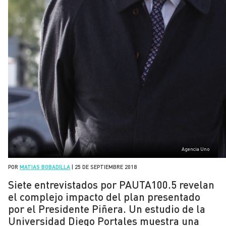
Agencia Uno
POR
MATIAS BOBADILLA
|
25 DE SEPTIEMBRE 2018
Siete entrevistados por PAUTA100.5 revelan
el complejo impacto del plan presentado
por el Presidente Piñera. Un estudio de la
Universidad Diego Portales muestra una