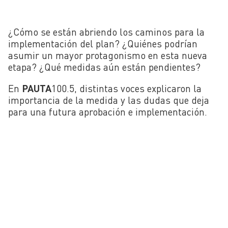
¿Cómo se están abriendo los caminos para la
implementación del plan? ¿Quiénes podrían
asumir un mayor protagonismo en esta nueva
etapa? ¿Qué medidas aún están pendientes?
En
PAUTA
100.5, distintas voces explicaron la
importancia de la medida y las dudas que deja
para una futura aprobación e implementación.