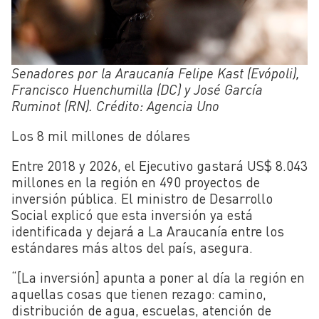
Senadores por la Araucanía Felipe Kast (Evópoli),
Francisco Huenchumilla (DC) y José García
Ruminot (RN). Crédito: Agencia Uno
Los 8 mil millones de dólares
Entre 2018 y 2026, el Ejecutivo gastará US$ 8.043
millones en la región en 490 proyectos de
inversión pública. El ministro de Desarrollo
Social explicó que esta inversión ya está
identificada y dejará a La Araucanía entre los
estándares más altos del país, asegura.
“[La inversión] apunta a poner al día la región en
aquellas cosas que tienen rezago: camino,
distribución de agua, escuelas, atención de