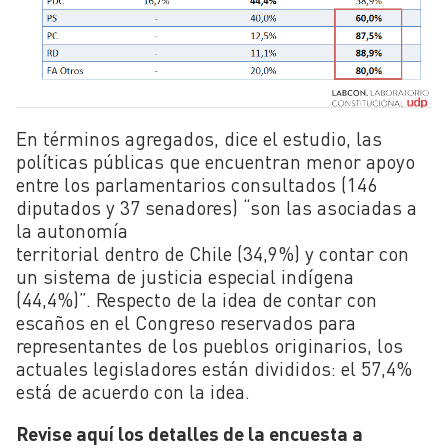
En términos agregados, dice el estudio, las
políticas públicas que encuentran menor apoyo
entre los parlamentarios consultados (146
diputados y 37 senadores) “son las asociadas a
la autonomía
territorial dentro de Chile (34,9%) y contar con
un sistema de justicia especial indígena
(44,4%)”. Respecto de la idea de contar con
escaños en el Congreso reservados para
representantes de los pueblos originarios, los
actuales legisladores están divididos: el 57,4%
está de acuerdo con la idea.
Revise aquí los detalles de la encuesta a