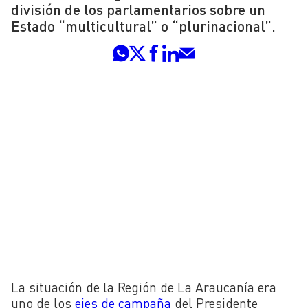
división de los parlamentarios sobre un
Estado “multicultural” o “plurinacional”.
La situación de la Región de La Araucanía era
uno de los
ejes de campaña
del Presidente