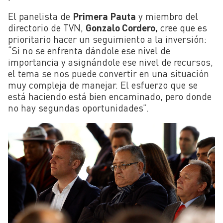
El panelista de
Primera Pauta
y miembro del
directorio de TVN,
Gonzalo Cordero,
cree que es
prioritario hacer un seguimiento a la inversión:
“Si no se enfrenta dándole ese nivel de
importancia y asignándole ese nivel de recursos,
el tema se nos puede convertir en una situación
muy compleja de manejar. El esfuerzo que se
está haciendo está bien encaminado, pero donde
no hay segundas oportunidades”.