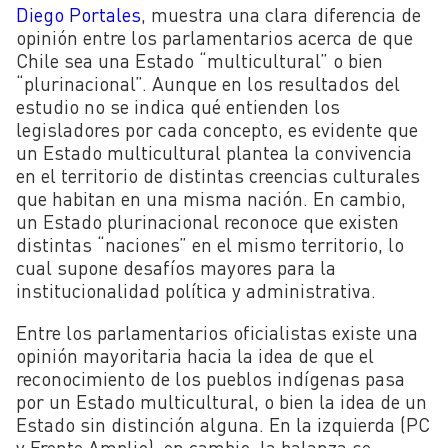
Diego Portales
, muestra una clara diferencia de
opinión entre los parlamentarios acerca de que
Chile sea una Estado “multicultural” o bien
“plurinacional”. Aunque en los resultados del
estudio no se indica qué entienden los
legisladores por cada concepto, es evidente que
un Estado multicultural plantea la convivencia
en el territorio de distintas creencias culturales
que habitan en una misma nación. En cambio,
un Estado plurinacional reconoce que existen
distintas “naciones” en el mismo territorio, lo
cual supone desafíos mayores para la
institucionalidad política y administrativa.
Entre los parlamentarios oficialistas existe una
opinión mayoritaria hacia la idea de que el
reconocimiento de los pueblos indígenas pasa
por un Estado multicultural, o bien la idea de un
Estado sin distinción alguna. En la izquierda (PC
y Frente Amplio), en cambio, la balanza se