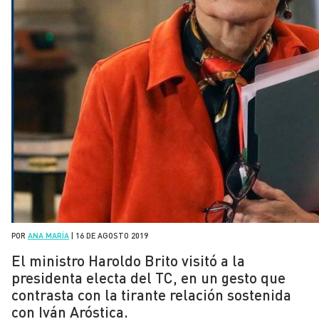
POR
ANA MARÍA
|
16 DE AGOSTO 2019
El ministro Haroldo Brito visitó a la
presidenta electa del TC, en un gesto que
contrasta con la tirante relación sostenida
con Iván Aróstica.