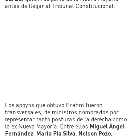
antes de llegar al Tribunal Constitucional.
Los apoyos que obtuvo Brahm fueron
transversales, de ministros nombrados por
representar tanto posturas de la derecha como
la ex Nueva Mayoría. Entre ellos
Miguel Ángel
Fernández
,
María Pía Silva
,
Nelson Pozo
,