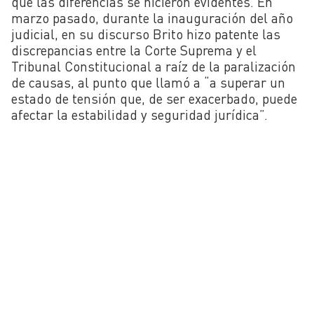
que las diferencias se hicieron evidentes. En
marzo pasado, durante la inauguración del año
judicial, en su discurso Brito hizo patente las
discrepancias entre la Corte Suprema y el
Tribunal Constitucional a raíz de la paralización
de causas, al punto que llamó a “a superar un
estado de tensión que, de ser exacerbado, puede
afectar la estabilidad y seguridad jurídica”.