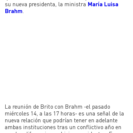
su nueva presidenta, la ministra
María Luisa
Brahm
.
La reunión de Brito con Brahm -el pasado
miércoles 14, a las 17 horas- es una señal de la
nueva relación que podrían tener en adelante
ambas instituciones tras un conflictivo año en