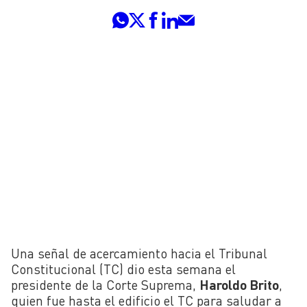
Una señal de acercamiento hacia el Tribunal
Constitucional (TC) dio esta semana el
presidente de la Corte Suprema,
Haroldo Brito
,
quien fue hasta el edificio el TC para saludar a