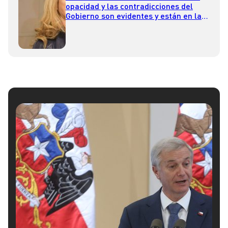
opacidad y las contradicciones del
Gobierno son evidentes y están en la
retina de todos”