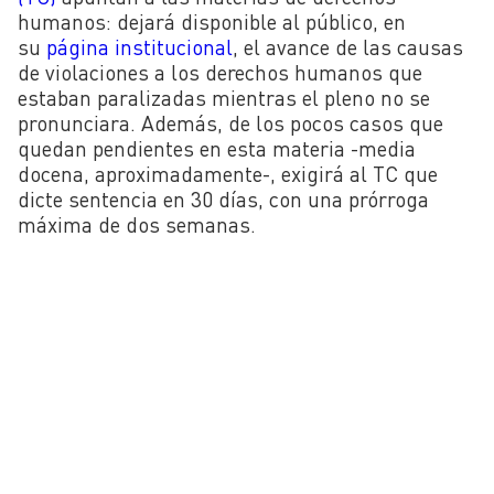
humanos: dejará disponible al público, en
su
página institucional
, el avance de las causas
de violaciones a los derechos humanos que
estaban paralizadas mientras el pleno no se
pronunciara. Además, de los pocos casos que
quedan pendientes en esta materia -media
docena, aproximadamente-, exigirá al TC que
dicte sentencia en 30 días, con una prórroga
máxima de dos semanas.