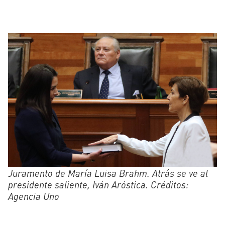
Juramento de María Luisa Brahm. Atrás se ve al
presidente saliente, Iván Aróstica. Créditos:
Agencia Uno