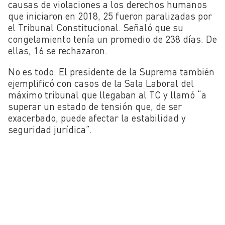
causas de violaciones a los derechos humanos
que iniciaron en 2018, 25 fueron paralizadas por
el Tribunal Constitucional. Señaló que su
congelamiento tenía un promedio de 238 días. De
ellas, 16 se rechazaron.
No es todo. El presidente de la Suprema también
ejemplificó con casos de la Sala Laboral del
máximo tribunal que llegaban al TC y llamó “a
superar un estado de tensión que, de ser
exacerbado, puede afectar la estabilidad y
seguridad jurídica”.