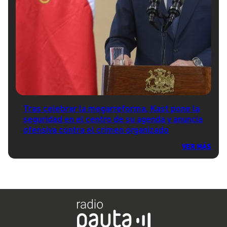
Tras celebrar la megarreforma, Kast pone la
seguridad en el centro de su agenda y anuncia
ofensiva contra el crimen organizado
VER MÁS