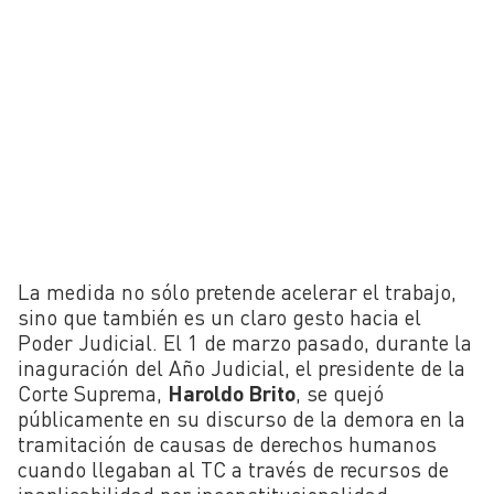
La medida no sólo pretende acelerar el trabajo,
sino que también es un claro gesto hacia el
Poder Judicial. El 1 de marzo pasado, durante la
inaguración del Año Judicial, el presidente de la
Corte Suprema,
Haroldo Brito
, se quejó
públicamente en su discurso de la demora en la
tramitación de causas de derechos humanos
cuando llegaban al TC a través de recursos de