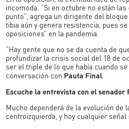
incomoda. “Si en octubre no están las 
punto”, agrega un dirigente del bloque
tibia aún y genera resistencia, pues se
oposiciones” en la pandemia.
“Hay gente que no se da cuenta de qu
profundizar la crisis social del 18 de 
ser el triple de lo que había cuando se 
Pauta Final
conversación con
.
Escuche la entrevista con el senador
Mucho dependerá de la evolución de 
centroizquierda, y hoy cualquier señal