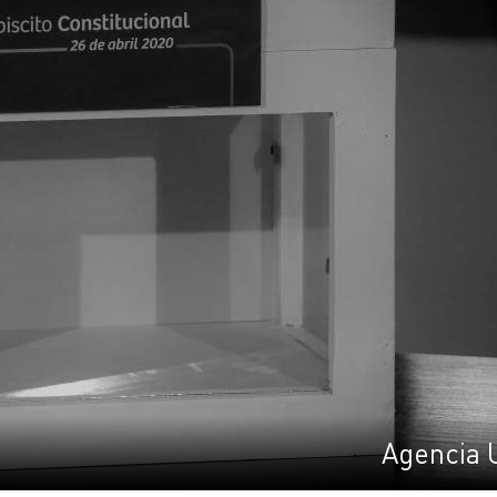
Agencia 