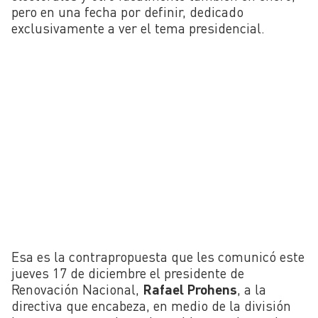
pero en una fecha por definir, dedicado
exclusivamente a ver el tema presidencial.
Esa es la contrapropuesta que les comunicó este
jueves 17 de diciembre el presidente de
Renovación Nacional,
Rafael Prohens
, a la
directiva que encabeza, en medio de la división