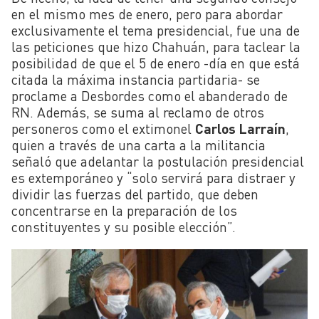
en el mismo mes de enero, pero para abordar
exclusivamente el tema presidencial, fue una de
las peticiones que hizo Chahuán, para taclear la
posibilidad de que el 5 de enero -día en que está
citada la máxima instancia partidaria- se
proclame a Desbordes como el abanderado de
RN. Además, se suma al reclamo de otros
personeros como el extimonel
Carlos Larraín
,
quien a través de una carta a la militancia
señaló que
adelantar la postulación presidencial
es extemporáneo y “solo servirá para distraer y
dividir las fuerzas del partido, que deben
concentrarse en la preparación de los
constituyentes y su posible elección”.