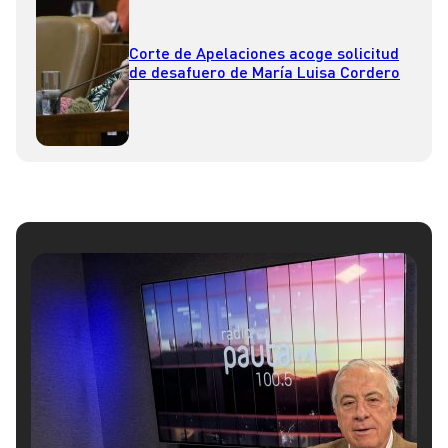
Corte de Apelaciones acoge solicitud
de desafuero de María Luisa Cordero