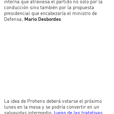
interna que atraviesa el partido no solo por la
conducción sino también por la propuesta
presidencial que encabezaría el ministro de
Defensa,
Mario Desbordes
.
La idea de Prohens deberá votarse el próximo
lunes en la mesa y se podría convertir en un
salvavidas intermedio,
luego de las tratativas