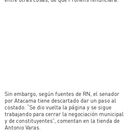
Sin embargo, según fuentes de RN, el senador
por Atacama tiene descartado dar un paso al
costado. “Se dio vuelta la página y se sigue
trabajando para cerrar la negociación municipal
y de constituyentes”, comentan en la tienda de
Antonio Varas.