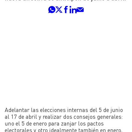
Adelantar las elecciones internas del 5 de junio
al 17 de abril y realizar dos consejos generales:
uno el 5 de enero para zanjar los pactos
electorales y otro idealmente también en enero,