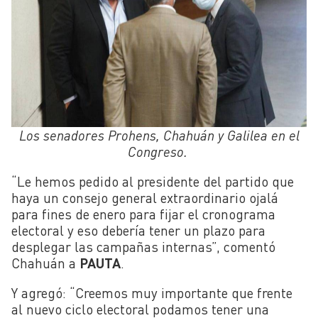
Los senadores Prohens, Chahuán y Galilea en el
Congreso.
“Le hemos pedido al presidente del partido que
haya un consejo general extraordinario ojalá
para fines de enero para fijar el cronograma
electoral y eso debería tener un plazo para
desplegar las campañas internas”, comentó
Chahuán a
PAUTA
.
Y agregó: “Creemos muy importante que frente
al nuevo ciclo electoral podamos tener una