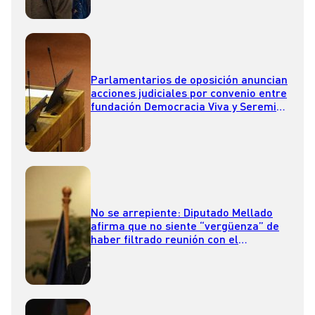
Parlamentarios de oposición anuncian
acciones judiciales por convenio entre
fundación Democracia Viva y Seremi
de Vivienda
No se arrepiente: Diputado Mellado
afirma que no siente “vergüenza” de
haber filtrado reunión con el
Presidente Boric