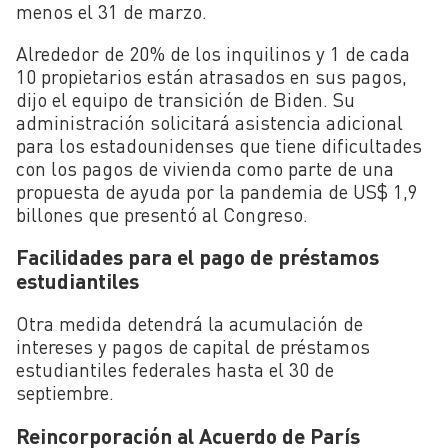
menos el 31 de marzo.
Alrededor de 20% de los inquilinos y 1 de cada
10 propietarios están atrasados en sus pagos,
dijo el equipo de transición de Biden. Su
administración solicitará asistencia adicional
para los estadounidenses que tiene dificultades
con los pagos de vivienda como parte de una
propuesta de ayuda por la pandemia de US$ 1,9
billones que presentó al Congreso.
Facilidades para el pago de préstamos
estudiantiles
Otra medida detendrá la acumulación de
intereses y pagos de capital de préstamos
estudiantiles federales hasta el 30 de
septiembre.
Reincorporación al Acuerdo de París