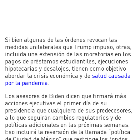
Si bien algunas de las órdenes revocan las
medidas unilaterales que Trump impuso, otras,
incluida una extensión de las moratorias en los
pagos de préstamos estudiantiles, ejecuciones
hipotecarias y desalojos, tienen como objetivo
abordar la crisis económica y de
salud causada
por la pandemia
.
Los asesores de Biden dicen que firmará más
acciones ejecutivas el primer día de su
presidencia que cualquiera de sus predecesores,
a lo que seguirán cambios regulatorios y de
políticas adicionales en las próximas semanas.
Eso incluirá la reversión de la llamada “política
de Ciudad de México” que restringe los fondos