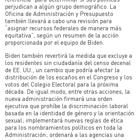
perjudican a algún grupo demográfico. La
Oficina de Administración y Presupuesto
también llevará a cabo una revisión para
“asignar recursos federales de manera más
equitativa”, según un resumen de la acción
proporcionada por el equipo de Biden.
Biden también revertirá la medida que excluye a
los residentes sin ciudadanía del censo decenal
de EE. UU., un cambio que podría afectar la
distribución de los escaños en el Congreso y los
votos del Colegio Electoral para la próxima
década. De igual modo, entre otras acciones, la
nueva administración firmará una orden
ejecutiva que prohíbe la discriminación laboral
basada en la identidad de género y la orientación
sexual; implementará nuevas reglas de ética
para los nombramientos políticos en toda la
Administración; ordenará a las agencias una