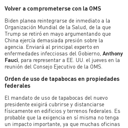
Volver a comprometerse con la OMS
Biden planea reintegrarse de inmediato a la
Organización Mundial de la Salud, de la que
Trump se retiró en mayo argumentando que
China ejercía demasiada presión sobre la
agencia. Enviará al principal experto en
enfermedades infecciosas del Gobierno,
Anthony
Fauci
, para representar a EE. UU. el jueves en la
reunión del Consejo Ejecutivo de la OMS.
Orden de uso de tapabocas en propiedades
federales
El mandato de uso de tapabocas del nuevo
presidente exigirá cubrirse y distanciarse
físicamente en edificios y terrenos federales. Es
probable que la exigencia en sí misma no tenga
un impacto importante, ya que muchas oficinas