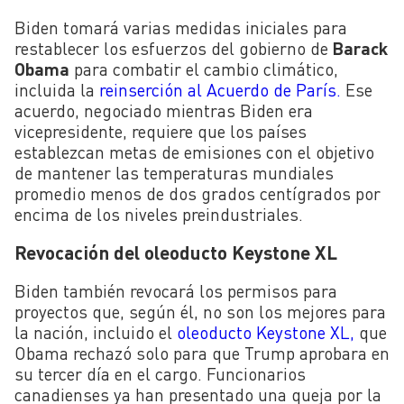
Biden tomará varias medidas iniciales para
restablecer los esfuerzos del gobierno de
Barack
Obama
para combatir el cambio climático,
incluida la
reinserción al Acuerdo de París.
Ese
acuerdo, negociado mientras Biden era
vicepresidente, requiere que los países
establezcan metas de emisiones con el objetivo
de mantener las temperaturas mundiales
promedio menos de dos grados centígrados por
encima de los niveles preindustriales.
Revocación del oleoducto Keystone XL
Biden también revocará los permisos para
proyectos que, según él, no son los mejores para
la nación, incluido el
oleoducto Keystone XL,
que
Obama rechazó solo para que Trump aprobara en
su tercer día en el cargo. Funcionarios
canadienses ya han presentado una queja por la