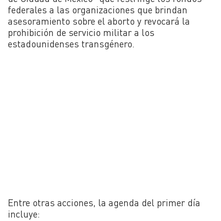
federales a las organizaciones que brindan
asesoramiento sobre el aborto y revocará la
prohibición de servicio militar a los
estadounidenses transgénero.
Entre otras acciones, la agenda del primer día
incluye: