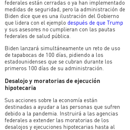
federales están cerradas o ya han implementado
medidas de seguridad, pero la administración de
Biden dice que es una ilustración del Gobierno
que lidera con el ejemplo
después de que Trump
y sus asesores no cumplieran con las pautas
federales de salud pública.
Biden lanzará simultáneamente un reto de uso
de tapabocas de 100 días, pidiendo a los
estadounidenses que se cubran durante los
primeros 100 días de su administración.
Desalojo y moratorias de ejecución
hipotecaria
Sus acciones sobre la economía están
destinadas a ayudar a las personas que sufren
debido a la pandemia. Instruirá a las agencias
federales a extender las moratorias de los
desalojos y ejecuciones hipotecarias hasta al