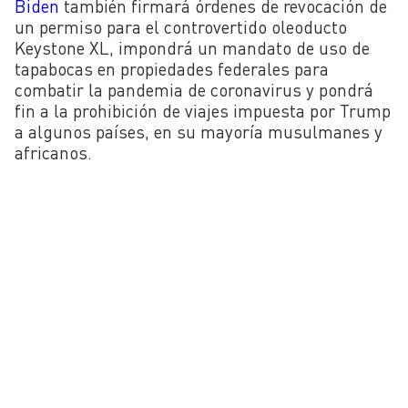
Biden
también firmará órdenes de revocación de
un permiso para el controvertido oleoducto
Keystone XL, impondrá un mandato de uso de
tapabocas en propiedades federales para
combatir la pandemia de coronavirus y pondrá
fin a la prohibición de viajes impuesta por Trump
a algunos países, en su mayoría musulmanes y
africanos.