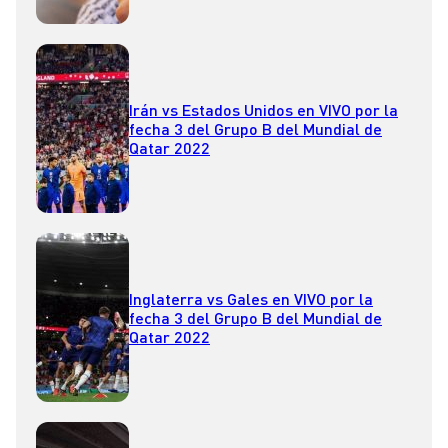
Irán vs Estados Unidos en VIVO por la
fecha 3 del Grupo B del Mundial de
Qatar 2022
Inglaterra vs Gales en VIVO por la
fecha 3 del Grupo B del Mundial de
Qatar 2022