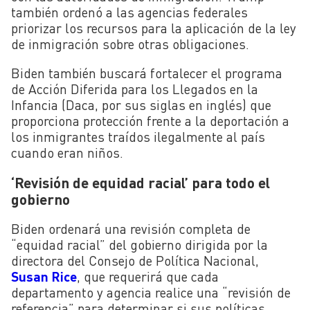
también ordenó a las agencias federales
priorizar los recursos para la aplicación de la ley
de inmigración sobre otras obligaciones.
Biden también buscará fortalecer el programa
de Acción Diferida para los Llegados en la
Infancia (Daca, por sus siglas en inglés) que
proporciona protección frente a la deportación a
los inmigrantes traídos ilegalmente al país
cuando eran niños.
‘Revisión de equidad racial’ para todo el
gobierno
Biden ordenará una revisión completa de
“equidad racial” del gobierno dirigida por la
directora del Consejo de Política Nacional,
Susan Rice
, que requerirá que cada
departamento y agencia realice una “revisión de
referencia” para determinar si sus políticas