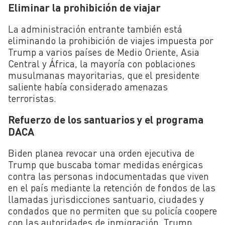
Eliminar la prohibición de viajar
La administración entrante también está
eliminando la prohibición de viajes impuesta por
Trump a varios países de Medio Oriente, Asia
Central y África, la mayoría con poblaciones
musulmanas mayoritarias, que el presidente
saliente había considerado amenazas
terroristas.
Refuerzo de los santuarios y el programa
DACA
Biden planea revocar una orden ejecutiva de
Trump que buscaba tomar medidas enérgicas
contra las personas indocumentadas que viven
en el país mediante la retención de fondos de las
llamadas jurisdicciones santuario, ciudades y
condados que no permiten que su policía coopere
con las autoridades de inmigración. Trump