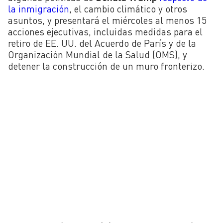
la inmigración
, el cambio climático y otros
asuntos, y presentará el miércoles al menos 15
acciones ejecutivas, incluidas medidas para el
retiro de EE. UU. del Acuerdo de París y de la
Organización Mundial de la Salud (OMS), y
detener la construcción de un muro fronterizo.