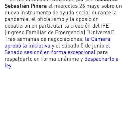
Sebastián Piñera
el miércoles 26 mayo sobre un
nuevo instrumento de ayuda social durante la
pandemia, el oficialismo y la oposición
debatieron en particular la creación del IFE
(Ingreso Familiar de Emergencia) “Universal”.
Tras semanas de negociaciones,
la Cámara
aprobó la iniciativa
y el sábado 5 de junio
el
Senado sesionó en forma excepcional
para
respaldarlo en forma unánime y
despacharlo a
ley
.