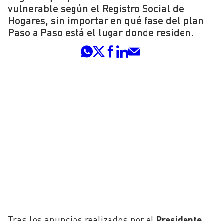
vulnerable según el Registro Social de
Hogares, sin importar en qué fase del plan
Paso a Paso está el lugar donde residen.
Tras los anuncios realizados por el
Presidente