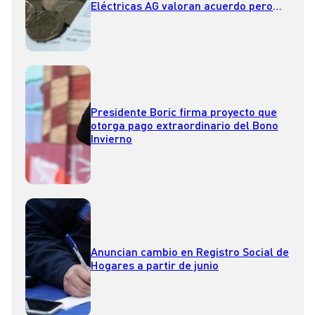
Eléctricas AG valoran acuerdo pero
llaman a reformar la ley
Presidente Boric firma proyecto que
otorga pago extraordinario del Bono
Invierno
Anuncian cambio en Registro Social de
Hogares a partir de junio