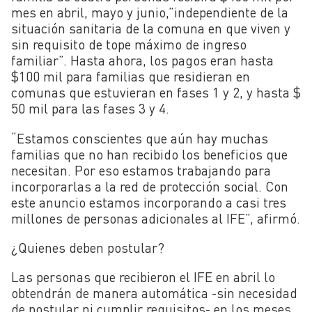
mes en abril, mayo y junio,”independiente de la
situación sanitaria de la comuna en que viven y
sin requisito de tope máximo de ingreso
familiar”. Hasta ahora, los pagos eran hasta
$100 mil para familias que residieran en
comunas que estuvieran en fases 1 y 2, y hasta $
50 mil para las fases 3 y 4.
“Estamos conscientes que aún hay muchas
familias que no han recibido los beneficios que
necesitan. Por eso estamos trabajando para
incorporarlas a la red de protección social. Con
este anuncio estamos incorporando a casi tres
millones de personas adicionales al IFE”, afirmó.
¿Quienes deben postular?
Las personas que recibieron el IFE en abril lo
obtendrán de manera automática -sin necesidad
de postular ni cumplir requisitos- en los meses