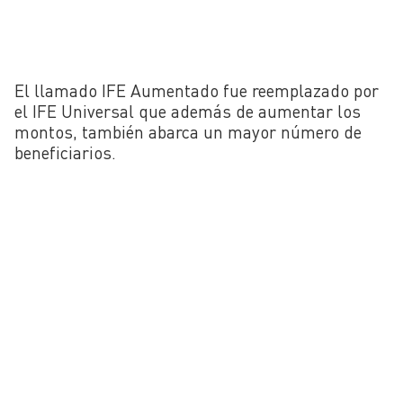
El llamado IFE Aumentado fue reemplazado por
el IFE Universal que además de aumentar los
montos, también abarca un mayor número de
beneficiarios.