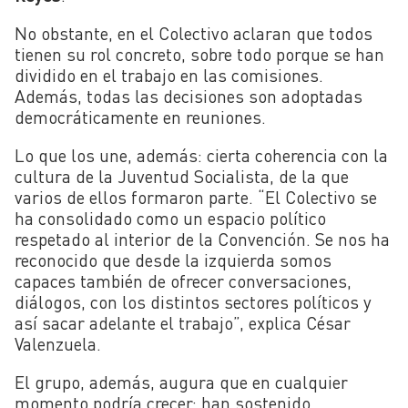
No obstante, en el Colectivo aclaran que todos
tienen su rol concreto, sobre todo porque se han
dividido en el trabajo en las comisiones.
Además, todas las decisiones son adoptadas
democráticamente en reuniones.
Lo que los une, además: cierta coherencia con la
cultura de la Juventud Socialista, de la que
varios de ellos formaron parte. “
El Colectivo se
ha consolidado como un espacio político
respetado al interior de la Convención. Se nos ha
reconocido que desde la izquierda somos
capaces también de ofrecer conversaciones,
diálogos, con los distintos sectores políticos y
así sacar adelante el trabajo”, explica César
Valenzuela.
El grupo, además, augura que en cualquier
momento podría crecer: han sostenido