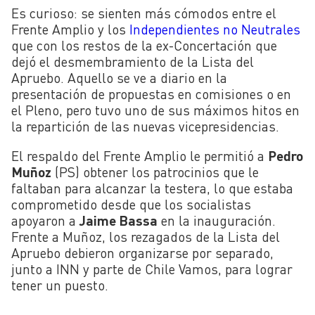
Es curioso: se sienten más cómodos entre el
Frente Amplio y los
Independientes no Neutrales
que con los restos de la ex-Concertación que
dejó el desmembramiento de la Lista del
Apruebo. Aquello se ve a diario en la
presentación de propuestas en comisiones o en
el Pleno, pero tuvo uno de sus máximos hitos en
la repartición de las nuevas vicepresidencias.
El respaldo del Frente Amplio le permitió a
Pedro
Muñoz
(PS) obtener los patrocinios que le
faltaban para alcanzar la testera, lo que estaba
comprometido desde que los socialistas
apoyaron a
Jaime Bassa
en la inauguración.
Frente a Muñoz, los rezagados de la Lista del
Apruebo debieron organizarse por separado,
junto a INN y parte de Chile Vamos, para lograr
tener un puesto.