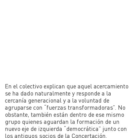
En el colectivo explican que aquel acercamiento
se ha dado naturalmente y responde a la
cercanía generacional y a la voluntad de
agruparse con “fuerzas transformadoras”. No
obstante, también están dentro de ese mismo
grupo quienes aguardan la formación de un
nuevo eje de izquierda “democrática” junto con
los antiguos socios de la Concertación.