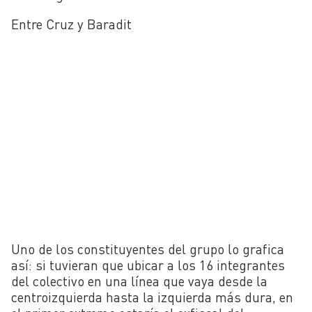
Entre Cruz y Baradit
Uno de los constituyentes del grupo lo grafica
así: si tuvieran que ubicar a los 16 integrantes
del colectivo en una línea que vaya desde la
centroizquierda hasta la izquierda más dura, en