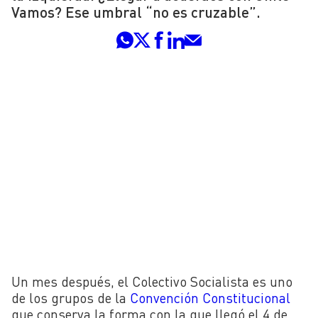
Vamos? Ese umbral “no es cruzable”.
Un mes después, el Colectivo Socialista es uno
de los grupos de la
Convención Constitucional
que conserva la forma con la que llegó el 4 de