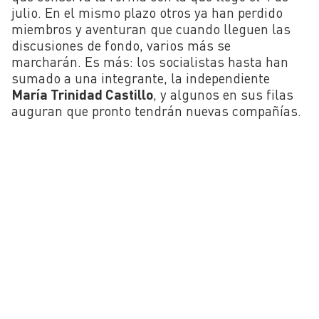
julio. En el mismo plazo otros ya han perdido
miembros y aventuran que cuando lleguen las
discusiones de fondo, varios más se
marcharán. Es más: los socialistas hasta han
sumado a una integrante, la independiente
María Trinidad Castillo
, y algunos en sus filas
auguran que pronto tendrán nuevas compañías.