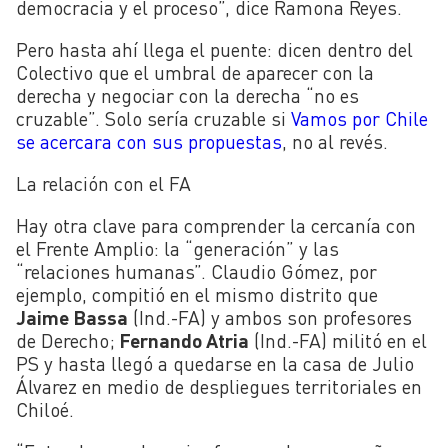
democracia y el proceso”, dice Ramona Reyes.
Pero hasta ahí llega el puente: dicen dentro del
Colectivo que el umbral de aparecer con la
derecha y negociar con la derecha “no es
cruzable”. Solo sería cruzable si
Vamos por Chile
se acercara con sus propuestas
, no al revés.
La relación con el FA
Hay otra clave para comprender la cercanía con
el Frente Amplio: la “generación” y las
“relaciones humanas”. Claudio Gómez, por
ejemplo, compitió en el mismo distrito que
Jaime Bassa
(Ind.-FA) y ambos son profesores
de Derecho;
Fernando Atria
(Ind.-FA) militó en el
PS y hasta llegó a quedarse en la casa de Julio
Álvarez en medio de despliegues territoriales en
Chiloé.