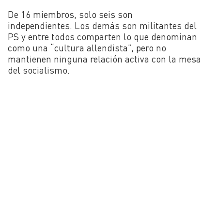
De 16 miembros, solo seis son
independientes. Los demás son militantes del
PS y entre todos comparten lo que denominan
como una “cultura allendista”, pero no
mantienen ninguna relación activa con la mesa
del socialismo.