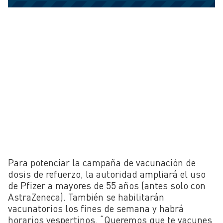
Para potenciar la campaña de vacunación de
dosis de refuerzo, la autoridad ampliará el uso
de Pfizer a mayores de 55 años (antes solo con
AstraZeneca). También se habilitarán
vacunatorios los fines de semana y habrá
horarios vespertinos. “Queremos que te vacunes