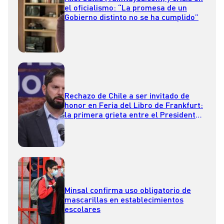
el oficialismo: “La promesa de un
Gobierno distinto no se ha cumplido”
Rechazo de Chile a ser invitado de
honor en Feria del Libro de Frankfurt:
la primera grieta entre el Presidente
Boric y el ministro de Cultura
Minsal confirma uso obligatorio de
mascarillas en establecimientos
escolares