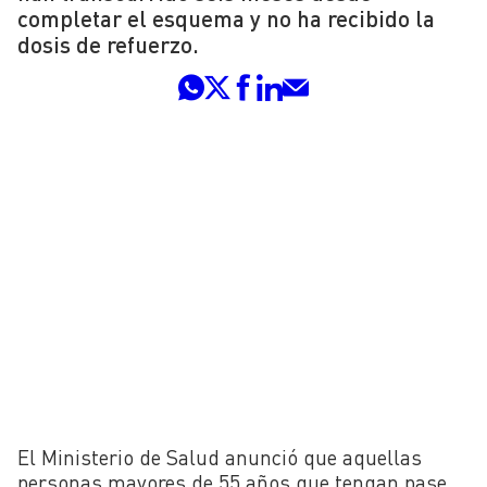
completar el esquema y no ha recibido la
dosis de refuerzo.
El Ministerio de Salud anunció que aquellas
personas mayores de 55 años que tengan pase