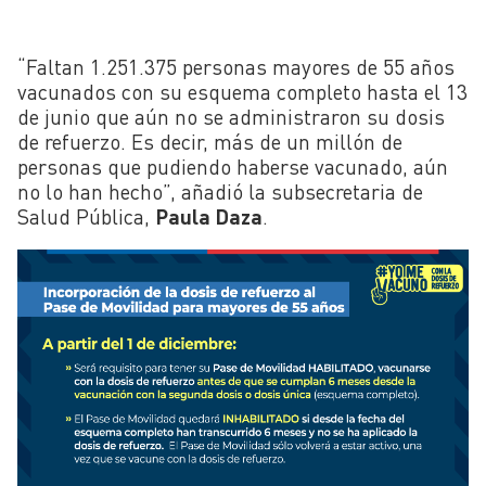
“Faltan 1.251.375 personas mayores de 55 años
vacunados con su esquema completo hasta el 13
de junio que aún no se administraron su dosis
de refuerzo. Es decir, más de un millón de
personas que pudiendo haberse vacunado, aún
no lo han hecho”, añadió la subsecretaria de
Salud Pública,
Paula Daza
.