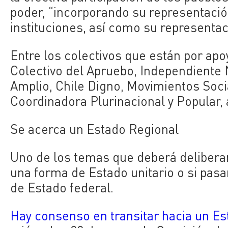
poder, “incorporando su representació
instituciones, así como su representac
Entre los colectivos que están por apo
Colectivo del Apruebo, Independiente N
Amplio, Chile Digno, Movimientos Soci
Coordinadora Plurinacional y Popular,
Se acerca un Estado Regional
Uno de los temas que deberá deliberar
una forma de Estado unitario o si pasar
de Estado federal.
Hay consenso en transitar hacia un E