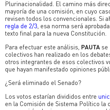
Plurinacionalidad. El camino más dire
mayoría de una comisión, en cuyo caso
revisen todos los convencionales. Si 
regla de 2/3
, esa norma será aprobada 
texto final para la nueva Constitución.
PAUTA
Para efectuar este análisis,
se 
colectivos han realizado en los debate
otros integrantes de esos colectivos v
que hayan manifestado opiniones públi
¿Será eliminado el Senado?
Los votos estarían divididos entre
uni
en la Comisión de Sistema Político la 