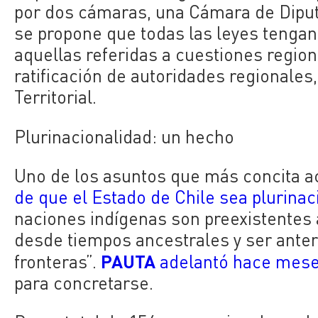
por dos cámaras, una Cámara de Diputad
se propone que todas las leyes tengan
aquellas referidas a cuestiones regiona
ratificación de autoridades regionales
Territorial.
Plurinacionalidad: un hecho
Uno de los asuntos que más concita a
de que el Estado de Chile sea plurinac
naciones indígenas son preexistentes al
desde tiempos ancestrales y ser anter
PAUTA
fronteras”.
adelantó hace mes
para concretarse.