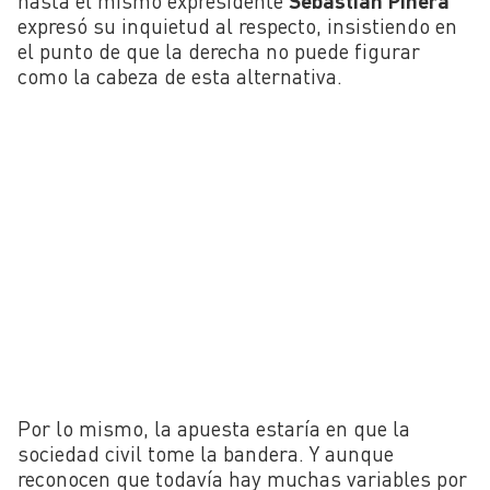
hasta el mismo expresidente
Sebastián Piñera
expresó su inquietud al respecto, insistiendo en
el punto de que la derecha no puede figurar
como la cabeza de esta alternativa.
Por lo mismo, la apuesta estaría en que la
sociedad civil tome la bandera. Y aunque
reconocen que todavía hay muchas variables por