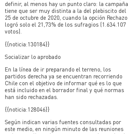
definir, al menos hay un punto claro: la campaña
tiene que ser muy distinta a la del plebiscito del
25 de octubre de 2020, cuando la opción Rechazo
logró solo el 21,73% de los sufragios (1.634.107
votos).
{{noticia:
130184}}
Socializar lo aprobado
En la línea de ir preparando el terreno, los
partidos derecha ya se encuentran recorriendo
Chile con el objetivo de informar qué es lo que
está incluido en el borrador final y qué normas
han sido rechazadas.
{{noticia:
128046}}
Según indican varias fuentes consultadas por
este medio, en ningún minuto de las reuniones