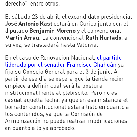
derecho”, entre otros.
El sábado 23 de abril, el excandidato presidencial
José Antonio Kast
estará en Curicó junto con el
diputado
Benjamín Moreno
y el convencional
Martín Arrau
. La convencional
Ruth Hurtado
, a
su vez, se trasladará hasta Valdivia.
En el caso de Renovación Nacional,
el partido
liderado por el senador Francisco Chahuán
ya
fijó su Consejo General para el 3 de junio. A
partir de ese día se espera que la tienda recién
empiece a definir cuál será la postura
institucional frente al plebiscito. Pero no es
casual aquella fecha, ya que en esa instancia el
borrador constitucional estará listo en cuanto a
los contenidos, ya que la Comisión de
Armonización no puede realizar modificaciones
en cuanto a lo ya aprobado.