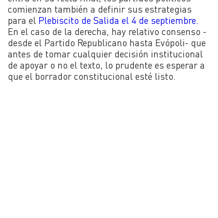
comienzan también a definir sus estrategias
para el
Plebiscito de Salida el 4 de septiembre.
En el caso de la derecha, hay relativo consenso -
desde el Partido Republicano hasta Evópoli- que
antes de tomar cualquier decisión institucional
de apoyar o no el texto, lo prudente es esperar a
que el borrador constitucional esté listo.