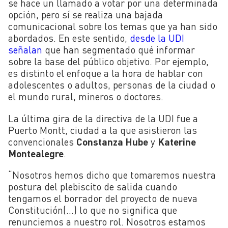
se hace un llamado a votar por una determinada
opción, pero sí se realiza una bajada
comunicacional sobre los temas que ya han sido
abordados. En este sentido,
desde la UDI
señalan
que han segmentado qué informar
sobre la base del público objetivo. Por ejemplo,
es distinto el enfoque a la hora de hablar con
adolescentes o adultos, personas de la ciudad o
el mundo rural, mineros o doctores.
La última gira de la directiva de la UDI fue a
Puerto Montt, ciudad a la que asistieron las
convencionales
Constanza Hube
y
Katerine
Montealegre
.
“Nosotros hemos dicho que tomaremos nuestra
postura del plebiscito de salida cuando
tengamos el borrador del proyecto de nueva
Constitución(…) lo que no significa que
renunciemos a nuestro rol. Nosotros estamos