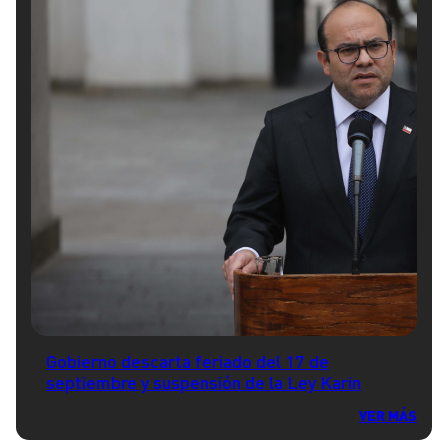
Gobierno descarta feriado del 17 de
septiembre y suspensión de la Ley Karin
VER MÁS