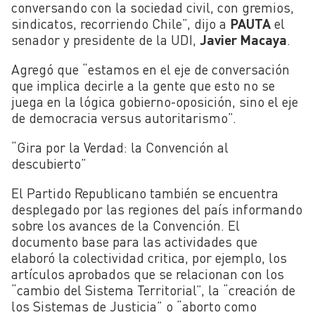
conversando con la sociedad civil, con gremios,
sindicatos, recorriendo Chile”, dijo a
PAUTA
el
senador y presidente de la UDI,
Javier Macaya
.
Agregó que “estamos en el eje de conversación
que implica decirle a la gente que esto no se
juega en la lógica gobierno-oposición, sino el eje
de democracia versus autoritarismo”.
“Gira por la Verdad: la Convención al
descubierto”
El Partido Republicano también se encuentra
desplegado por las regiones del país informando
sobre los avances de la Convención. El
documento base para las actividades que
elaboró la colectividad critica, por ejemplo, los
artículos aprobados que se relacionan con los
“cambio del Sistema Territorial”, la “creación de
los Sistemas de Justicia” o “aborto como