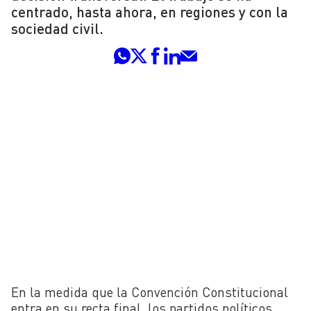
centrado, hasta ahora, en regiones y con la
sociedad civil.
En la medida que la Convención Constitucional
entra en su recta final, los partidos políticos