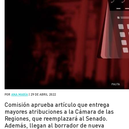
PAUTA
POR
ANA MARÍA
|
29 DE ABRIL 2022
Comisión aprueba artículo que entrega
mayores atribuciones a la Cámara de las
Regiones, que reemplazará al Senado.
Además, llegan al borrador de nueva