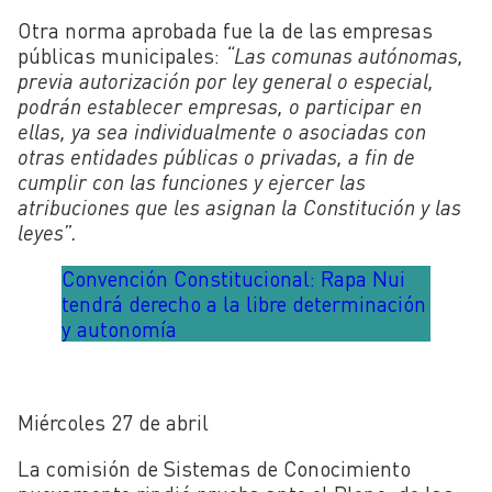
Otra norma aprobada fue la de las empresas
públicas municipales:
“Las comunas autónomas,
previa autorización por ley general o especial,
podrán establecer empresas, o participar en
ellas, ya sea individualmente o asociadas con
otras entidades públicas o privadas, a fin de
cumplir con las funciones y ejercer las
atribuciones que les asignan la Constitución y las
leyes”.
Convención Constitucional: Rapa Nui
tendrá derecho a la libre determinación
y autonomía
Miércoles 27 de abril
La comisión de Sistemas de Conocimiento