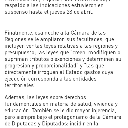
respaldo a las indicaciones estuvieron en
suspenso hasta el jueves 28 de abril.
Finalmente, esa noche a la Cámara de las
Regiones se le ampliaron sus facultades, que
incluyen ver las leyes relativas a las regiones y
presupuesto; las leyes que “creen, modifiquen o
supriman tributos o exenciones y determinen su
progresión y proporcionalidad” y “las que
directamente irroguen al Estado gastos cuya
ejecución corresponda a las entidades
territoriales”.
Además, las leyes sobre derechos
fundamentales en materia de salud, vivienda y
educación. También se le dio mayor injerencia,
pero siempre bajo el protagonismo de la Cámara
de Diputadas y Diputados: incidir en la