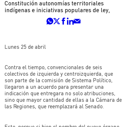
Constitución autonomías territoriales
indígenas e iniciativas populares de ley,
Lunes 25 de abril
Contra el tiempo, convencionales de seis
colectivos de izquierda y centroizquierda, que
son parte de la comisión de Sistema Político,
llegaron a un acuerdo para presentar una
indicación que entregara no solo atribuciones,
sino que mayor cantidad de ellas a la Cámara de
las Regiones, que reemplazará al Senado.
Esto, porque si bien el nombre del nuevo órgano