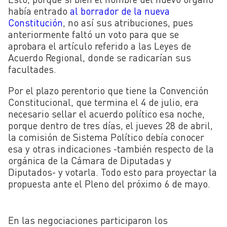
había entrado
al borrador de la nueva
Constitución
, no así sus atribuciones, pues
anteriormente faltó un voto para que se
aprobara el artículo referido a las Leyes de
Acuerdo Regional, donde se radicarían sus
facultades.
Por el plazo perentorio que tiene la Convención
Constitucional, que termina el 4 de julio, era
necesario sellar el acuerdo político esa noche,
porque dentro de tres días, el jueves 28 de abril,
la comisión de Sistema Político debía conocer
esa y otras indicaciones -también respecto de la
orgánica de la Cámara de Diputadas y
Diputados- y votarla. Todo esto para proyectar la
propuesta ante el Pleno del próximo 6 de mayo.
En las negociaciones participaron los