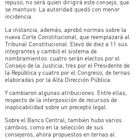
repuso, no será quien dirigirá este consejo, que
se mantuvo. La autoridad quedó con menor
incidencia.
La instancia, además, aprobó normas sobre la
nueva Corte Constitucional, que reemplazará al
Tribunal Constitucional. Elevó de diez a 11 sus
integrantes y cambió el sistema de
nombramientos: cuatro serán electos por el
Consejo de la Justicia; tres por el Presidente de
la República y cuatro por el Congreso, de ternas
elaboradas por la Alta Dirección Pública.
Y cambiaron algunas atribuciones. Entre ellas,
respecto de la interposición de recursos de
inaplicabilidad sobre un precepto legal.
Sobre el Banco Central, también hubo varios
cambios, como en la selección de sus
consejeros, ahora propuestos en ternas al