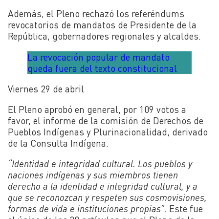
Además, el Pleno rechazó los referéndums
revocatorios de mandatos de Presidente de la
República, gobernadores regionales y alcaldes.
La revocación popular de mandato
queda fuera del texto constitucional
Viernes 29 de abril
El Pleno aprobó en general, por 109 votos a
favor, el informe de la comisión de Derechos de
Pueblos Indígenas y Plurinacionalidad, derivado
de la Consulta Indígena.
“Identidad e integridad cultural. Los pueblos y
naciones indígenas y sus miembros tienen
derecho a la identidad e integridad cultural, y a
que se reconozcan y respeten sus cosmovisiones,
formas de vida e instituciones propias”.
Este fue