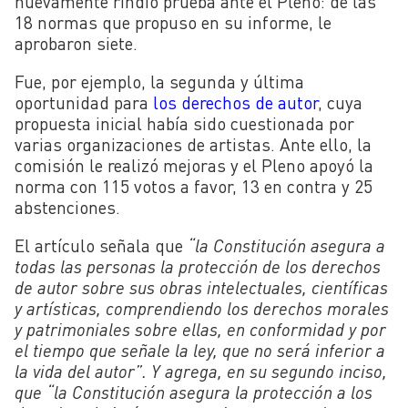
nuevamente rindió prueba ante el Pleno: de las
18 normas que propuso en su informe, le
aprobaron siete.
Fue, por ejemplo, la segunda y última
oportunidad para
los derechos de autor
, cuya
propuesta inicial había sido cuestionada por
varias organizaciones de artistas. Ante ello, la
comisión le realizó mejoras y el Pleno apoyó la
norma con 115 votos a favor, 13 en contra y 25
abstenciones.
El artículo señala que
“la Constitución asegura a
todas las personas la protección de los derechos
de autor sobre sus obras intelectuales, científicas
y artísticas, comprendiendo los derechos morales
y patrimoniales sobre ellas, en conformidad y por
el tiempo que señale la ley, que no será inferior a
la vida del autor”. Y agrega, en su segundo inciso,
que “la Constitución asegura la protección a los