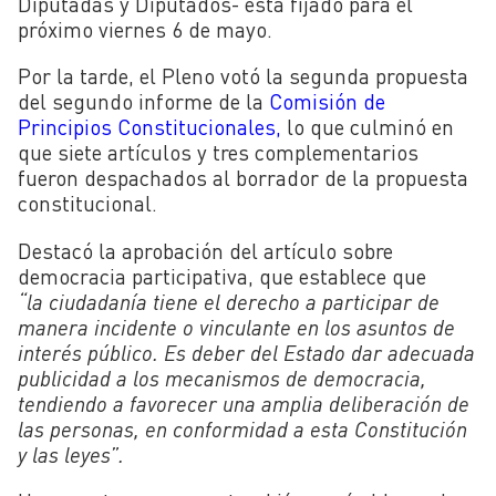
Diputadas y Diputados- está fijado para el
próximo viernes 6 de mayo.
Por la tarde, el Pleno votó la segunda propuesta
del segundo informe de la
Comisión de
Principios Constitucionales,
lo que culminó en
que siete artículos y tres complementarios
fueron despachados al borrador de la propuesta
constitucional.
Destacó la aprobación del artículo sobre
democracia participativa, que establece que
“la ciudadanía tiene el derecho a participar de
manera incidente o vinculante en los asuntos de
interés público. Es deber del Estado dar adecuada
publicidad a los mecanismos de democracia,
tendiendo a favorecer una amplia deliberación de
las personas, en conformidad a esta Constitución
y las leyes”.