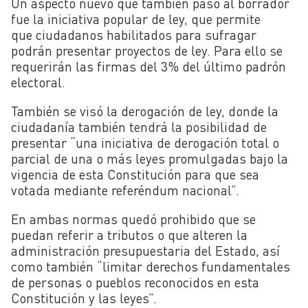
Un aspecto nuevo que también pasó al borrador
fue la iniciativa popular de ley, que permite
que ciudadanos habilitados para sufragar
podrán presentar proyectos de ley. Para ello se
requerirán las firmas del 3% del último padrón
electoral.
También se visó la derogación de ley, donde la
ciudadanía también tendrá la posibilidad de
presentar “una iniciativa de derogación total o
parcial de una o más leyes promulgadas bajo la
vigencia de esta Constitución para que sea
votada mediante referéndum nacional”.
En ambas normas quedó prohibido que se
puedan referir a tributos o que alteren la
administración presupuestaria del Estado, así
como también “limitar derechos fundamentales
de personas o pueblos reconocidos en esta
Constitución y las leyes”.