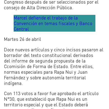
Congreso después de ser seleccionados por el
consejo de Alta Dirección Pública.
Marcel defiende el trabajo de la
Convención en temas fiscales y Banco
Central
Martes 26 de abril
Doce nuevos artículos y cinco incisos pasaron al
borrador del texto constitucional derivados
del informe de segunda propuesta de la
Ccomisión de Forma de Estado. Entre ellos,
normas especiales para Rapa Nui y Juan
Fernández y sobre autonomía territorial
indígena.
Con 113 votos a favor fue aprobado el artículo
N°30, que estableció que Rapa Nui es un
territorio especial y que el Estado deberá