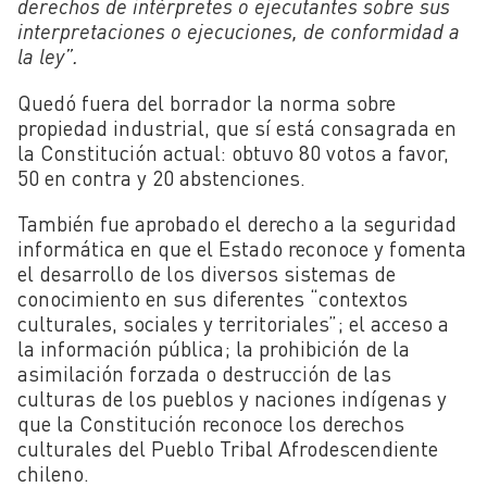
derechos de intérpretes o ejecutantes sobre sus
interpretaciones o ejecuciones, de conformidad a
la ley”.
Quedó fuera del borrador la norma sobre
propiedad industrial, que sí está consagrada en
la Constitución actual: obtuvo 80 votos a favor,
50 en contra y 20 abstenciones.
También fue aprobado el derecho a la seguridad
informática en que el Estado reconoce y fomenta
el desarrollo de los diversos sistemas de
conocimiento en sus diferentes “contextos
culturales, sociales y territoriales”; el acceso a
la información pública; la prohibición de la
asimilación forzada o destrucción de las
culturas de los pueblos y naciones indígenas y
que la Constitución reconoce los derechos
culturales del Pueblo Tribal Afrodescendiente
chileno.