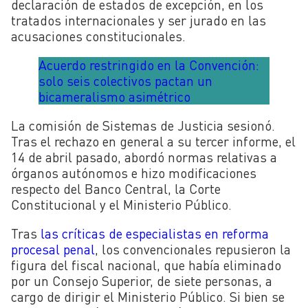
declaración de estados de excepción, en los
tratados internacionales y ser jurado en las
acusaciones constitucionales.
Acuerdo restringido en la Convención:
solo seis colectivos pactan un
bicameralismo asimétrico
La comisión de Sistemas de Justicia sesionó.
Tras el rechazo en general a su tercer informe, el
14 de abril pasado, abordó normas relativas a
órganos autónomos e hizo modificaciones
respecto del Banco Central, la Corte
Constitucional y el Ministerio Público.
Tras
las críticas de especialistas en reforma
procesal penal
, los convencionales repusieron la
figura del fiscal nacional, que había eliminado
por un Consejo Superior, de siete personas, a
cargo de dirigir el Ministerio Público. Si bien se