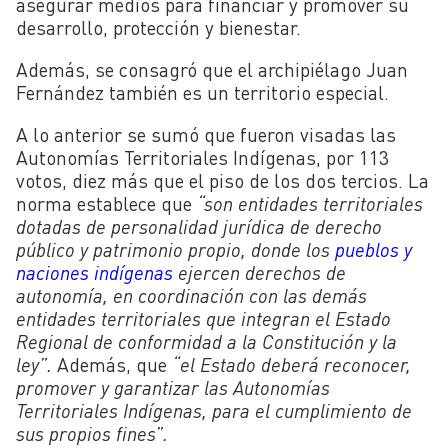
asegurar medios para financiar y promover su
desarrollo, protección y bienestar.
Además, se consagró que el archipiélago Juan
Fernández también es un territorio especial.
A lo anterior se sumó que fueron visadas las
Autonomías Territoriales Indígenas, por 113
votos, diez más que el piso de los dos tercios. La
norma establece que
“son entidades territoriales
dotadas de personalidad jurídica de derecho
público y patrimonio propio, donde los
pueblos y
naciones indígenas
ejercen derechos de
autonomía, en coordinación con las demás
entidades territoriales que integran el Estado
Regional de conformidad a la Constitución y la
ley”.
Además, que
“el Estado deberá reconocer,
promover y garantizar las Autonomías
Territoriales Indígenas, para el cumplimiento de
sus propios fines”.