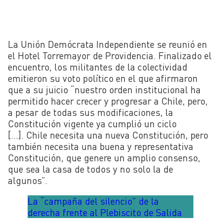
La Unión Demócrata Independiente se reunió en
el Hotel Torremayor de Providencia. Finalizado el
encuentro, los militantes de la colectividad
emitieron su voto político en el que afirmaron
que a su juicio “nuestro orden institucional ha
permitido hacer crecer y progresar a Chile, pero,
a pesar de todas sus modificaciones, la
Constitución vigente ya cumplió un ciclo
[…]. Chile necesita una nueva Constitución, pero
también necesita una buena y representativa
Constitución, que genere un amplio consenso,
que sea la casa de todos y no solo la de
algunos”.
La “campaña del silencio” de la
derecha frente al Plebiscito de Salida