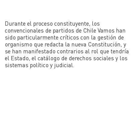
Durante el proceso constituyente, los
convencionales de partidos de Chile Vamos han
sido particularmente críticos con la gestión de
organismo que redacta la nueva Constitución, y
se han manifestado contrarios al rol que tendría
el Estado, el catálogo de derechos sociales y los
sistemas político y judicial.