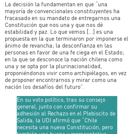
La decisión la fundamentan en que “una
mayoría de convencionales constituyentes ha
fracasado en su mandato de entregarnos una
Constitución que nos una y que nos dé
estabilidad y paz. Lo que vemos […] es una
propuesta en la que terminaron por imponerse el
ánimo de revancha; la desconfianza en las
personas en favor de una fe ciega en el Estado;
en la que se desconoce la nación chilena como
una y se opta por la plurinacionalidad,
proponiéndonos vivir como archipiélagos, en vez
de proponer encontrarnos y mirar como una
nación los desafíos del futuro”.
En su voto político, tras su consejo
general, junto con confirmar su
adhesión al Rechazo en el Plebiscito de
Salida, la UDI afirmó que “Chile
necesita una nueva Constitución, pero
también una buena y representativa