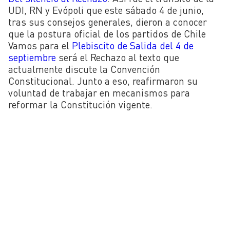
UDI, RN y Evópoli que este sábado 4 de junio,
tras sus consejos generales, dieron a conocer
que la postura oficial de los partidos de Chile
Vamos para el
Plebiscito de Salida del 4 de
septiembre
será el Rechazo al texto que
actualmente discute la Convención
Constitucional. Junto a eso, reafirmaron su
voluntad de trabajar en mecanismos para
reformar la Constitución vigente.