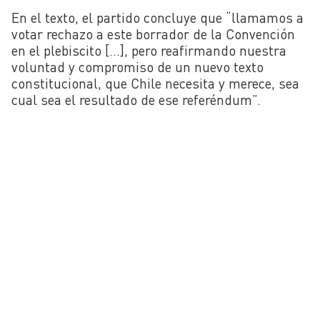
En el texto, el partido concluye que “llamamos a
votar rechazo a este borrador de la Convención
en el plebiscito […], pero reafirmando nuestra
voluntad y compromiso de un nuevo texto
constitucional, que Chile necesita y merece, sea
cual sea el resultado de ese referéndum”.