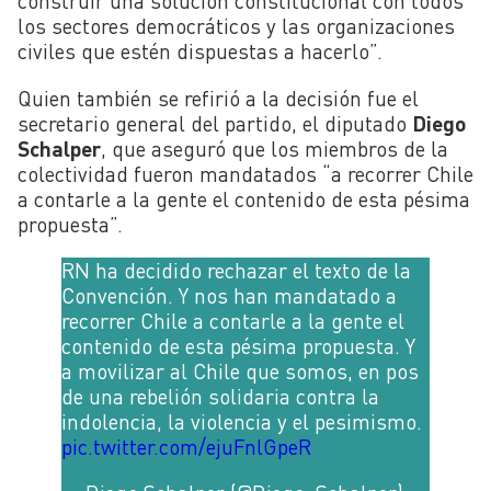
construir una solución constitucional con todos
los sectores democráticos y las organizaciones
civiles que estén dispuestas a hacerlo”.
Quien también se refirió a la decisión fue el
secretario general del partido, el diputado
Diego
Schalper
, que aseguró que los miembros de la
colectividad fueron mandatados “a recorrer Chile
a contarle a la gente el contenido de esta pésima
propuesta”.
RN ha decidido rechazar el texto de la
Convención. Y nos han mandatado a
recorrer Chile a contarle a la gente el
contenido de esta pésima propuesta. Y
a movilizar al Chile que somos, en pos
de una rebelión solidaria contra la
indolencia, la violencia y el pesimismo.
pic.twitter.com/ejuFnlGpeR