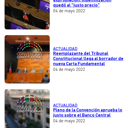
quedó al "justo precio"
04 de mayo 2022
ACTUALIDAD
Reemplazante del Tribunal
Constitucional llega al borrador de
nueva Carta Fundamental
04 de mayo 2022
ACTUALIDAD
Pleno de la Convención aprueba lo
justo sobre el Banco Central
04 de mayo 2022