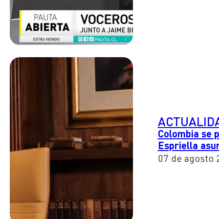
ACTUALID
Colombia se p
Espriella asu
07 de agosto 