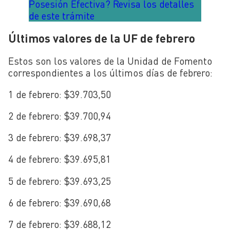
Posesión Efectiva? Revisa los detalles
de este trámite
Últimos valores de la UF de febrero
Estos son los valores de la Unidad de Fomento
correspondientes a los últimos días de febrero:
1 de febrero: $39.703,50
2 de febrero: $39.700,94
3 de febrero: $39.698,37
4 de febrero: $39.695,81
5 de febrero: $39.693,25
6 de febrero: $39.690,68
7 de febrero: $39.688,12