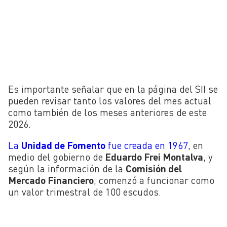
Es importante señalar que en la página del SII se
pueden revisar tanto los valores del mes actual
como también de los meses anteriores de este
2026.
La
Unidad de Fomento
fue creada en 1967
, en
medio del gobierno de
Eduardo Frei Montalva
, y
según la información de la
Comisión del
Mercado Financiero
, comenzó a funcionar como
un valor trimestral de 100 escudos.