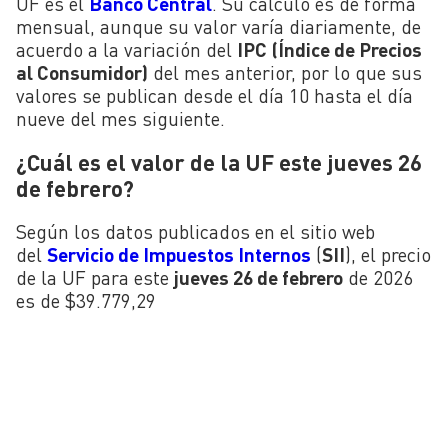
UF es el
Banco Central
. Su calculo es de forma
mensual, aunque su valor varía diariamente, de
acuerdo a la variación del
IPC (Índice de Precios
al Consumidor)
del mes anterior, por lo que sus
valores se publican desde el día 10 hasta el día
nueve del mes siguiente.
¿Cuál es el valor de la UF este jueves 26
de febrero?
Según los datos publicados en el sitio web
del
Servicio de Impuestos Internos
(
SII
), el precio
de la UF para este
jueves 26 de febrero
de 2026
es de $39.779,29