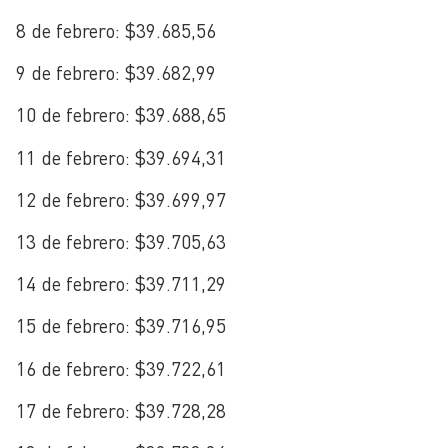
8 de febrero: $39.685,56
9 de febrero: $39.682,99
10 de febrero: $39.688,65
11 de febrero: $39.694,31
12 de febrero: $39.699,97
13 de febrero: $39.705,63
14 de febrero: $39.711,29
15 de febrero: $39.716,95
16 de febrero: $39.722,61
17 de febrero: $39.728,28