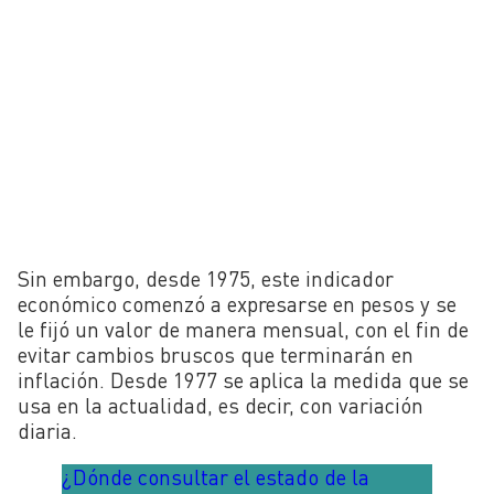
Sin embargo, desde 1975, este indicador
económico comenzó a expresarse en pesos y se
le fijó un valor de manera mensual, con el fin de
evitar cambios bruscos que terminarán en
inflación. Desde 1977 se aplica la medida que se
usa en la actualidad, es decir, con variación
diaria.
¿Dónde consultar el estado de la