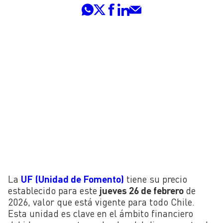
La
UF (Unidad de Fomento)
tiene su precio
establecido para este
jueves 26 de febrero
de
2026, valor que está vigente para todo Chile.
Esta unidad es clave en el ámbito financiero