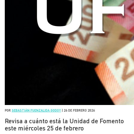
POR
SEBASTIÁN FUENZALIDA GODOY
|
26 DE FEBRERO 2026
Revisa a cuánto está la Unidad de Fomento
este miércoles 25 de febrero