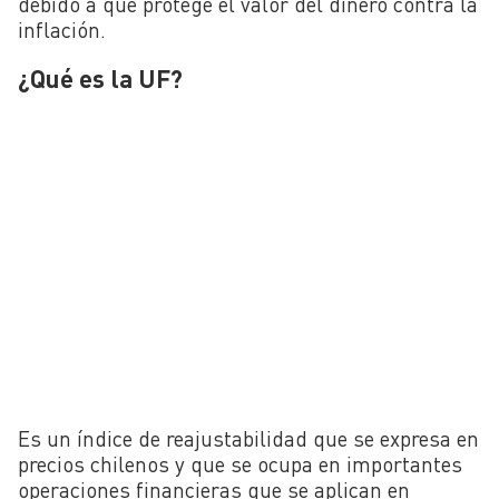
debido a que protege el valor del dinero contra la
inflación.
¿Qué es la UF?
Es un índice de reajustabilidad que se expresa en
precios chilenos y que se ocupa en importantes
operaciones financieras que se aplican en