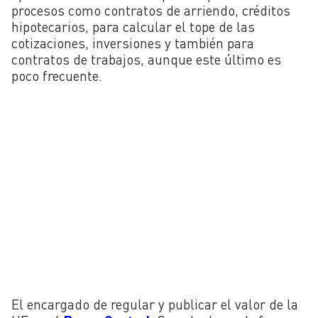
procesos como contratos de arriendo, créditos
hipotecarios, para calcular el tope de las
cotizaciones, inversiones y también para
contratos de trabajos, aunque este último es
poco frecuente.
El encargado de regular y publicar el valor de la