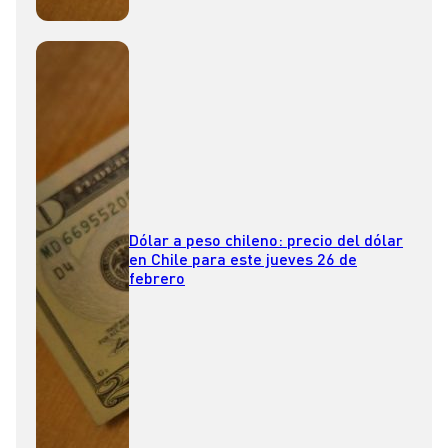
Dólar a peso chileno: precio del dólar
en Chile para este jueves 26 de
febrero