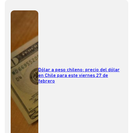
Dólar a peso chileno: precio del dólar
en Chile para este viernes 27 de
febrero