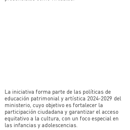
La iniciativa forma parte de las políticas de
educación patrimonial y artística 2024-2029 del
ministerio, cuyo objetivo es fortalecer la
participación ciudadana y garantizar el acceso
equitativo a la cultura, con un foco especial en
las infancias y adolescencias.