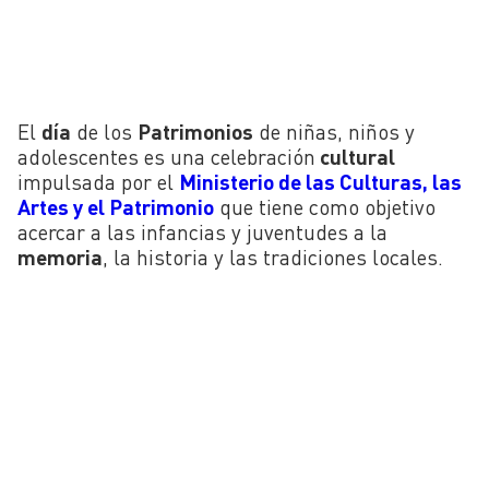
El
día
de los
Patrimonios
de niñas, niños y
adolescentes es una celebración
cultural
impulsada por el
Ministerio de las Culturas, las
Artes y el Patrimonio
que tiene como objetivo
acercar a las infancias y juventudes a la
memoria
, la historia y las tradiciones locales.