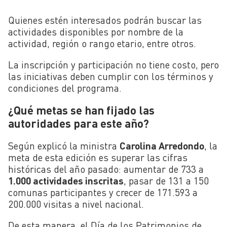
Quienes estén interesados podrán buscar las
actividades disponibles por nombre de la
actividad, región o rango etario, entre otros.
La inscripción y participación no tiene costo, pero
las iniciativas deben cumplir con los términos y
condiciones del programa.
¿Qué metas se han fijado las
autoridades para este año?
Según explicó la ministra
Carolina Arredondo
, la
meta de esta edición es superar las cifras
históricas del año pasado: aumentar de 733 a
1.000 actividades inscritas
, pasar de 131 a 150
comunas participantes y crecer de 171.593 a
200.000 visitas a nivel nacional.
De esta manera, el Día de los Patrimonios de