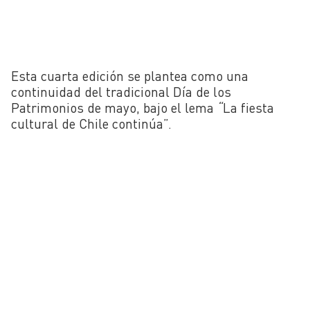
Esta cuarta edición se plantea como una
continuidad del tradicional Día de los
Patrimonios de mayo, bajo el lema
“
La fiesta
cultural de Chile continúa”.