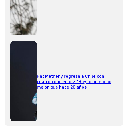
Pat Metheny regresa a Chile con
cuatro conciertos: “Hoy toco mucho
mejor que hace 20 años”