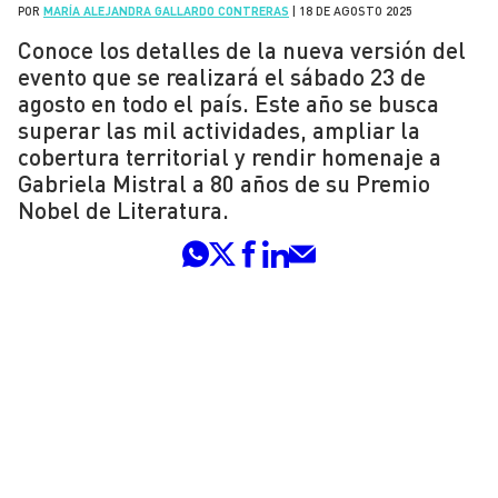
POR
MARÍA ALEJANDRA GALLARDO CONTRERAS
|
18 DE AGOSTO 2025
Conoce los detalles de la nueva versión del
evento que se realizará el sábado 23 de
agosto en todo el país. Este año se busca
superar las mil actividades, ampliar la
cobertura territorial y rendir homenaje a
Gabriela Mistral a 80 años de su Premio
Nobel de Literatura.