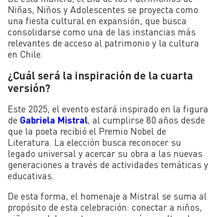
Niñas, Niños y Adolescentes se proyecta como
una fiesta cultural en expansión, que busca
consolidarse como una de las instancias más
relevantes de acceso al patrimonio y la cultura
en Chile.
¿Cuál será la inspiración de la cuarta
versión?
Este 2025, el evento estará inspirado en la figura
de
Gabriela Mistral
, al cumplirse 80 años desde
que la poeta recibió el Premio Nobel de
Literatura. La elección busca reconocer su
legado universal y acercar su obra a las nuevas
generaciones a través de actividades temáticas y
educativas.
De esta forma, el homenaje a Mistral se suma al
propósito de esta celebración: conectar a niños,