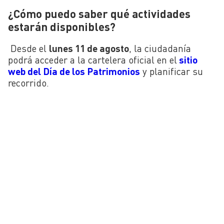
¿Cómo puedo saber qué actividades
estarán disponibles?
Desde el
lunes 11 de agosto
, la ciudadanía
podrá acceder a la cartelera oficial en el
sitio
web del Día de los Patrimonios
y planificar su
recorrido.