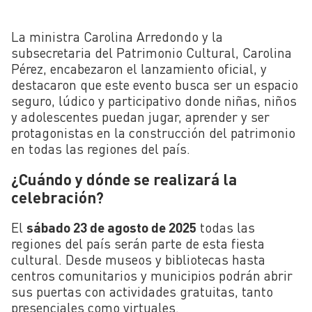
La ministra Carolina Arredondo y la
subsecretaria del Patrimonio Cultural, Carolina
Pérez, encabezaron el lanzamiento oficial, y
destacaron que este evento busca ser un espacio
seguro, lúdico y participativo donde niñas, niños
y adolescentes puedan jugar, aprender y ser
protagonistas en la construcción del patrimonio
en todas las regiones del país.
¿Cuándo y dónde se realizará la
celebración?
El
sábado 23 de agosto de 2025
todas las
regiones del país serán parte de esta fiesta
cultural. Desde museos y bibliotecas hasta
centros comunitarios y municipios podrán abrir
sus puertas con actividades gratuitas, tanto
presenciales como virtuales.