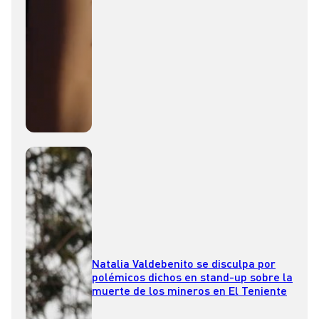
Natalia Valdebenito se disculpa por
polémicos dichos en stand-up sobre la
muerte de los mineros en El Teniente