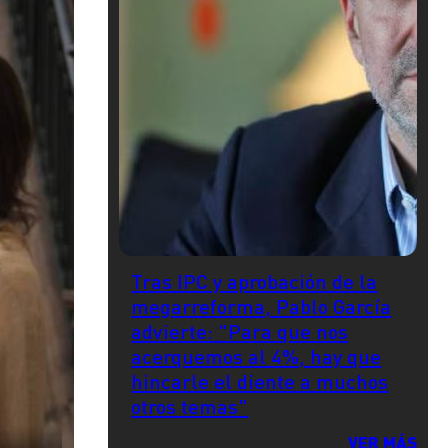
Tras IPC y aprobación de la
megarreforma, Pablo García
advierte: "Para que nos
acerquemos al 4%, hay que
hincarle el diente a muchos
otros temas"
VER MÁS