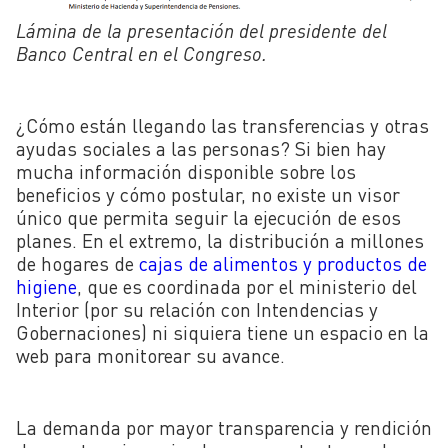
Lámina de la presentación del presidente del
Banco Central en el Congreso.
¿Cómo están llegando las transferencias y otras
ayudas sociales a las personas? Si bien hay
mucha información disponible sobre los
beneficios y cómo postular, no existe un visor
único que permita seguir la ejecución de esos
planes. En el extremo, la distribución a millones
de hogares de
cajas de alimentos y productos de
higiene
, que es coordinada por el ministerio del
Interior (por su relación con Intendencias y
Gobernaciones) ni siquiera tiene un espacio en la
web para monitorear su avance.
La demanda por mayor transparencia y rendición