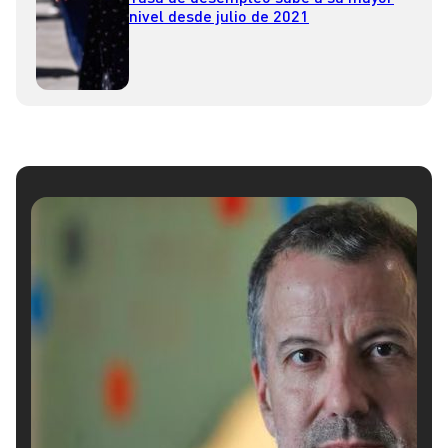
nivel desde julio de 2021