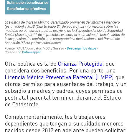
Otra política es la de
Crianza Protegida
, que
considera dos beneficios. Por una parte, una
Licencia Médica Preventiva Parental (LMPP)
que
otorga permiso para ausentarse del trabajo, y un
subsidio a m
adres y padres, cuyos permisos de
postnatal parental terminen durante el Estado
de Catástrofe.
Complementariamente, los trabajadores
dependientes que tengan a su cuidado menores
nacidos desde 2013 en adelante pueden solicitar