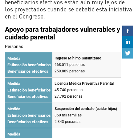
beneficiarios efectivos están aún muy lejos de
los proyectados cuando se debatió esta iniciativa
en el Congreso.