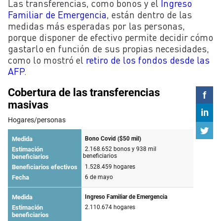
Las transferencias, como bonos y el
Ingreso
Familiar de Emergencia
, están dentro de las
medidas más esperadas por las personas,
porque disponer de efectivo permite decidir cómo
gastarlo en función de sus propias necesidades,
como lo mostró el
retiro de los fondos desde las
AFP
.