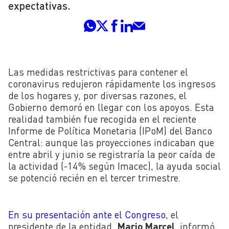
expectativas.
Las medidas restrictivas para contener el
coronavirus redujeron rápidamente los ingresos
de los hogares y, por diversas razones, el
Gobierno demoró en llegar con los apoyos. Esta
realidad también fue recogida en el reciente
Informe de Política Monetaria (IPoM) del Banco
Central: aunque las proyecciones indicaban que
entre abril y junio se registraría la peor caída de
la actividad (-14% según Imacec), la ayuda social
se potenció recién en el tercer trimestre.
En su presentación ante el Congreso
, el
presidente de la entidad,
Mario Marcel
, informó