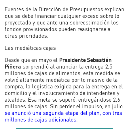
Fuentes de la Dirección de Presupuestos explican
que se debe financiar cualquier exceso sobre lo
proyectado y que ante una sobreestimación los
fondos provisionados pueden reasignarse a
otras prioridades.
Las mediáticas cajas
Desde que en mayo el
Presidente Sebastián
Piñera
sorprendió al anunciar la entrega 2,5
millones de cajas de alimentos, esta medida se
volvió altamente mediática por lo masivo de la
compra, la logística exigida para la entrega en el
domicilio y el involucramiento de intendentes y
alcaldes. Esa meta se superó, entregándose 2,6
millones de cajas. Sin perder el impulso, en julio
se anunció una segunda etapa del plan, con tres
millones de cajas adicionales
.