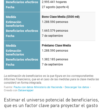
Estimar el universo potencial de beneficiarios,
que es un factor clave para proyectar el gasto