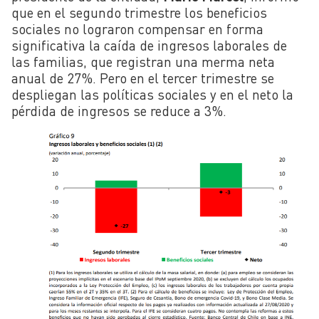
que en el segundo trimestre los beneficios
sociales no lograron compensar en forma
significativa la caída de ingresos laborales de
las familias, que registran una merma neta
anual de 27%. Pero en el tercer trimestre se
despliegan las políticas sociales y en el neto la
pérdida de ingresos se reduce a 3%.