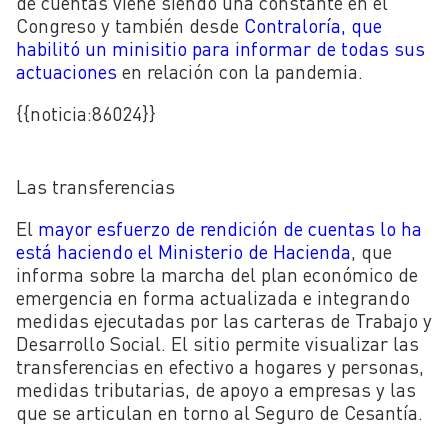
de cuentas viene siendo una constante en el
Congreso y también desde
Contraloría, que
habilitó un minisitio para informar de todas sus
actuaciones
en relación con la pandemia.
{{noticia:
86024
}}
Las transferencias
El
mayor esfuerzo de rendición de cuentas lo ha
está haciendo el Ministerio de Hacienda
, que
informa sobre la marcha del plan económico de
emergencia en forma actualizada e integrando
medidas ejecutadas por las carteras de Trabajo y
Desarrollo Social. El sitio permite visualizar las
transferencias en efectivo a hogares y personas,
medidas tributarias, de apoyo a empresas y las
que se articulan en torno al Seguro de Cesantía.