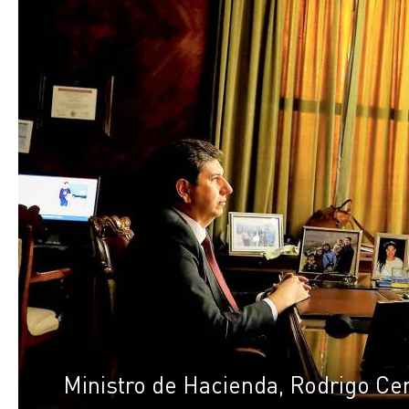
Ministro de Hacienda, Rodrigo Cer