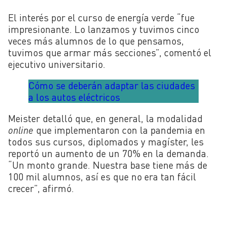
El interés por el curso de energía verde “fue
impresionante. Lo lanzamos y tuvimos cinco
veces más alumnos de lo que pensamos,
tuvimos que armar más secciones”, comentó el
ejecutivo universitario.
Cómo se deberán adaptar las ciudades
a los autos eléctricos
Meister detalló que, en general, la modalidad
online
que implementaron con la pandemia en
todos sus cursos, diplomados y magíster, les
reportó un aumento de un 70% en la demanda.
“Un monto grande. Nuestra base tiene más de
100 mil alumnos, así es que no era tan fácil
crecer”, afirmó.