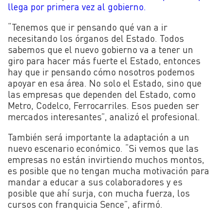
llega por primera vez al gobierno.
“Tenemos que ir pensando qué van a ir
necesitando los órganos del Estado. Todos
sabemos que el nuevo gobierno va a tener un
giro para hacer más fuerte el Estado, entonces
hay que ir pensando cómo nosotros podemos
apoyar en esa área. No solo el Estado, sino que
las empresas que dependen del Estado, como
Metro, Codelco, Ferrocarriles. Esos pueden ser
mercados interesantes”, analizó el profesional.
También será importante la adaptación a un
nuevo escenario económico. “Si vemos que las
empresas no están invirtiendo muchos montos,
es posible que no tengan mucha motivación para
mandar a educar a sus colaboradores y es
posible que ahí surja, con mucha fuerza, los
cursos con franquicia Sence”, afirmó.