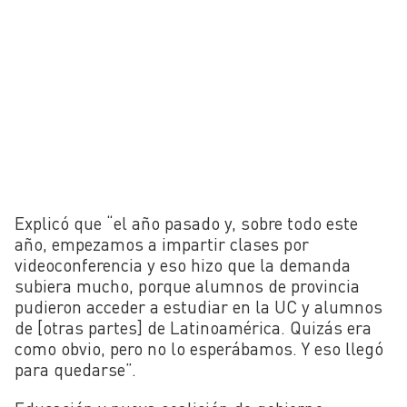
Explicó que “el año pasado y, sobre todo este
año, empezamos a impartir clases por
videoconferencia y eso hizo que la demanda
subiera mucho, porque alumnos de provincia
pudieron acceder a estudiar en la UC y alumnos
de [otras partes] de Latinoamérica. Quizás era
como obvio, pero no lo esperábamos. Y eso llegó
para quedarse”.