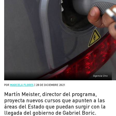
Agencia Uno
POR
MARCELA FLORES
|
28 DE DICIEMBRE 2021
Martín Meister, director del programa,
proyecta nuevos cursos que apunten a las
áreas del Estado que puedan surgir con la
llegada del gobierno de Gabriel Boric.