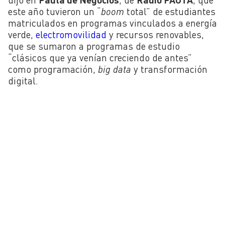
este año tuvieron un “
boom
total” de estudiantes
matriculados en programas vinculados a energía
verde,
electromovilidad
y recursos renovables,
que se sumaron a programas de estudio
“clásicos que ya venían creciendo de antes”
como programación,
big data
y transformación
digital.