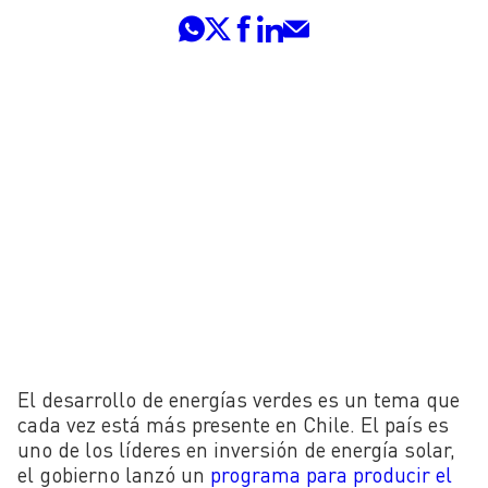
El desarrollo de energías verdes es un tema que
cada vez está más presente en Chile. El país es
uno de los líderes en inversión de energía solar,
el gobierno lanzó un
programa para producir el