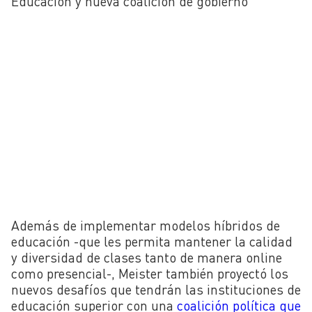
Educación y nueva coalición de gobierno
Además de implementar modelos híbridos de
educación -que les permita mantener la calidad
y diversidad de clases tanto de manera online
como presencial-, Meister también proyectó los
nuevos desafíos que tendrán las instituciones de
educación superior con una
coalición política que