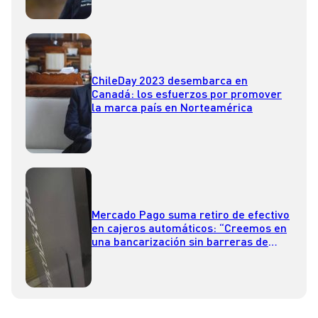
ChileDay 2023 desembarca en
Canadá: los esfuerzos por promover
la marca país en Norteamérica
Mercado Pago suma retiro de efectivo
en cajeros automáticos: “Creemos en
una bancarización sin barreras de
entrada”