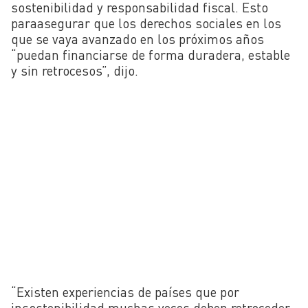
sostenibilidad y responsabilidad fiscal. Esto
paraasegurar que los derechos sociales en los
que se vaya avanzado en los próximos años
“puedan financiarse de forma duradera, estable
y sin retrocesos”, dijo.
“Existen experiencias de países que por
insostenibilidad muchas veces deben retroceder