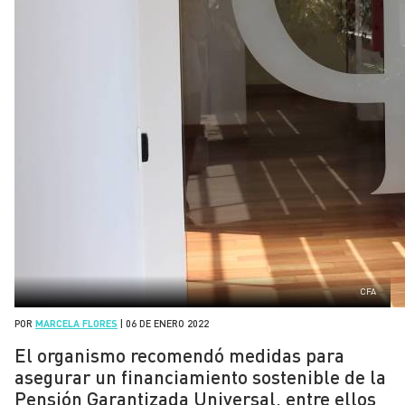
CFA
POR
MARCELA FLORES
|
06 DE ENERO 2022
El organismo recomendó medidas para
asegurar un financiamiento sostenible de la
Pensión Garantizada Universal, entre ellos