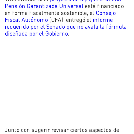
Pensión Garantizada Universal
está financiado
en forma fiscalmente sostenible, el
Consejo
Fiscal Autónomo
(CFA) entregó el
informe
requerido por el Senado que no avala la fórmula
diseñada por el Gobierno
.
Junto con sugerir revisar ciertos aspectos de