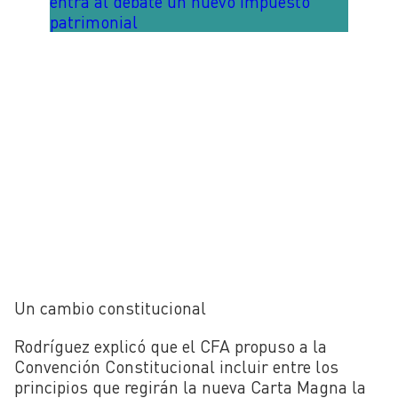
entra al debate un nuevo impuesto
patrimonial
Un cambio constitucional
Rodríguez explicó que el CFA propuso a la
Convención Constitucional incluir entre los
principios que regirán la nueva Carta Magna la