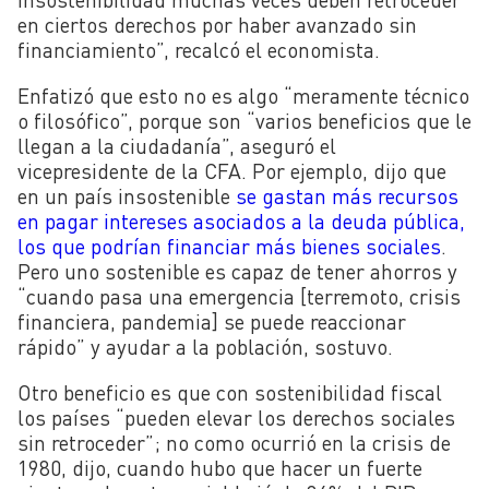
en ciertos derechos por haber avanzado sin
financiamiento”, recalcó el economista.
Enfatizó que esto no es algo “meramente técnico
o filosófico”, porque son “varios beneficios que le
llegan a la ciudadanía”, aseguró el
vicepresidente de la CFA. Por ejemplo, dijo que
en un país insostenible
se gastan más recursos
en pagar intereses asociados a la deuda pública,
los que podrían financiar más bienes sociales
.
Pero uno sostenible es capaz de tener ahorros y
“cuando pasa una emergencia [terremoto, crisis
financiera, pandemia] se puede reaccionar
rápido” y ayudar a la población, sostuvo.
Otro beneficio es que con sostenibilidad fiscal
los países “pueden elevar los derechos sociales
sin retroceder”; no como ocurrió en la crisis de
1980, dijo, cuando hubo que hacer un fuerte