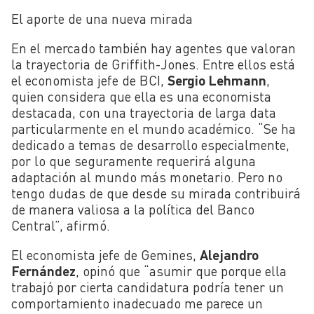
El aporte de una nueva mirada
En el mercado también hay agentes que valoran
la trayectoria de Griffith-Jones. Entre ellos está
el economista jefe de BCI,
Sergio Lehmann
,
quien considera que ella es una economista
destacada, con una trayectoria de larga data
particularmente en el mundo académico. “Se ha
dedicado a temas de desarrollo especialmente,
por lo que seguramente requerirá alguna
adaptación al mundo más monetario. Pero no
tengo dudas de que desde su mirada contribuirá
de manera valiosa a la política del Banco
Central”, afirmó.
El economista jefe de Gemines,
Alejandro
Fernández
, opinó que “asumir que porque ella
trabajó por cierta candidatura podría tener un
comportamiento inadecuado me parece un