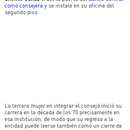
como consejera
y se instale en su oficina del
segundo piso.
La tercera mujer en integrar el consejo inició su
carrera en la década de los 70 precisamente en
esa institución, de modo que su regreso a la
entidad puede leerse también como un cierre de