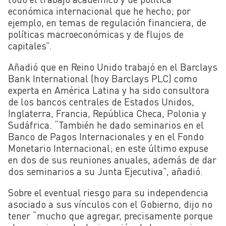
económica internacional que he hecho; por
ejemplo, en temas de regulación financiera, de
políticas macroeconómicas y de flujos de
capitales”.
Añadió que en Reino Unido trabajó en el Barclays
Bank International (hoy Barclays PLC) como
experta en América Latina y ha sido consultora
de los bancos centrales de Estados Unidos,
Inglaterra, Francia, República Checa, Polonia y
Sudáfrica. “También he dado seminarios en el
Banco de Pagos Internacionales y en el Fondo
Monetario Internacional; en este último expuse
en dos de sus reuniones anuales, además de dar
dos seminarios a su Junta Ejecutiva”, añadió.
Sobre el eventual riesgo para su independencia
asociado a sus vínculos con el Gobierno, dijo no
tener “mucho que agregar, precisamente porque