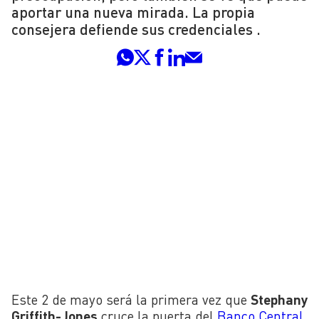
aportar una nueva mirada. La propia
consejera defiende sus credenciales .
Este 2 de mayo será la primera vez que
Stephany
Griffith-Jones
cruce la puerta del
Banco Central