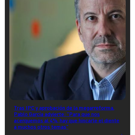
Tras IPC y aprobación de la megarreforma,
Pablo García advierte: "Para que nos
acerquemos al 4%, hay que hincarle el diente
a muchos otros temas"