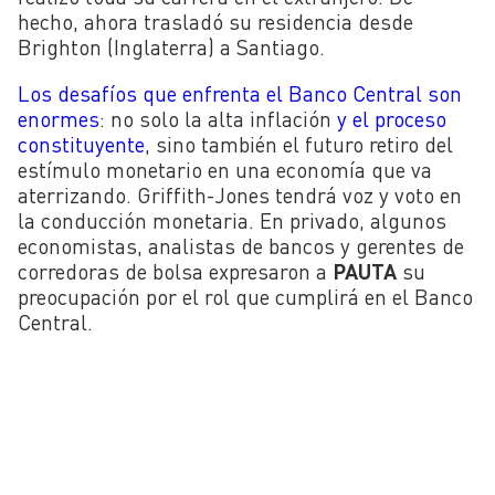
hecho, ahora trasladó su residencia desde
Brighton (Inglaterra) a Santiago.
Los desafíos que enfrenta el Banco Central son
enormes
: no solo la alta inflación
y el proceso
constituyente
, sino también el futuro retiro del
estímulo monetario en una economía que va
aterrizando. Griffith-Jones tendrá voz y voto en
la conducción monetaria. En privado, algunos
economistas, analistas de bancos y gerentes de
corredoras de bolsa expresaron a
PAUTA
su
preocupación por el rol que cumplirá en el Banco
Central.