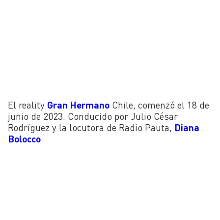
El reality
Gran Hermano
Chile, comenzó el 18 de
junio de 2023. Conducido por Julio César
Rodríguez y la locutora de Radio Pauta,
Diana
Bolocco
.