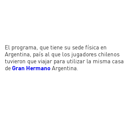
El programa, que tiene su sede física en
Argentina, país al que los jugadores chilenos
tuvieron que viajar para utilizar la misma casa
de
Gran Hermano
Argentina.