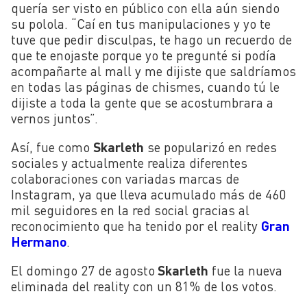
quería ser visto en público con ella aún siendo
su polola. “Caí en tus manipulaciones y yo te
tuve que pedir disculpas, te hago un recuerdo de
que te enojaste porque yo te pregunté si podía
acompañarte al mall y me dijiste que saldríamos
en todas las páginas de chismes, cuando tú le
dijiste a toda la gente que se acostumbrara a
vernos juntos”.
Así, fue como
Skarleth
se popularizó en redes
sociales y actualmente realiza diferentes
colaboraciones con variadas marcas de
Instagram, ya que lleva acumulado más de 460
mil seguidores en la red social gracias al
reconocimiento que ha tenido por el reality
Gran
Hermano
.
El domingo 27 de agosto
Skarleth
fue la nueva
eliminada del reality con un 81% de los votos.