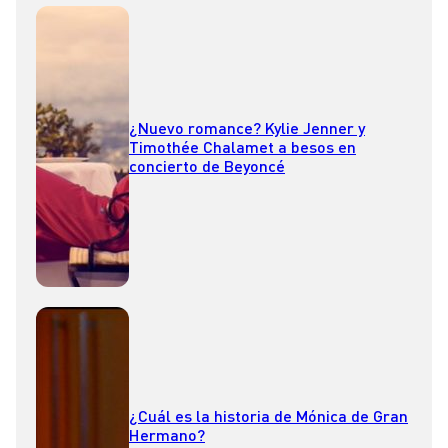
¿Nuevo romance? Kylie Jenner y
Timothée Chalamet a besos en
concierto de Beyoncé
¿Cuál es la historia de Mónica de Gran
Hermano?