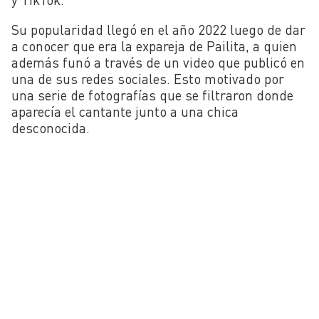
Su popularidad llegó en el año 2022 luego de dar
a conocer que era la expareja de Pailita, a quien
además funó a través de un video que publicó en
una de sus redes sociales. Esto motivado por
una serie de fotografías que se filtraron donde
aparecía el cantante junto a una chica
desconocida.