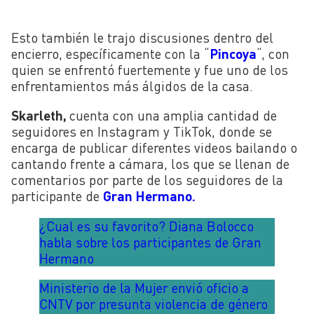
Esto también le trajo discusiones dentro del
encierro, específicamente con la “
Pincoya
“, con
quien se enfrentó fuertemente y fue uno de los
enfrentamientos más álgidos de la casa.
Skarleth
,
cuenta con una amplia cantidad de
seguidores en Instagram y TikTok, donde se
encarga de publicar diferentes videos bailando o
cantando frente a cámara, los que se llenan de
comentarios por parte de los seguidores de la
participante de
Gran Hermano.
¿Cual es su favorito? Diana Bolocco
habla sobre los participantes de Gran
Hermano
Ministerio de la Mujer envió oficio a
CNTV por presunta violencia de género