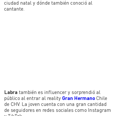
ciudad natal y dónde también conoció al
cantante.
Labra
también es influencer y sorprendió al
público al entrar al reality
Gran Hermano
Chile
de CHV. La joven cuenta con una gran cantidad
de seguidores en redes sociales como Instagram
y TikTok.