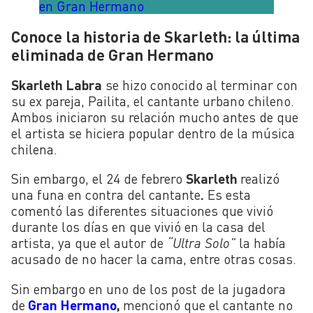
en Gran Hermano
Conoce la historia de Skarleth: la última
eliminada de Gran Hermano
Skarleth Labra
se hizo conocido al terminar con
su ex pareja, Pailita, el cantante urbano chileno.
Ambos iniciaron su relación mucho antes de que
el artista se hiciera popular dentro de la música
chilena.
Sin embargo, el 24 de febrero
Skarleth
realizó
una funa en contra del cantante
.
Es esta
comentó las diferentes situaciones que vivió
durante los días en que vivió en la casa del
artista, ya que el autor de
“Ultra Solo”
la había
acusado de no hacer la cama, entre otras cosas.
Sin embargo en uno de los post de la jugadora
de
Gran Hermano
,
mencionó que el cantante no