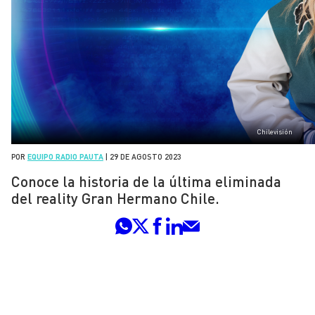
Chilevisión
POR
EQUIPO RADIO PAUTA
|
29 DE AGOSTO 2023
Conoce la historia de la última eliminada
del reality Gran Hermano Chile.