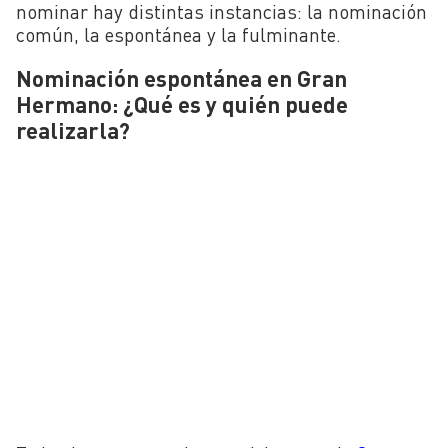
nominar hay distintas instancias: la nominación
común, la espontánea y la fulminante.
Nominación espontánea en Gran
Hermano: ¿Qué es y quién puede
realizarla?