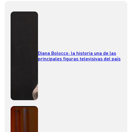
Diana Bolocco: la historia una de las
principales figuras televisivas del país