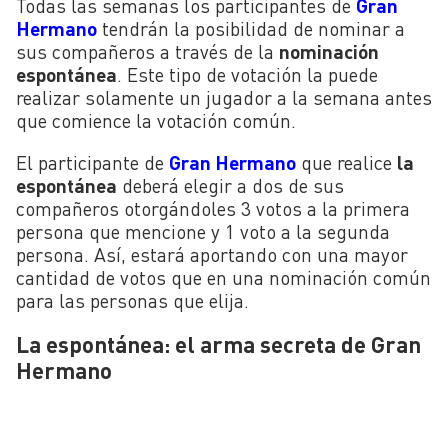
Todas las semanas los participantes de
Gran
Hermano
tendrán la posibilidad de nominar a
sus compañeros a través de la
nominación
espontánea
. Este tipo de votación la puede
realizar solamente un jugador a la semana antes
que comience la votación común.
El participante de
Gran Hermano
que realice
la
espontánea
deberá elegir a dos de sus
compañeros otorgándoles 3 votos a la primera
persona que mencione y 1 voto a la segunda
persona. Así, estará aportando con una mayor
cantidad de votos que en una nominación común
para las personas que elija.
La espontánea: el arma secreta de Gran
Hermano