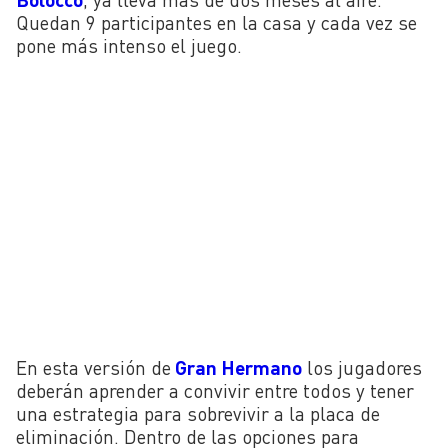
Quedan 9 participantes en la casa y cada vez se
pone más intenso el juego.
En esta versión de
Gran Hermano
los jugadores
deberán aprender a convivir entre todos y tener
una estrategia para sobrevivir a la placa de
eliminación. Dentro de las opciones para