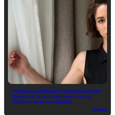
Variety ubica a Mariana Di Girolamo entre sus
favoritas al Oscar: podría ser la primera
chilena en ganar por actuación
VER MÁS