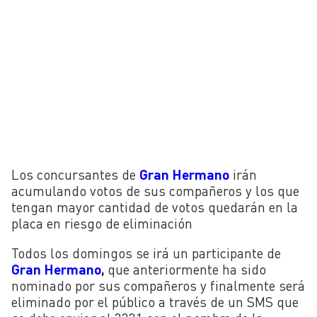
Los concursantes de
Gran Hermano
irán
acumulando votos de sus compañeros y los que
tengan mayor cantidad de votos quedarán en la
placa en riesgo de eliminación
Todos los domingos se irá un participante de
Gran Hermano
,
que anteriormente ha sido
nominado por sus compañeros y finalmente será
eliminado por el público a través de un SMS que