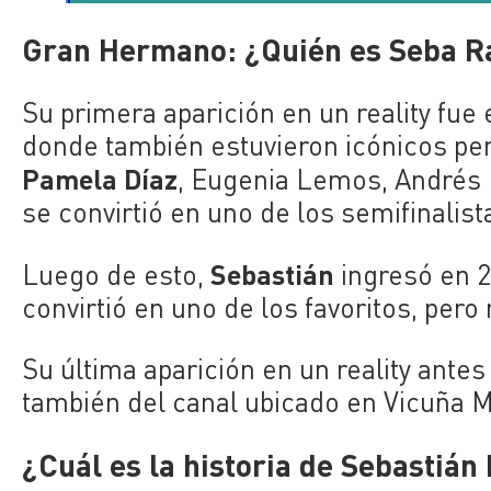
Gran Hermano: ¿Quién es Seba R
Su primera aparición en un reality fue
donde también estuvieron icónicos p
Pamela Díaz
, Eugenia Lemos, Andrés 
se convirtió en uno de los semifinalista
Sebastián
Luego de esto,
ingresó en 2
convirtió en uno de los favoritos, pero
Su última aparición en un reality ante
también del canal ubicado en Vicuña 
¿Cuál es la historia de Sebastián