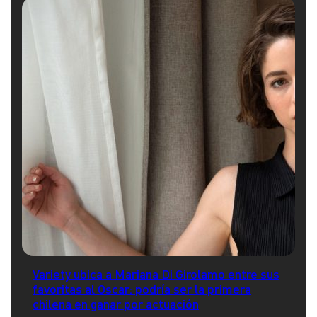
Variety ubica a Mariana Di Girolamo entre sus
favoritas al Oscar: podría ser la primera
chilena en ganar por actuación