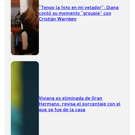
“Tengo la foto en mi velador”: Diana
contó su momento “groupie” con
Cristián Warnken
Viviana es eliminada de Gran
Hermano: revisa el porcentaje con el
que se fue de la casa