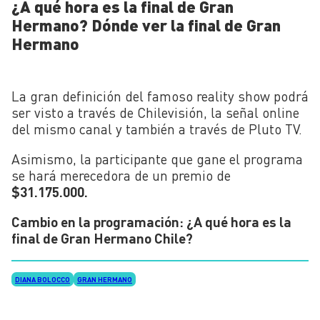
¿A qué hora es la final de Gran
Hermano? Dónde ver la final de Gran
Hermano
La gran definición del famoso reality show podrá
ser visto a través de Chilevisión, la señal online
del mismo canal y también a través de Pluto TV.
Asimismo, la participante que gane el programa
se hará merecedora de un premio de
$31.175.000.
Cambio en la programación: ¿A qué hora es la
final de Gran Hermano Chile?
DIANA BOLOCCO
GRAN HERMANO