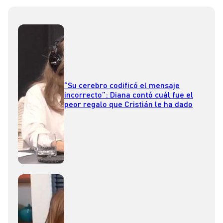
“Su cerebro codificó el mensaje
incorrecto”: Diana contó cuál fue el
peor regalo que Cristián le ha dado