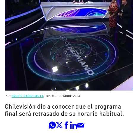
POR
EQUIPO RADIO PAUTA
|
02 DE DICIEMBRE 2023
Chilevisión dio a conocer que el programa
final será retrasado de su horario habitual.