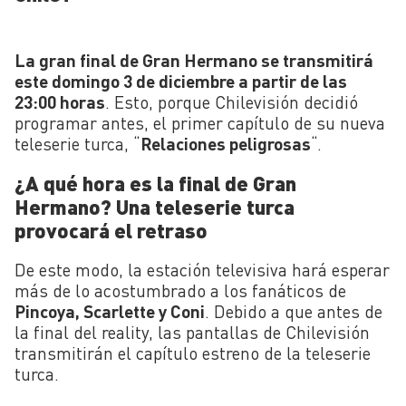
La gran final de Gran Hermano se transmitirá
este domingo 3 de diciembre a partir de las
23:00 horas
. Esto, porque Chilevisión decidió
programar antes, el primer capítulo de su nueva
teleserie turca, “
Relaciones peligrosas
“.
¿A qué hora es la final de Gran
Hermano? Una teleserie turca
provocará el retraso
De este modo, la estación televisiva hará esperar
más de lo acostumbrado a los fanáticos de
Pincoya, Scarlette y Coni
. Debido a que antes de
la final del reality, las pantallas de Chilevisión
transmitirán el capítulo estreno de la teleserie
turca.