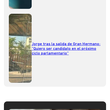
Jorge tras la salida de Gran Hermano:
“Quiero ser candidato en el próximo
ciclo parlamentario”