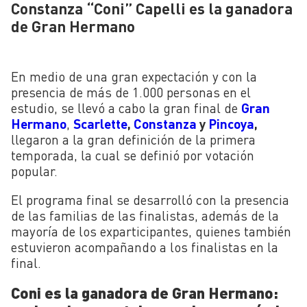
Constanza “Coni” Capelli es la ganadora
de Gran Hermano
En medio de una gran expectación y con la
presencia de más de 1.000 personas en el
estudio, se llevó a cabo la gran final de
Gran
Hermano
,
Scarlette
,
Constanza
y
Pincoya
,
llegaron a la gran definición de la primera
temporada, la cual se definió por votación
popular.
El programa final se desarrolló con la presencia
de las familias de las finalistas, además de la
mayoría de los exparticipantes, quienes también
estuvieron acompañando a los finalistas en la
final.
Coni es la ganadora de Gran Hermano: