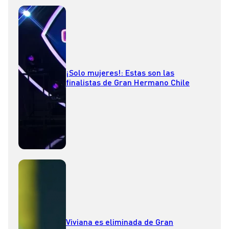
¡Solo mujeres!: Estas son las
finalistas de Gran Hermano Chile
Viviana es eliminada de Gran