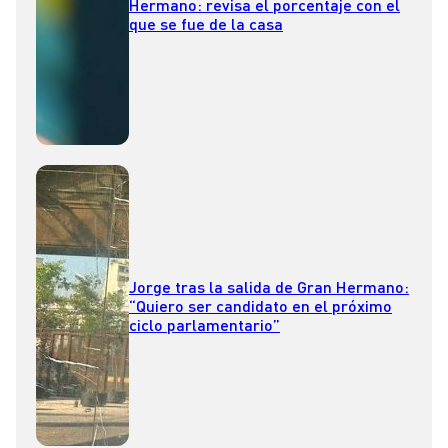
Hermano: revisa el porcentaje con el
que se fue de la casa
Jorge tras la salida de Gran Hermano:
“Quiero ser candidato en el próximo
ciclo parlamentario”