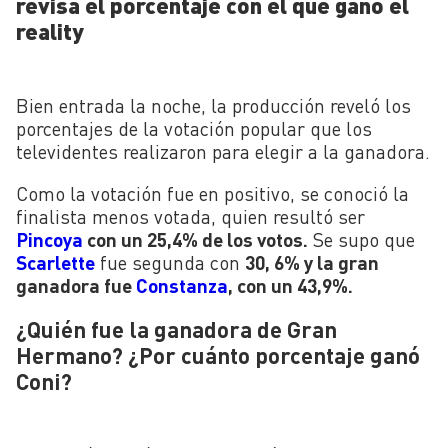
revisa el porcentaje con el que ganó el
reality
Bien entrada la noche, la producción reveló los
porcentajes de la votación popular que los
televidentes realizaron para elegir a la ganadora.
Como la votación fue en positivo, se conoció la
finalista menos votada, quien resultó ser
Pincoya
con un 25,4% de los votos.
Se supo que
Scarlette
fue segunda con
30, 6% y la gran
ganadora fue
Constanza
, con un 43,9%.
¿Quién fue la ganadora de Gran
Hermano? ¿Por cuánto porcentaje ganó
Coni?