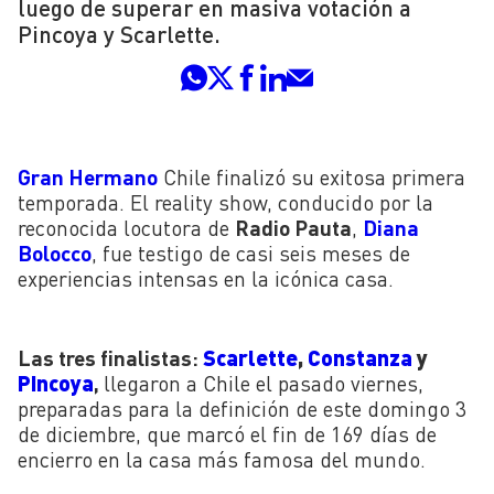
luego de superar en masiva votación a
Pincoya y Scarlette.
Gran Hermano
Chile finalizó su exitosa primera
temporada. El reality show, conducido por la
reconocida locutora de
Radio Pauta
,
Diana
Bolocco
, fue testigo de casi seis meses de
experiencias intensas en la icónica casa.
Scarlette
,
Constanza
y
Las tres finalistas:
Pincoya
,
llegaron a Chile el pasado viernes,
preparadas para la definición de este domingo 3
de diciembre, que marcó el fin de 169 días de
encierro en la casa más famosa del mundo.