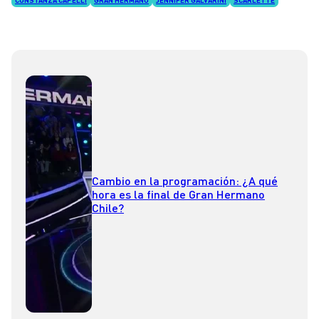
Cambio en la programación: ¿A qué
hora es la final de Gran Hermano
Chile?