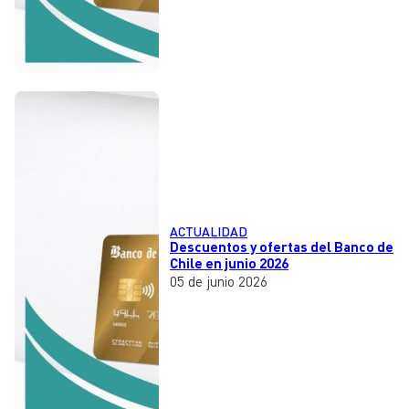
ACTUALIDAD
Descuentos y ofertas del Banco de
Chile en junio 2026
05 de junio 2026