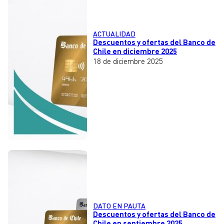
ACTUALIDAD
Descuentos y ofertas del Banco de
Chile en diciembre 2025
18 de diciembre 2025
DATO EN PAUTA
Descuentos y ofertas del Banco de
Chile en septiembre 2025