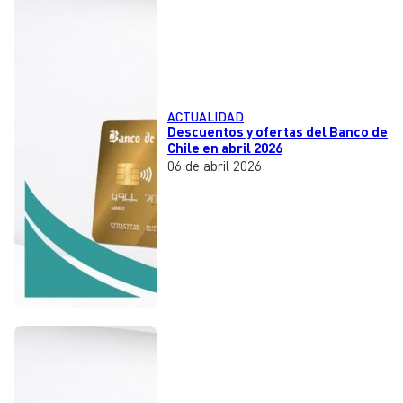
ACTUALIDAD
Descuentos y ofertas del Banco de
Chile en abril 2026
06 de abril 2026