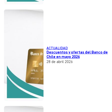
ACTUALIDAD
Descuentos y ofertas del Banco de
Chile en mayo 2026
28 de abril 2026