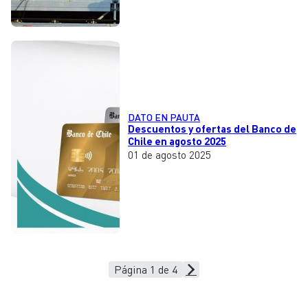
DATO EN PAUTA
Descuentos y ofertas del Banco de
Chile en agosto 2025
01 de agosto 2025
Página 1 de 4