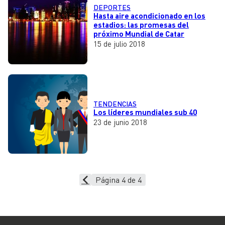
DEPORTES
Hasta aire acondicionado en los
estadios: las promesas del
próximo Mundial de Catar
15 de julio 2018
TENDENCIAS
Los líderes mundiales sub 40
23 de junio 2018
Página 4 de 4