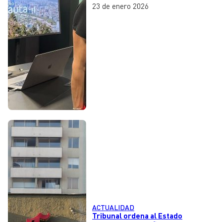
23 de enero 2026
ACTUALIDAD
Tribunal ordena al Estado