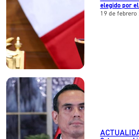
elegido por e
19 de febrero
ACTUALID