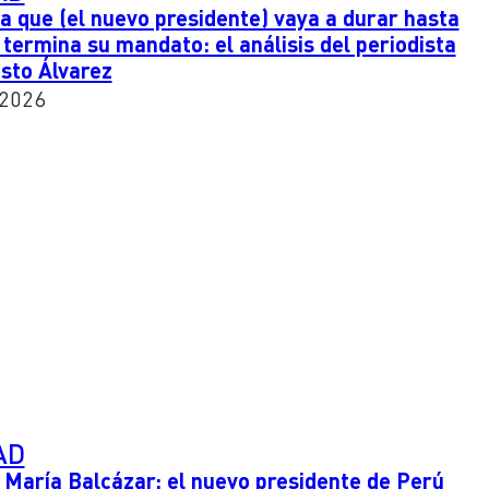
 que (el nuevo presidente) vaya a durar hasta
 termina su mandato: el análisis del periodista
sto Álvarez
 2026
AD
 María Balcázar: el nuevo presidente de Perú