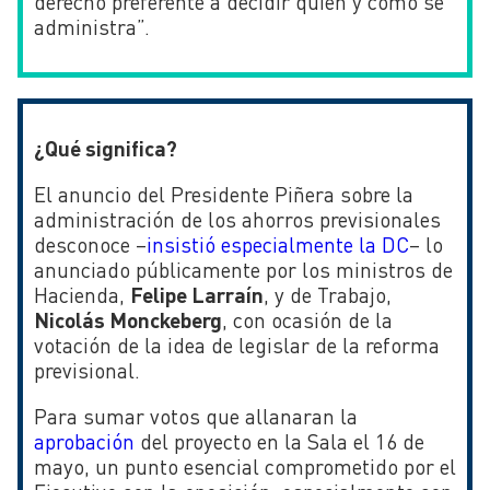
derecho preferente a decidir quién y cómo se
administra”.
¿Qué significa?
El anuncio del Presidente Piñera sobre la
administración de los ahorros previsionales
desconoce –
insistió especialmente la DC
– lo
anunciado públicamente por los ministros de
Hacienda,
Felipe Larraín
, y de Trabajo,
Nicolás Monckeberg
, con ocasión de la
votación de la idea de legislar de la reforma
previsional.
Para sumar votos que allanaran la
aprobación
del proyecto en la Sala el 16 de
mayo, un punto esencial comprometido por el