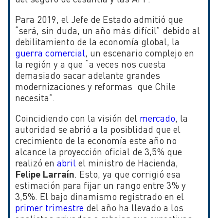
Para 2019, el Jefe de Estado admitió que
“será, sin duda, un año más difícil” debido al
debilitamiento de la economía global, la
guerra comercial
, un escenario complejo en
la región y a que “a veces nos cuesta
demasiado sacar adelante grandes
modernizaciones y reformas que Chile
necesita”.
Coincidiendo con la visión del
mercado
, la
autoridad se abrió a la posiblidad que el
crecimiento de la economía este año no
alcance la proyección oficial de 3,5% que
realizó en
abril
el ministro de Hacienda,
Felipe Larraín
. Esto, ya que corrigió esa
estimación para fijar un rango entre 3% y
3,5%. El bajo dinamismo registrado en el
primer trimestre
del año ha llevado a los