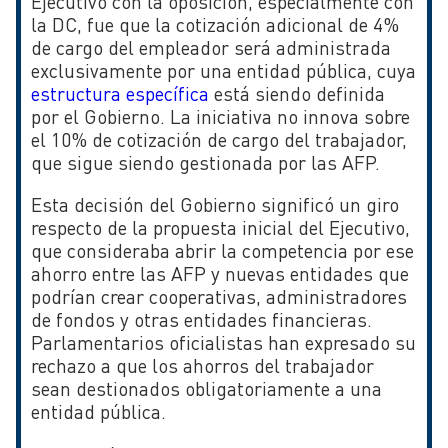
Ejecutivo con la oposición, especialmente con
la DC, fue que la cotización adicional de 4%
de cargo del empleador será administrada
exclusivamente por una entidad pública, cuya
estructura específica
está siendo definida
por el Gobierno. La iniciativa no innova sobre
el 10% de cotización de cargo del trabajador,
que sigue siendo gestionada por las AFP.
Esta decisión del Gobierno significó un giro
respecto de la propuesta inicial del Ejecutivo,
que consideraba abrir la competencia por ese
ahorro entre las AFP y nuevas entidades que
podrían crear cooperativas, administradores
de fondos y otras entidades financieras.
Parlamentarios oficialistas han expresado su
rechazo a que los ahorros del trabajador
sean destionados obligatoriamente a una
entidad pública.