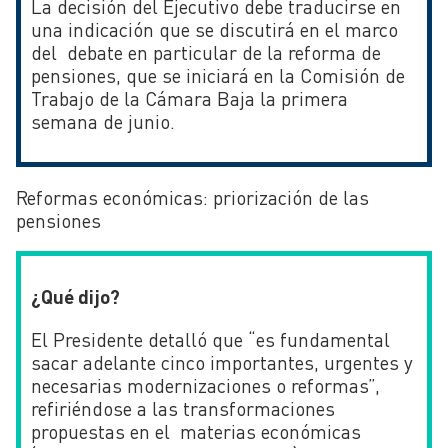
La decisión del Ejecutivo debe traducirse en
una indicación que se discutirá en el marco
del debate en particular de la reforma de
pensiones, que se iniciará en la Comisión de
Trabajo de la Cámara Baja la primera
semana de junio.
Reformas económicas: priorización de las
pensiones
¿Qué dijo?
El Presidente detalló que “es fundamental
sacar adelante cinco importantes, urgentes y
necesarias modernizaciones o reformas”,
refiriéndose a las transformaciones
propuestas en el materias económicas