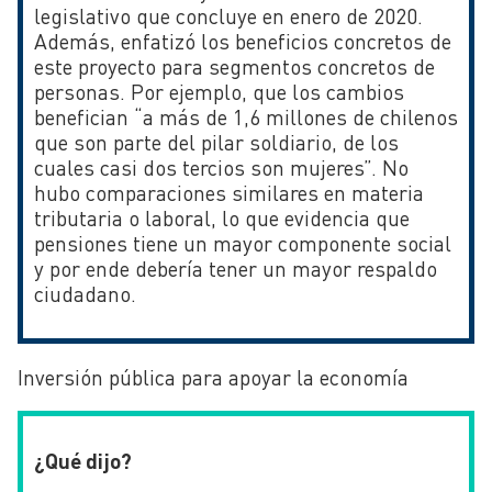
legislativo que concluye en enero de 2020.
Además, enfatizó los beneficios concretos de
este proyecto para segmentos concretos de
personas. Por ejemplo, que los cambios
benefician “a más de 1,6 millones de chilenos
que son parte del pilar soldiario, de los
cuales casi dos tercios son mujeres”. No
hubo comparaciones similares en materia
tributaria o laboral, lo que evidencia que
pensiones tiene un mayor componente social
y por ende debería tener un mayor respaldo
ciudadano.
Inversión pública para apoyar la economía
¿Qué dijo?