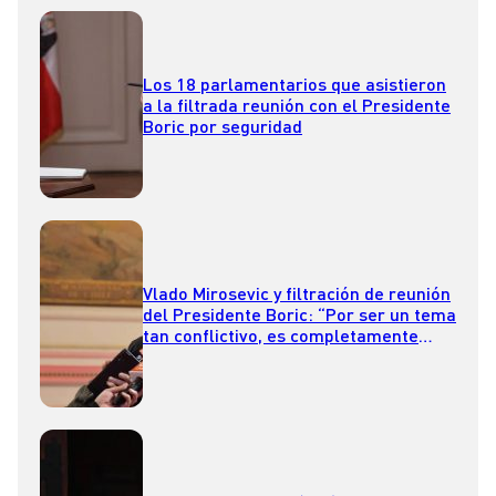
Los 18 parlamentarios que asistieron
a la filtrada reunión con el Presidente
Boric por seguridad
Vlado Mirosevic y filtración de reunión
del Presidente Boric: “Por ser un tema
tan conflictivo, es completamente
desubicado lo que hicieron”