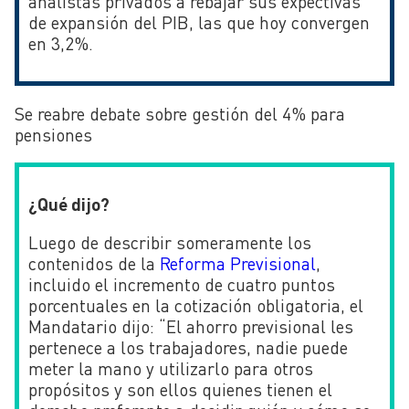
analistas privados a rebajar sus expectivas
de expansión del PIB, las que hoy convergen
en 3,2%.
Se reabre debate sobre gestión del 4% para
pensiones
¿Qué dijo?
Luego de describir someramente los
contenidos de la
Reforma Previsional
,
incluido el incremento de cuatro puntos
porcentuales en la cotización obligatoria, el
Mandatario dijo: “El
ahorro previsional les
pertenece a los trabajadores, nadie puede
meter la mano y utilizarlo para otros
propósitos y son ellos quienes tienen el