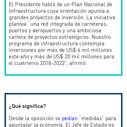
El Presidente habló de un Plan Nacional de
Infraestructura cuya orientación apunta a
grandes proyectos de inversión. La iniciativa
plantea “una red integrada de carreteras,
puertos y aeropuertos y una ambiciosa
cartera de proyectos estratégicos. Nuestro
programa de infraestructura contempla
inversiones por más de US$ 4 mil millones
este año y más de US$ 20 mil millones para
el cuatrienio 2018-2022”, afirmó.
¿Qué significa?
Desde la oposición se
pedían
“medidas” para
apuntalar la economía. El Jefe de Estado no