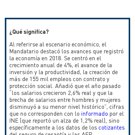
¿Qué significa?
Al referirse al escenario económico, el
Mandatario destacó los avances que registró
la economía en 2018. Se centró en el
crecimiento anual de 4%, el avance de la
inversión y la productividad, la creación de
más de 155 mil empleos con contrato y
protección social. Añadió que el año pasado
“los salarios crecieron 2,6% real y que la
brecha de salarios entre hombres y mujeres
disminuyó a su menor nivel histórico”, cifras
que no corresponden con lo
informado
por el
INE (que reportó un alza de 1,2% real), sino
específicamente a los datos de los
cotizantes
del seguro de cesantía y las AFP.