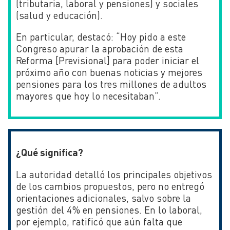
(tributaria, laboral y pensiones) y sociales
(salud y educación).
En particular, destacó: “H
oy pido a este
Congreso apurar la aprobación de esta
Reforma [Previsional] para poder iniciar el
próximo año con buenas noticias y mejores
pensiones para los tres millones de adultos
mayores que hoy lo necesitaban”.
¿Qué significa?
La autoridad detalló los principales objetivos
de los cambios propuestos, pero no entregó
orientaciones adicionales, salvo sobre la
gestión del 4% en pensiones. En lo laboral,
por ejemplo, ratificó que aún falta que