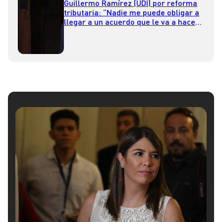
Guillermo Ramírez (UDI) por reforma
tributaria: “Nadie me puede obligar a
llegar a un acuerdo que le va a hacer
mal a los trabajadores”