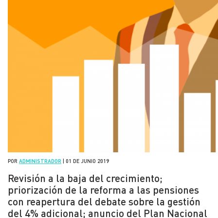
POR
ADMINISTRADOR
|
01 DE JUNIO 2019
Revisión a la baja del crecimiento;
priorización de la reforma a las pensiones
con reapertura del debate sobre la gestión
del 4% adicional; anuncio del Plan Nacional