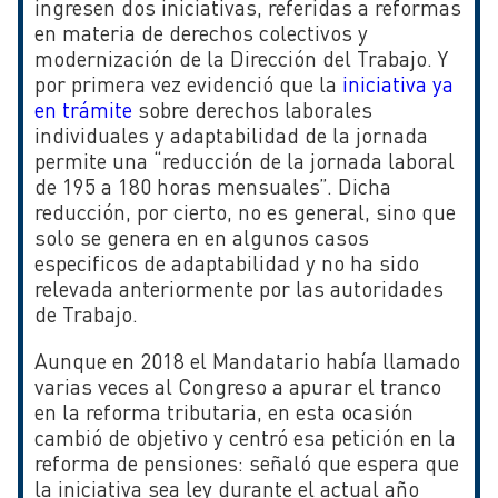
ingresen dos iniciativas, referidas a reformas
en materia de derechos colectivos y
modernización de la Dirección del Trabajo. Y
por primera vez evidenció que la
iniciativa ya
en trámite
sobre derechos laborales
individuales y adaptabilidad de la jornada
permite una “reducción de la jornada laboral
de 195 a 180 horas mensuales”. Dicha
reducción, por cierto, no es general, sino que
solo se genera en en algunos casos
especificos de adaptabilidad y no ha sido
relevada anteriormente por las autoridades
de Trabajo.
Aunque en 2018 el Mandatario había llamado
varias veces al Congreso a apurar el tranco
en la reforma tributaria, en esta ocasión
cambió de objetivo y centró esa petición en la
reforma de pensiones: señaló que espera que
la iniciativa sea ley durante el actual año