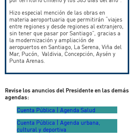
Hizo especial mención de las obras en
materia aeroportuaria que permitirán “viajes
entre regiones y desde regiones al extranjero,
sin tener que pasar por Santiago”, gracias a
la modernización y ampliación de
aeropuertos en Santiago, La Serena, Viña del
Mar, Pucón, Valdivia, Concepción, Aysén y
Punta Arenas.
Revise los anuncios del Presidente en las demás
agendas:
Cuenta Pública | Agenda Salud
Cuenta Pública | Agenda urbana,
cultural y deportiva