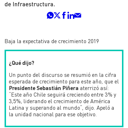
de Infraestructura.
Baja la expectativa de crecimiento 2019
¿Qué dijo?
Un punto del discurso se resumió en la cifra
esperada de crecimiento para este año, que el
Presidente Sebastián Piñera
aterrizó así:
“Este año Chile seguirá creciendo entre 3% y
3,5%, liderando el crecimiento de América
Latina y superando al mundo
“, dijo. Apeló a
la unidad nacional para ese objetivo.