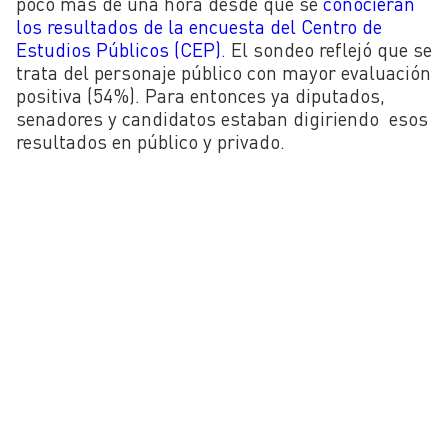
poco más de una hora desde que se
conocieran
los resultados de la encuesta del Centro de
Estudios Públicos (CEP)
. El sondeo reflejó que se
trata del personaje público con mayor evaluación
positiva (54%). Para entonces ya diputados,
senadores y candidatos estaban digiriendo esos
resultados en público y privado.