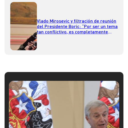
Vlado Mirosevic y filtración de reunión
del Presidente Boric: “Por ser un tema
tan conflictivo, es completamente
desubicado lo que hicieron”