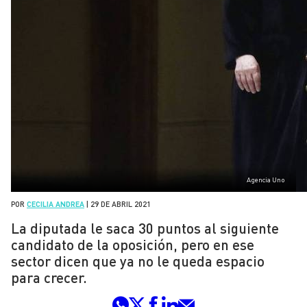
Agencia Uno
POR
CECILIA ANDREA
|
29 DE ABRIL 2021
La diputada le saca 30 puntos al siguiente
candidato de la oposición, pero en ese
sector dicen que ya no le queda espacio
para crecer.