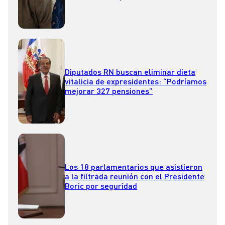
Diputados RN buscan eliminar dieta
vitalicia de expresidentes: “Podríamos
mejorar 327 pensiones”
Los 18 parlamentarios que asistieron
a la filtrada reunión con el Presidente
Boric por seguridad