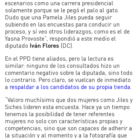
escenarios como una carrera presidencial
solamente porque se le pegó el palo al gato.
Dudo que una Pamela Jiles pueda seguir
subiendo en las encuestas para conducir un
proceso, y sí veo otros liderazgos, como es el de
Yasna Provoste”, respondió a este medio el
diputado
Iván Flores
(DC).
En el PPD tiene aliados, pero la lectura es
similar: ninguno de los consultados hizo un
comentario negativo sobre la diputada, sino todo
lo contrario. Pero claro, se vuelcan de inmediato
a
respaldar a los candidatos de su propia tienda.
“Valoro muchísimo que dos mujeres como Jiles y
Siches lideren esta encuesta. Hace ya un tiempo
tenemos la posibilidad de tener referentes
mujeres no solo con características propias y
competencias, sino que son capaces de adherir a
la situación y al momento y a la fotografía que