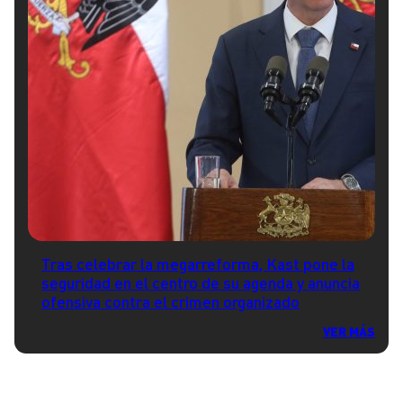
Tras celebrar la megarreforma, Kast pone la
seguridad en el centro de su agenda y anuncia
ofensiva contra el crimen organizado
VER MÁS