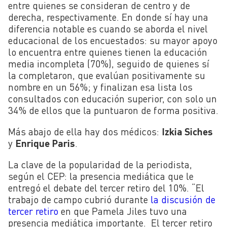
entre quienes se consideran de centro y de
derecha, respectivamente. En donde sí hay una
diferencia notable es cuando se aborda el nivel
educacional de los encuestados: su mayor apoyo
lo encuentra entre quienes tienen la educación
media incompleta (70%), seguido de quienes sí
la completaron, que evalúan positivamente su
nombre en un 56%; y finalizan esa lista los
consultados con educación superior, con solo un
34% de ellos que la puntuaron de forma positiva.
Más abajo de ella hay dos médicos:
Izkia Siches
y
Enrique Paris
.
La clave de la popularidad de la periodista,
según el CEP: la presencia mediática que le
entregó el debate del tercer retiro del 10%. “
El
trabajo de campo cubrió durante
la discusión de
tercer retiro
en que Pamela Jiles tuvo una
presencia mediática importante. El tercer retiro