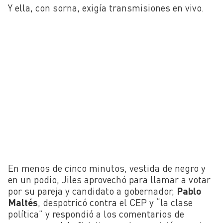
Y ella, con sorna, exigía transmisiones en vivo.
En menos de cinco minutos, vestida de negro y
en un podio, Jiles aprovechó para llamar a votar
por su pareja y candidato a gobernador,
Pablo
Maltés
, despotricó contra el CEP y “la clase
política” y respondió a los comentarios de