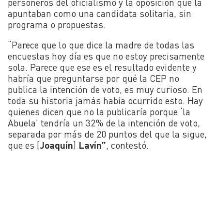
personeros del oficialismo y la oposición que la
apuntaban como una candidata solitaria, sin
programa o propuestas.
“Parece que lo que dice la madre de todas las
encuestas hoy día es que no estoy precisamente
sola. Parece que ese es el resultado evidente y
habría que preguntarse por qué la CEP no
publica la intención de voto, es muy curioso. En
toda su historia jamás había ocurrido esto. Hay
quienes dicen que no la publicaría porque ‘la
Abuela’ tendría un 32% de la intención de voto,
separada por más de 20 puntos del que la sigue,
que es [
Joaquín
]
Lavín”
, contestó.