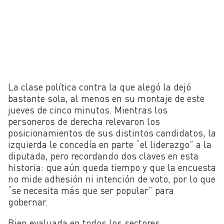
La clase política contra la que alegó la dejó
bastante sola, al menos en su montaje de este
jueves de cinco minutos. Mientras los
personeros de derecha relevaron los
posicionamientos de sus distintos candidatos, la
izquierda le concedía en parte “el liderazgo” a la
diputada, pero recordando dos claves en esta
historia: que aún queda tiempo y que la encuesta
no mide adhesión ni intención de voto, por lo que
“se necesita más que ser popular” para
gobernar.
Bien evaluada en todos los sectores