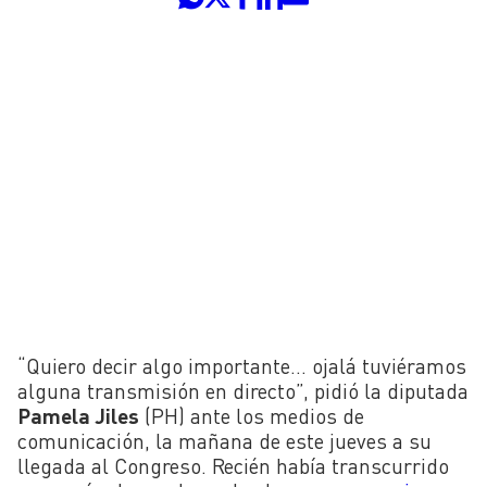
“Quiero decir algo importante… ojalá tuviéramos
alguna transmisión en directo”, pidió la diputada
Pamela Jiles
(PH) ante los medios de
comunicación, la mañana de este jueves a su
llegada al Congreso. Recién había transcurrido