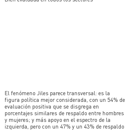
El fenómeno Jiles parece transversal: es la
figura política mejor considerada, con un 54% de
evaluación positiva que se disgrega en
porcentajes similares de respaldo entre hombres
y mujeres; y más apoyo en el espectro de la
izquierda, pero con un 47% y un 43% de respaldo