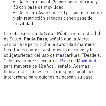
Apertura Inicial: 20 personas máximo y
50 con pase de movilidad
Apertura Avanzada: 20 personas máximo
y sin restricción si todos tienen pase de
movilidad
La subsecretaria de Salud Pública y ministra (s)
de Salud,
Paula Daza
, señaló que la Alerta
Sanitaria le permitirá a la autoridad mantener
facultades como el aislamiento de casos y la
obligatoriedad del uso de mascarillas. “Desde el
1 de noviembre se exigirá el
Pase de Movilidad
para mayores de 12 años”, señaló. Además,
habrá restricciones en el transporte público e
interurbano para quienes no posean su pase.