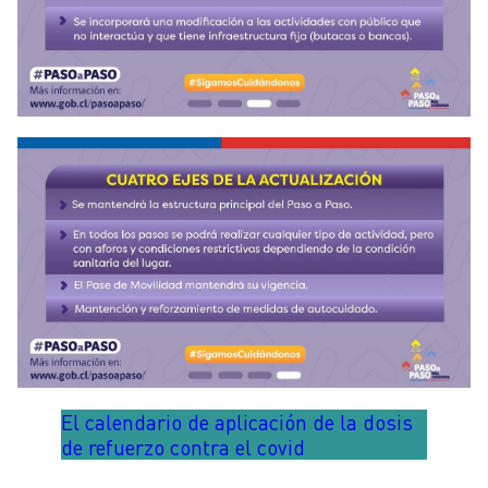
El calendario de aplicación de la dosis
de refuerzo contra el covid