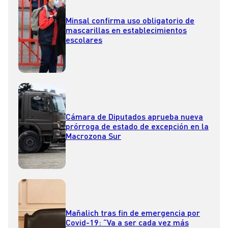
Minsal confirma uso obligatorio de
mascarillas en establecimientos
escolares
Cámara de Diputados aprueba nueva
prórroga de estado de excepción en la
Macrozona Sur
Mañalich tras fin de emergencia por
Covid-19: “Va a ser cada vez más