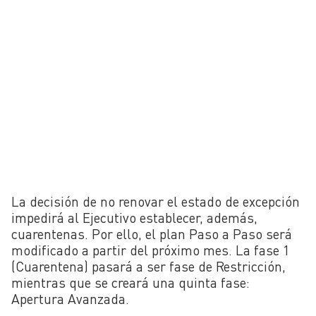
La decisión de no renovar el estado de excepción
impedirá al Ejecutivo establecer, además,
cuarentenas. Por ello, el plan Paso a Paso será
modificado a partir del próximo mes. La fase 1
(Cuarentena) pasará a ser fase de Restricción,
mientras que se creará una quinta fase:
Apertura Avanzada.