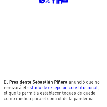
El
Presidente
Sebastián Piñera
anunció que no
renovará el
estado de excepción constitucional,
el que le permitía establecer toques de queda
como medida para el control de la pandemia.