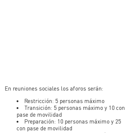
En reuniones sociales los aforos serán:
Restricción: 5 personas máximo
Transición: 5 personas máximo y 10 con
pase de movilidad
Preparación: 10 personas máximo y 25
con pase de movilidad