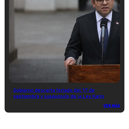
Gobierno descarta feriado del 17 de
septiembre y suspensión de la Ley Karin
VER MÁS