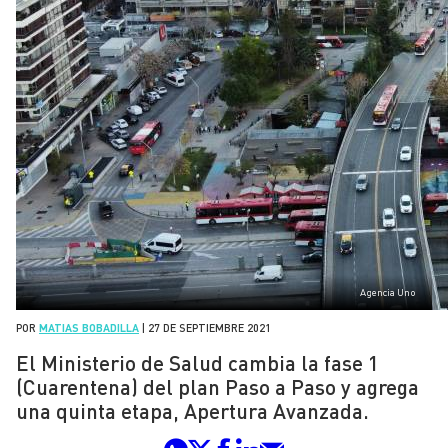
Agencia Uno
POR
MATIAS BOBADILLA
|
27 DE SEPTIEMBRE 2021
El Ministerio de Salud cambia la fase 1
(Cuarentena) del plan Paso a Paso y agrega
una quinta etapa, Apertura Avanzada.