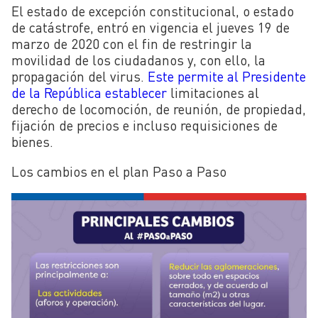
El estado de excepción constitucional, o estado
de catástrofe, entró en vigencia el jueves 19 de
marzo de 2020 con el fin de restringir la
movilidad de los ciudadanos y, con ello, la
propagación del virus.
Este permite al Presidente
de la República establecer
limitaciones al
derecho de locomoción, de reunión, de propiedad,
fijación de precios e incluso requisiciones de
bienes.
Los cambios en el plan Paso a Paso