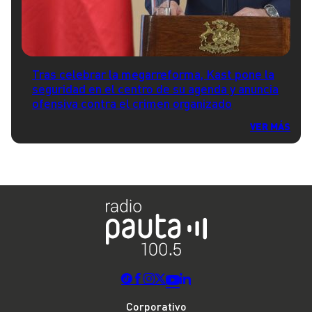
Tras celebrar la megarreforma, Kast pone la
seguridad en el centro de su agenda y anuncia
ofensiva contra el crimen organizado
VER MÁS
Corporativo