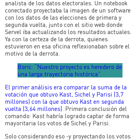
analista de los datos electorales. Un notebook
conectado proyectaba la imagen de un software
con los datos de las elecciones de primera y
segunda vuelta, junto con el sitio web donde
Servel iba actualizando los resultados actuales.
Ya con la certeza de la derrota, quienes
estuvieron en esa oficina reflexionaban sobre el
motivo de la derrota.
Boric: “Nuestro proyecto es heredero de
una larga trayectoria histórica”
El primer análisis era comparar la suma de la
votación que obtuvo Kast, Sichel y Parisi (3,7
millones) con la que obtuvo Kast en segunda
vuelta (3,64 millones)
. Primera conclusión del
comando: Kast habría logrado captar de forma
mayoritaria los votos de Sichel y Parisi.
Solo considerando eso -y proyectando los votos