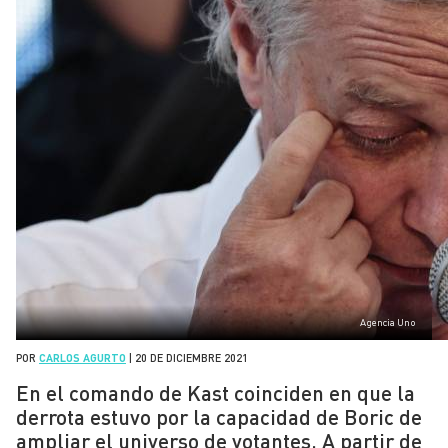
Agencia Uno
POR
CARLOS AGURTO
|
20 DE DICIEMBRE 2021
En el comando de Kast coinciden en que la
derrota estuvo por la capacidad de Boric de
ampliar el universo de votantes. A partir de