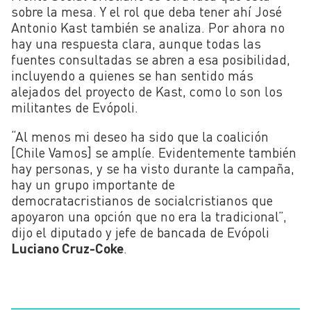
sobre la mesa. Y el rol que deba tener ahí José
Antonio Kast también se analiza. Por ahora no
hay una respuesta clara, aunque todas las
fuentes consultadas se abren a esa posibilidad,
incluyendo a quienes se han sentido más
alejados del proyecto de Kast, como lo son los
militantes de Evópoli.
“Al menos mi deseo ha sido que la coalición
[Chile Vamos] se amplíe. Evidentemente también
hay personas, y se ha visto durante la campaña,
hay un grupo importante de
democratacristianos de socialcristianos que
apoyaron una opción que no era la tradicional”,
dijo el diputado y jefe de bancada de Evópoli
Luciano Cruz-Coke
.