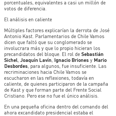
porcentuales, equivalentes a casi un millón de
votos de diferencia.
El análisis en caliente
Múltiples factores explicarían la derrota de José
Antonio Kast. Parlamentarios de Chile Vamos
dicen que faltó que su conglomerado se
involucrara más y que lo propio hicieran los
precandidatos del bloque. El rol de
Sebastián
Sichel
,
Joaquín Lavín
,
Ignacio Briones
y
Mario
Desbordes
, para algunos, fue insuficiente. Las
recriminaciones hacia Chile Vamos se
escucharon en las reflexiones, todavía en
caliente, de quienes participaron de la campaña
de Kast y que forman parte del Frente Social
Cristiano. Pero ese no fue el único análisis.
En una pequeña oficina dentro del comando del
ahora excandidato presidencial estaba el