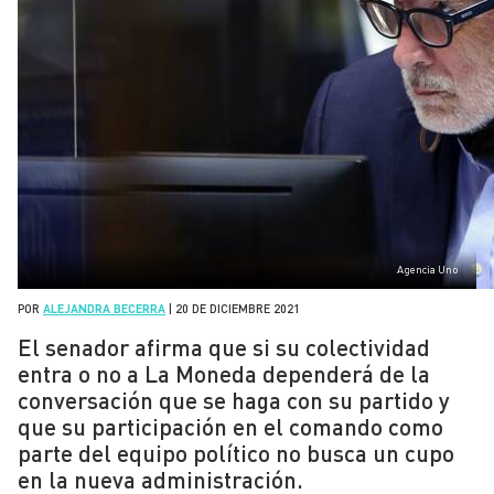
Agencia Uno
POR
ALEJANDRA BECERRA
|
20 DE DICIEMBRE 2021
El senador afirma que si su colectividad
entra o no a La Moneda dependerá de la
conversación que se haga con su partido y
que su participación en el comando como
parte del equipo político no busca un cupo
en la nueva administración.