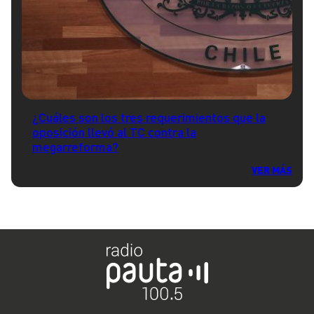
¿Cuáles son los tres requerimientos que la
oposición llevó al TC contra la
megarreforma?
VER MÁS