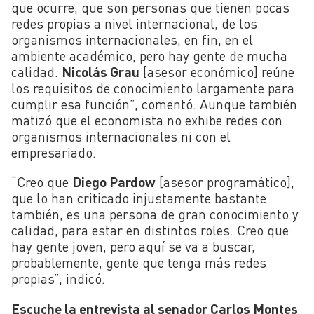
que ocurre, que son personas que tienen pocas
redes propias a nivel internacional, de los
organismos internacionales, en fin, en el
ambiente académico, pero hay gente de mucha
calidad.
Nicolás Grau
[asesor económico] reúne
los requisitos de conocimiento largamente para
cumplir esa función”, comentó. Aunque también
matizó que el economista no exhibe redes con
organismos internacionales ni con el
empresariado.
“Creo que
Diego Pardow
[asesor programático],
que lo han criticado injustamente bastante
también, es una persona de gran conocimiento y
calidad, para estar en distintos roles. Creo que
hay gente joven, pero aquí se va a buscar,
probablemente, gente que tenga más redes
propias”, indicó.
Escuche la entrevista al senador Carlos Montes