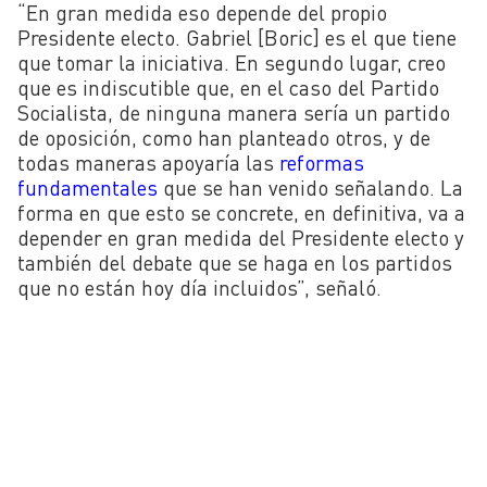
“En gran medida eso depende del propio
Presidente electo. Gabriel [Boric] es el que tiene
que tomar la iniciativa. En segundo lugar, creo
que es indiscutible que, en el caso del Partido
Socialista, de ninguna manera sería un partido
de oposición, como han planteado otros, y de
todas maneras apoyaría las
reformas
fundamentales
que se han venido señalando. La
forma en que esto se concrete, en definitiva, va a
depender en gran medida del Presidente electo y
también del debate que se haga en los partidos
que no están hoy día incluidos”, señaló.