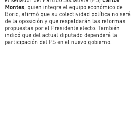
Montes
, quien integra el equipo económico de
Boric, afirmó que su colectividad política no será
de la oposición y que respaldarán las reformas
propuestas por el Presidente electo. También
indicó que del actual diputado dependerá la
participación del PS en el nuevo gobierno.