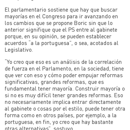
El parlamentario sostiene que hay que buscar
mayorías en el Congreso para ir avanzando en
los cambios que se propone Boric sin que lo
anterior signifique que el PS entre al gabinete
porque, en su opinión, se pueden establecer
acuerdos “a la portuguesa”, o sea, acotados al
Legislativo.
“Yo creo que eso es un análisis de la correlación
de fuerza en el Parlamento, en la sociedad, tiene
que ver con eso y cómo poder empujar reformas
significativas, grandes reformas, que es
fundamental tener mayoría. Construir mayoría o
si no es muy difícil tener grandes reformas. Eso
no necesariamente implica entrar directamente
al gabinete o cosas por el estilo, puede tener otra
forma como en otros países, por ejemplo, a la
portuguesa, en fin, yo creo que hay bastante
otras alternativas”, sostuvo.