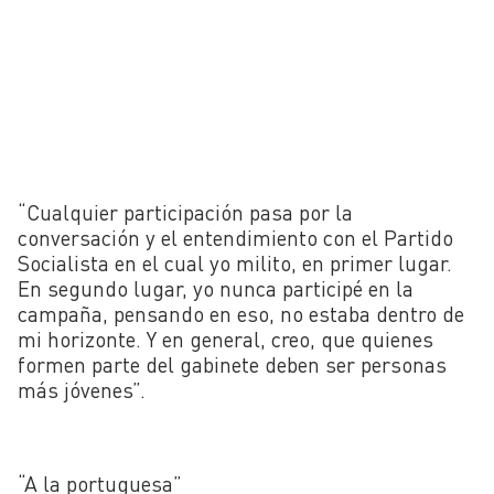
“Cualquier participación pasa por la
conversación y el entendimiento con el Partido
Socialista en el cual yo milito, en primer lugar.
En segundo lugar, yo nunca participé en la
campaña, pensando en eso, no estaba dentro de
mi horizonte. Y en general, creo, que quienes
formen parte del gabinete deben ser personas
más jóvenes”.
“A la portuguesa”