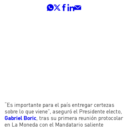
“Es importante para el país entregar certezas
sobre lo que viene”, aseguró el Presidente electo,
Gabriel Boric
, tras su primera reunión protocolar
en La Moneda con el Mandatario saliente