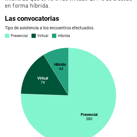
en forma híbrida.