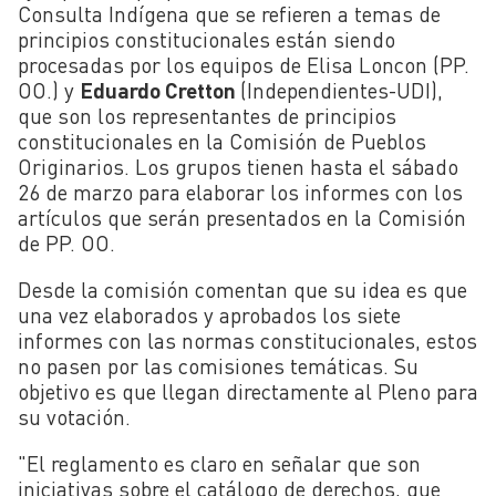
Consulta Indígena que se refieren a temas de
principios constitucionales están siendo
procesadas por los equipos de Elisa Loncon (PP.
OO.) y
Eduardo Cretton
(Independientes-UDI),
que son los representantes de principios
constitucionales en la Comisión de Pueblos
Originarios. Los grupos tienen hasta el sábado
26 de marzo para elaborar los informes con los
artículos que serán presentados en la Comisión
de PP. OO.
Desde la comisión comentan que su idea es que
una vez elaborados y aprobados los siete
informes con las normas constitucionales, estos
no pasen por las comisiones temáticas. Su
objetivo es que llegan directamente al Pleno para
su votación.
"El reglamento es claro en señalar que son
iniciativas sobre el catálogo de derechos, que