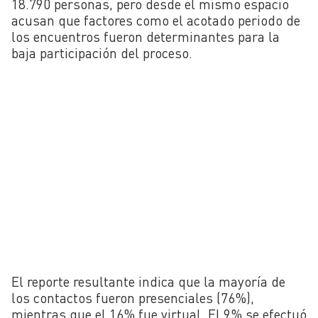
18.790 personas, pero desde el mismo espacio
acusan que factores como el acotado periodo de
los encuentros fueron determinantes para la
baja participación del proceso.
El reporte resultante indica que la mayoría de
los contactos fueron presenciales (76%),
mientras que el 16% fue virtual. El 9% se efectuó