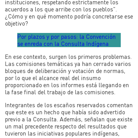
instituciones, respetando estrictamente los
acuerdos a los que arribe con los pueblos".
¿Cómo y en qué momento podría concretarse ese
objetivo?
Por plazos y por pasos: la Convención
se enreda con la Consulta Indígena
En ese contexto, surgen los primeros problemas.
Las comisiones temáticas ya han cerrado varios
bloques de deliberación y votación de normas,
por lo que el alcance real del insumo
proporcionado en los informes está llegando en
la fase final del trabajo de las comisiones.
Integrantes de los escaños reservados comentan
que este es un hecho que había sido advertido
previo a la Consulta.
Además, señalan que existe
un mal precedente respecto del resultados que
tuvieron las iniciativas populares indígenas,