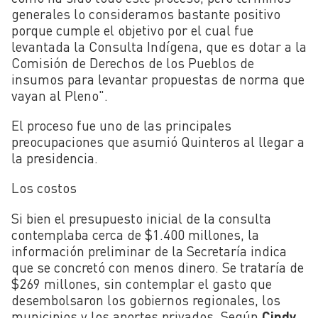
generales lo consideramos bastante positivo
porque cumple el objetivo por el cual fue
levantada la Consulta Indígena, que es dotar a la
Comisión de Derechos de los Pueblos de
insumos para levantar propuestas de norma que
vayan al Pleno".
El proceso fue uno de las principales
preocupaciones que asumió Quinteros al llegar a
la presidencia.
Los costos
Si bien el presupuesto inicial de la consulta
contemplaba cerca de $1.400 millones, la
información preliminar de la Secretaría indica
que se concretó con menos dinero. Se trataría de
$269 millones, sin contemplar el gasto que
desembolsaron los gobiernos regionales, los
municipios y los aportes privados. Según
Cindy