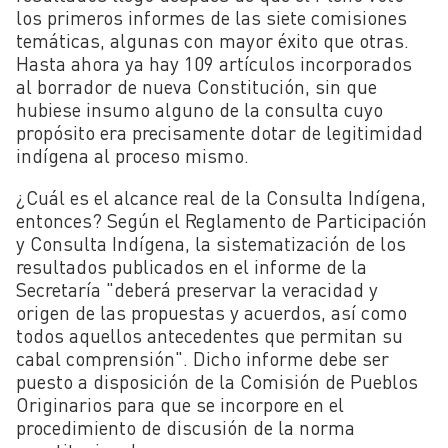
los primeros informes de las siete comisiones
temáticas, algunas con mayor éxito que otras.
Hasta ahora ya hay 109 artículos incorporados
al borrador de nueva Constitución, sin que
hubiese insumo alguno de la consulta cuyo
propósito era precisamente dotar de legitimidad
indígena al proceso mismo.
¿Cuál es el alcance real de la Consulta Indígena,
entonces? Según el Reglamento de Participación
y Consulta Indígena
, la sistematización de los
resultados publicados en el informe de la
Secretaría "
deberá preservar la veracidad y
origen de las propuestas y acuerdos, así como
todos aquellos antecedentes que permitan su
cabal comprensión
". Dicho informe debe ser
puesto a disposición de la Comisión de Pueblos
Originarios para que se
incorpore en el
procedimiento de discusión de la norma