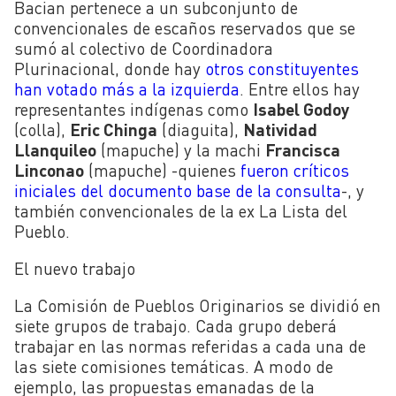
Bacian pertenece a un subconjunto de
convencionales de escaños reservados que se
sumó al colectivo de Coordinadora
Plurinacional, donde hay
otros constituyentes
han votado más a la izquierda
. Entre ellos hay
representantes indígenas como
Isabel Godoy
(colla),
Eric Chinga
(diaguita),
Natividad
Llanquileo
(mapuche) y la machi
Francisca
Linconao
(mapuche) -quienes
fueron críticos
iniciales del documento base de la consulta
-, y
también convencionales de la ex La Lista del
Pueblo.
El nuevo trabajo
La Comisión de Pueblos Originarios se dividió en
siete grupos de trabajo. Cada grupo deberá
trabajar en las normas referidas a cada una de
las siete comisiones temáticas. A modo de
ejemplo, las propuestas emanadas de la