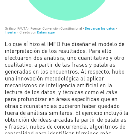
Lo que sí hizo el IMFD fue diseñar el modelo de
interpretación de los resultados. Para ello
efectuaron dos análisis, uno cuantitativo y otro
cualitativo, a partir de las frases y palabras
generadas en los encuentros. Al respecto, hubo
una innovación metodológica al aplicar
mecanismos de inteligencia artificial en la
lectura de los datos, y técnicas como el
rake
para profundizar en áreas específicas que en
otras circunstancias pudieron haber quedado
fuera de análisis similares. El ejercicio incluyó la
obtención de ideas arcadas (a partir de palabras
y frases), nubes de concurrencia, algoritmos de
centralidad para identificar términos más