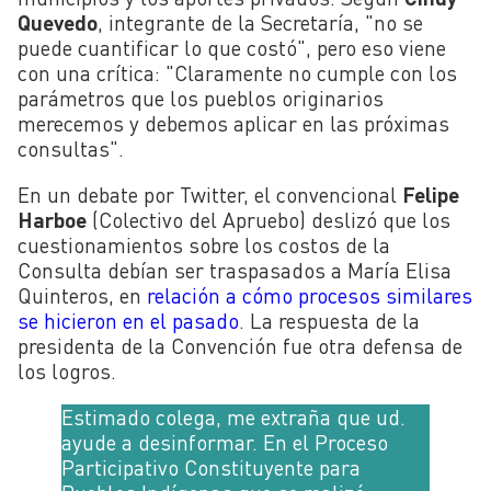
Quevedo
, integrante de la Secretaría, "no se
puede cuantificar lo que costó", pero eso viene
con una crítica: "Claramente no cumple con los
parámetros que los pueblos originarios
merecemos y debemos aplicar en las próximas
consultas".
En un debate por Twitter, el convencional
Felipe
Harboe
(Colectivo del Apruebo) deslizó que los
cuestionamientos sobre los costos de la
Consulta debían ser traspasados a María Elisa
Quinteros, en
relación a cómo procesos similares
se hicieron en el pasado
. La respuesta de la
presidenta de la Convención fue otra defensa de
los logros.
Estimado colega, me extraña que ud.
ayude a desinformar. En el Proceso
Participativo Constituyente para