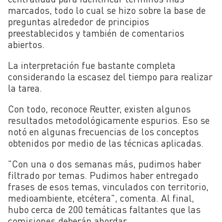
marcados, todo lo cual se hizo sobre la base de
preguntas alrededor de principios
preestablecidos y también de comentarios
abiertos.
La interpretación fue bastante completa
considerando la escasez del tiempo para realizar
la tarea.
Con todo, reconoce Reutter, existen algunos
resultados metodológicamente espurios. Eso se
notó en algunas frecuencias de los conceptos
obtenidos por medio de las técnicas aplicadas.
"Con una o dos semanas más, pudimos haber
filtrado por temas. Pudimos haber entregado
frases de esos temas, vinculados con territorio,
medioambiente, etcétera", comenta. Al final,
hubo cerca de 200 temáticas faltantes que las
comisiones deberán abordar.