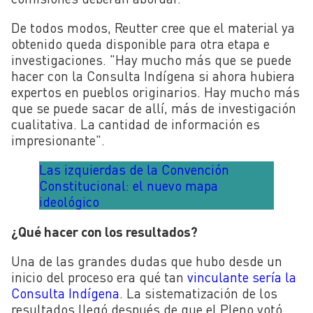
De todos modos, Reutter cree que el material ya
obtenido queda disponible para otra etapa e
investigaciones. "Hay mucho más que se puede
hacer con la Consulta Indígena si ahora hubiera
expertos en pueblos originarios. Hay mucho más
que se puede sacar de allí, más de investigación
cualitativa. La cantidad de información es
impresionante".
Las izquierdas de la Convención
Constitucional: el nuevo mapa
ideológico
¿Qué hacer con los resultados?
Una de las grandes dudas que hubo desde un
inicio del proceso era qué tan
vinculante sería la
Consulta Indígena.
La sistematización de los
resultados llegó después de que el Pleno votó