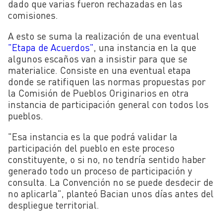
dado que varias fueron rechazadas en las
comisiones.
A esto se suma la realización de una eventual
"Etapa de Acuerdos"
, una instancia en la que
algunos escaños van a insistir para que se
materialice. C
onsiste en una eventual etapa
donde se ratifiquen las normas propuestas por
la Comisión de Pueblos Originarios en otra
instancia de participación general con todos los
pueblos.
"Esa instancia es la que podrá validar la
participación del pueblo en este proceso
constituyente, o si no, no tendría sentido haber
generado todo un proceso de participación y
consulta. La Convención no se puede desdecir de
no aplicarla", planteó Bacian unos días antes del
despliegue territorial.