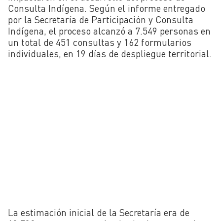
Consulta Indígena. Según el informe entregado
por la Secretaría de Participación y Consulta
Indígena, el proceso alcanzó a 7.549 personas en
un total de 451 consultas y 162 formularios
individuales, en 19 días de despliegue territorial.
La estimación inicial de la Secretaría era de