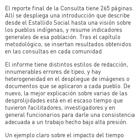
El reporte final de la Consulta tiene 265 páginas.
Allí se despliega una introducción que describe
desde el Estallido Social hasta una visión sobre
los pueblos indígenas, y resume indicadores
generales de esa población. Tras el capítulo
metodológico, se insertan resultados obtenidos
en las consultas en cada comunidad.
El informe tiene distintos estilos de redacción,
innumerables errores de tipeo, y hay
heterogeneidad en el despliegue de imágenes o
documentos que se aplicaron a cada pueblo. De
nuevo, la mejor explicación sobre varias de las
desprolijidades está en el escaso tiempo que
tuvieron facilitadores, investigadores y en
general funcionarios para darle una consistencia
adecuada a un trabajo hecho bajo alta presión.
Un ejemplo claro sobre el impacto del tiempo