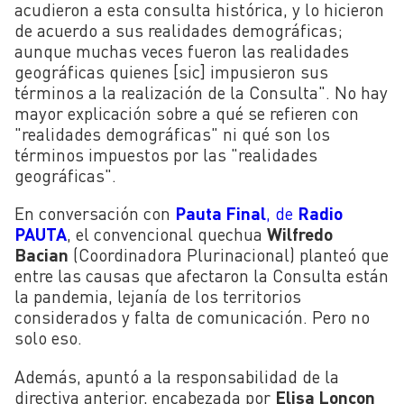
acudieron a esta consulta histórica, y lo hicieron
de acuerdo a sus realidades demográficas;
aunque muchas veces fueron las realidades
geográficas quienes [sic] impusieron sus
términos a la realización de la Consulta". No hay
mayor explicación sobre a qué se refieren con
"realidades demográficas" ni qué son los
términos impuestos por las "realidades
geográficas".
En conversación con
Pauta Final
, de
Radio
PAUTA
,
el convencional quechua
Wilfredo
Bacian
(Coordinadora Plurinacional) planteó que
entre las causas que afectaron la Consulta están
la pandemia, lejanía de los territorios
considerados y falta de comunicación. Pero no
solo eso.
Además, apuntó a la responsabilidad de la
directiva anterior, encabezada por
Elisa Loncon