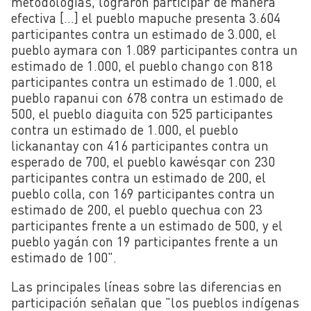
metodologías, lograron participar de manera
efectiva [...] el pueblo mapuche presenta 3.604
participantes contra un estimado de 3.000, el
pueblo aymara con 1.089 participantes contra un
estimado de 1.000, el pueblo chango con 818
participantes contra un estimado de 1.000, el
pueblo rapanui con 678 contra un estimado de
500, el pueblo diaguita con 525 participantes
contra un estimado de 1.000, el pueblo
lickanantay con 416 participantes contra un
esperado de 700, el pueblo kawésqar con 230
participantes contra un estimado de 200, el
pueblo colla, con 169 participantes contra un
estimado de 200, el pueblo quechua con 23
participantes frente a un estimado de 500, y el
pueblo yagán con 19 participantes frente a un
estimado de 100".
Las principales líneas sobre las diferencias en
participación señalan que "los pueblos indígenas