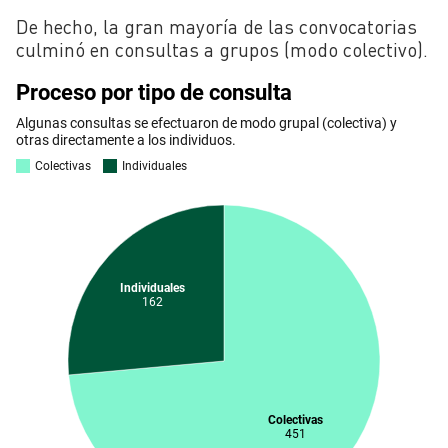
De hecho, la gran mayoría de las convocatorias
culminó en consultas a grupos (modo colectivo).