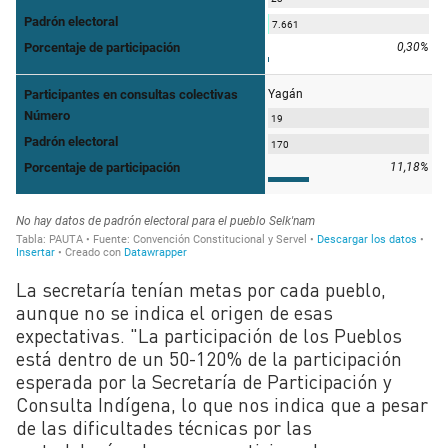
La secretaría tenían metas por cada pueblo,
aunque no se indica el origen de esas
expectativas. "La participación de los Pueblos
está dentro de un 50-120% de la participación
esperada por la Secretaría de Participación y
Consulta Indígena, lo que nos indica que a pesar
de las dificultades técnicas por las