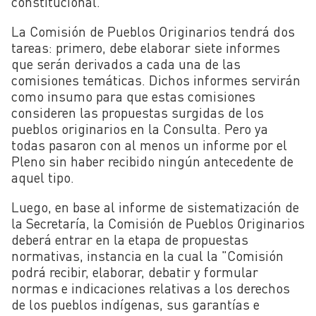
constitucional.
La Comisión de Pueblos Originarios tendrá dos
tareas: primero, debe elaborar siete informes
que serán derivados a cada una de las
comisiones temáticas. Dichos informes servirán
como insumo para que estas comisiones
consideren las propuestas surgidas de los
pueblos originarios en la Consulta. Pero ya
todas pasaron con al menos un informe por el
Pleno sin haber recibido ningún antecedente de
aquel tipo.
Luego, en base al informe de sistematización de
la Secretaría, la Comisión de Pueblos Originarios
deberá entrar en la etapa de propuestas
normativas, instancia en la cual la "Comisión
podrá recibir, elaborar, debatir y formular
normas e indicaciones relativas a los derechos
de los pueblos indígenas, sus garantías e