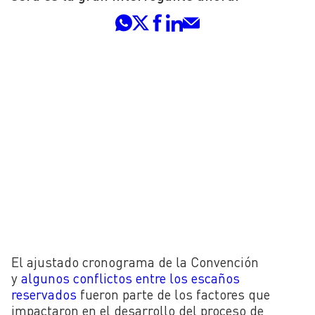
El ajustado cronograma de la Convención
y
algunos conflictos entre los escaños
reservados
fueron parte de los factores que
impactaron en el desarrollo del proceso de