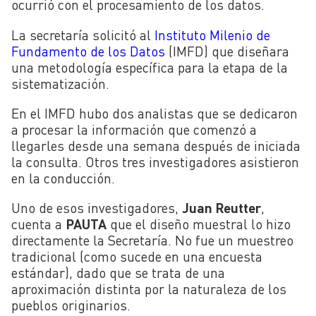
ocurrió con el procesamiento de los datos.
La secretaría solicitó al
Instituto Milenio de
Fundamento de los Datos
(IMFD) que diseñara
una metodología específica para la etapa de la
sistematización.
En el IMFD hubo dos analistas que se dedicaron
a procesar la información que comenzó a
llegarles desde una semana después de iniciada
la consulta. Otros tres investigadores asistieron
en la conducción.
Uno de esos investigadores,
Juan Reutter
,
cuenta a
PAUTA
que el diseño muestral lo hizo
directamente la Secretaría. No fue un muestreo
tradicional (como sucede en una encuesta
estándar), dado que se trata de una
aproximación distinta por la naturaleza de los
pueblos originarios.