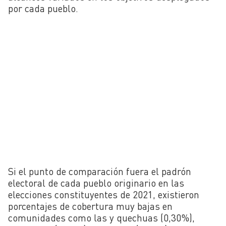
por cada pueblo.
Si el punto de comparación fuera el padrón
electoral de cada pueblo originario en las
elecciones constituyentes de 2021, existieron
porcentajes de cobertura muy bajas en
comunidades como las y quechuas (0,30%),