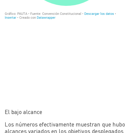
El bajo alcance
Los números efectivamente muestran que hubo
alcances variados en los objetivos desplegados