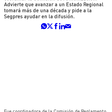
Advierte que avanzar a un Estado Regional
tomará más de una década y pide a la
Segpres ayudar en la difusión.
Fue coordinadora de la Comisión de Reglamento