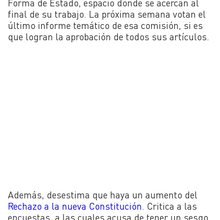
Forma de Estado, espacio donde se acercan al
final de su trabajo. La próxima semana votan el
último informe temático de esa comisión, si es
que logran la aprobación de todos sus artículos.
Además, desestima que haya un aumento del
Rechazo a la nueva Constitución
. Critica a las
encuestas, a las cuales acusa de tener un sesgo