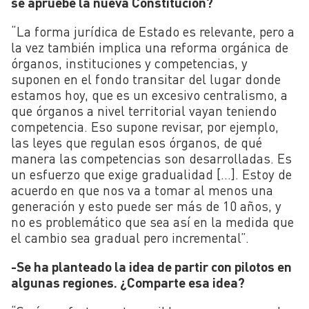
se apruebe la nueva Constitución?
“La forma jurídica de Estado es relevante, pero a
la vez también implica una reforma orgánica de
órganos, instituciones y competencias, y
suponen en el fondo transitar del lugar donde
estamos hoy, que es un excesivo centralismo, a
que órganos a nivel territorial vayan teniendo
competencia. Eso supone revisar, por ejemplo,
las leyes que regulan esos órganos, de qué
manera las competencias son desarrolladas. Es
un esfuerzo que exige gradualidad […]. Estoy de
acuerdo en que nos va a tomar al menos una
generación y esto puede ser más de 10 años, y
no es problemático que sea así en la medida que
el cambio sea gradual pero incremental”.
-Se ha planteado la idea de partir con pilotos en
algunas regiones. ¿Comparte esa idea?