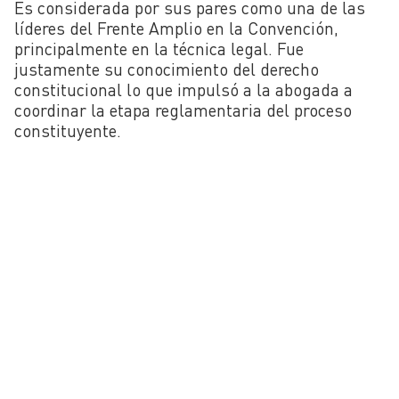
Es considerada por sus pares como una de las
líderes del Frente Amplio en la Convención,
principalmente en la técnica legal. Fue
justamente su conocimiento del derecho
constitucional lo que impulsó a la abogada a
coordinar la etapa reglamentaria del proceso
constituyente.