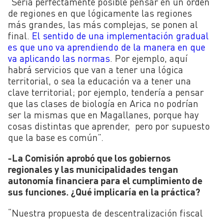
“Sería perfectamente posible pensar en un orden
de regiones en que lógicamente las regiones
más grandes, las más complejas, se ponen al
final.
El sentido de una implementación gradual
es que uno va aprendiendo de la manera en que
va aplicando las normas
. Por ejemplo, aquí
habrá servicios que van a tener una lógica
territorial, o sea la educación va a tener una
clave territorial; por ejemplo, tendería a pensar
que las clases de biología en Arica no podrían
ser la mismas que en Magallanes, porque hay
cosas distintas que aprender, pero por supuesto
que la base es común”.
-La Comisión aprobó que los gobiernos
regionales y las municipalidades tengan
autonomía financiera para el cumplimiento de
sus funciones. ¿Qué implicaría en la práctica?
“Nuestra propuesta de descentralización fiscal