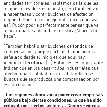
entidades territoriales, hablamos de la que les
asigne la Ley de Presupuesto, pero también van
a haber tasas y contribuciones de afectación
regional. Podría dar un ejemplo, no es que sea
así: Pucón podría perfectamente pensar que va
aplicar una tasa de índole turística; Venecia lo
hace
“
.
“
También habrá distribuciones de fondos de
compensación, porque parte de lo que hemos
señalado desde el inicio es que aquí hay
inequidad territorial […] Entonces, es importante
indicar que en los desarrollos industriales que
afecten una localidad territorial, también se
busque que se produzca una compensación por
esa afectación
“
.
-Las regiones ahora van a poder crear empresas
públicas bajo ciertas condiciones, lo que ha sido
criticado por ciertos sectores. ¿Cómo se vincula