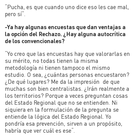
“
Pucha, es que cuando uno dice eso les cae mal,
pero sí
“
.
-Ya hay algunas encuestas que dan ventajas a
la opción del Rechazo. ¿Hay alguna autocrítica
de los convencionales?
“
Yo creo que las encuestas hay que valorarlas en
su mérito, no todas tienen la misma
metodología ni tienen tampoco el mismo
estudio. O sea, ¿cuántas personas encuestaron?
¿De qué lugares? Me da la impresión de que
muchas son bien centralistas. ¿Irán realmente a
los territorios? Porque a veces preguntan cosas
del Estado Regional que no se entienden. Ni
siquiera en la formulación de la pregunta se
entiende la lógica del Estado Regional. Yo
pondría esa prevención, sirven a un propósito,
habría que ver cuál es ese
“
.