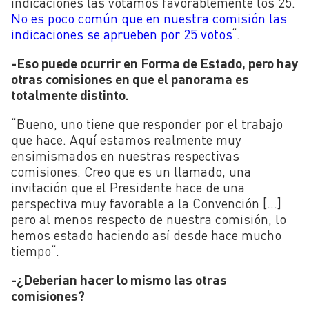
indicaciones las votamos favorablemente los 25.
No es poco común que en nuestra comisión las
indicaciones se aprueben por 25 votos
“
.
-Eso puede ocurrir en Forma de Estado, pero hay
otras comisiones en que el panorama es
totalmente distinto.
“
Bueno, uno tiene que responder por el trabajo
que hace. Aquí estamos realmente muy
ensimismados en nuestras respectivas
comisiones. Creo que es un llamado, una
invitación que el Presidente hace de una
perspectiva muy favorable a la Convención […]
pero al menos respecto de nuestra comisión, lo
hemos estado haciendo así desde hace mucho
tiempo
“
.
-¿Deberían hacer lo mismo las otras
comisiones?