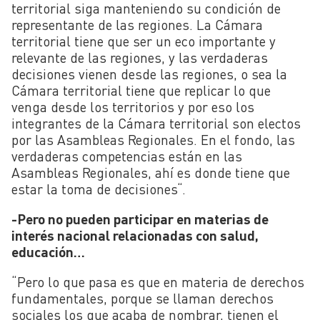
territorial siga manteniendo su condición de
representante de las regiones. La Cámara
territorial tiene que ser un eco importante y
relevante de las regiones, y las verdaderas
decisiones vienen desde las regiones, o sea la
Cámara territorial tiene que replicar lo que
venga desde los territorios y por eso los
integrantes de la Cámara territorial son electos
por las Asambleas Regionales. En el fondo, las
verdaderas competencias están en las
Asambleas Regionales, ahí es donde tiene que
estar la toma de decisiones
“
.
-Pero no pueden participar en materias de
interés nacional relacionadas con salud,
educación…
“
Pero lo que pasa es que en materia de derechos
fundamentales, porque se llaman derechos
sociales los que acaba de nombrar, tienen el