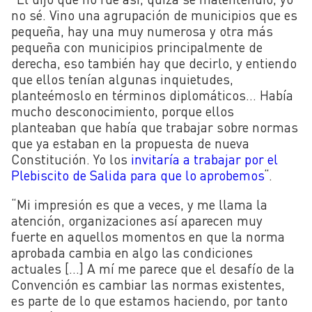
no sé. Vino una agrupación de municipios que es
pequeña, hay una muy numerosa y otra más
pequeña con municipios principalmente de
derecha, eso también hay que decirlo, y entiendo
que ellos tenían algunas inquietudes,
planteémoslo en términos diplomáticos… Había
mucho desconocimiento, porque ellos
planteaban que había que trabajar sobre normas
que ya estaban en la propuesta de nueva
Constitución. Yo los
invitaría a trabajar por el
Plebiscito de Salida para que lo aprobemos
“.
“
Mi impresión es que a veces, y me llama la
atención, organizaciones así aparecen muy
fuerte en aquellos momentos en que la norma
aprobada cambia en algo las condiciones
actuales
[…]
A mí me parece que el desafío de la
Convención es cambiar las normas existentes,
es parte de lo que estamos haciendo, por tanto