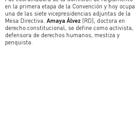
en la primera etapa de la Convención y hoy ocupa
una de las siete vicepresidencias adjuntas de la
Mesa Directiva.
Amaya Álvez
(RD), doctora en
derecho constitucional, se define como activista,
defensora de derechos humanos, mestiza y
penquista.