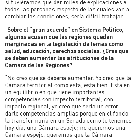
si tuviéramos que dar miles de explicaciones a
todas las personas respecto de las cuales van a
cambiar las condiciones, sería difícil trabajar
“
.
-Sobre el “gran acuerdo” en Sistema Político,
algunos acusan que las regiones quedan
marginadas en la legislación de temas como
salud, educación, derechos sociales. ¿Cree que
se deben aumentar las atribuciones de la
Cámara de las Regiones?
“
No creo que se debería aumentar. Yo creo que la
Cámara territorial como está, está bien. Está en
un equilibrio en que tiene importantes
competencias con impacto territorial, con
impacto regional, yo creo que sería un error
darle competencias amplias porque en el fondo
la transformaría en un Senado como lo tenemos
hoy día, una Cámara espejo; no queremos una
Cámara espejo, queremos que la Cámara