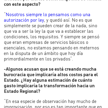
con este aspecto?
“
Nosotros siempre lo pensamos como una
autorización por ley
, y quedó así. No es que
simplemente se pueden crear de la nada, sino
que va a ser la ley la que va a establecer las
condiciones, los requisitos. Y siempre se pensó
que eran empresas de servicios básicos o
esenciales, no estamos pensando en meternos
en la disputa de un ámbito que hoy día
primordialmente en los privados
“
.
-Algunos acusan que se está creando mucha
burocracia que implicaría altos costos para el
Estado. ¿Hay alguna estimación de cuánto
gasto implicaría la transformación hacia un
Estado Regional?
“
En esa especie de observación hay mucho de
improvisación, por eso es tan importante que en