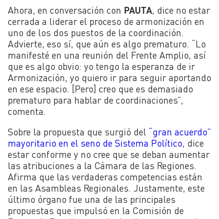
Ahora, en conversación con
PAUTA
, dice no estar
cerrada a liderar el proceso de armonización en
uno de los dos puestos de la coordinación.
Advierte, eso sí, que aún es algo prematuro. “Lo
manifesté en una reunión del Frente Amplio, así
que es algo obvio: yo tengo la esperanza de ir
Armonización, yo quiero ir para seguir aportando
en ese espacio. [Pero] creo que es demasiado
prematuro para hablar de coordinaciones”,
comenta.
Sobre la propuesta que surgió del
“gran acuerdo”
mayoritario en el seno de Sistema Político
, dice
estar conforme y no cree que se deban aumentar
las atribuciones a la Cámara de las Regiones.
Afirma que las verdaderas competencias están
en las Asambleas Regionales. Justamente, este
último órgano fue una de las principales
propuestas que impulsó en la Comisión de