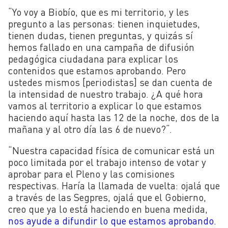
“
Yo voy a Biobío, que es mi territorio, y les
pregunto a las personas: tienen inquietudes,
tienen dudas, tienen preguntas, y quizás sí
hemos fallado en una campaña de difusión
pedagógica ciudadana para explicar los
contenidos que estamos aprobando. Pero
ustedes mismos [periodistas] se dan cuenta de
la intensidad de nuestro trabajo. ¿A qué hora
vamos al territorio a explicar lo que estamos
haciendo aquí hasta las 12 de la noche, dos de la
mañana y al otro día las 6 de nuevo?
“.
“
Nuestra capacidad física de comunicar está un
poco limitada por el trabajo intenso de votar y
aprobar para el Pleno y las comisiones
respectivas. Haría la llamada de vuelta: ojalá que
a través de las Segpres, ojalá que el Gobierno,
creo que ya lo está haciendo en buena medida,
nos ayude a difundir lo que estamos aprobando.