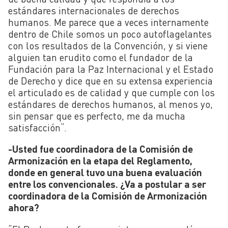
estándares internacionales de derechos
humanos. Me parece que a veces internamente
dentro de Chile somos un poco autoflagelantes
con los resultados de la Convención
, y si viene
alguien tan erudito como el fundador de la
Fundación para la Paz Internacional y el Estado
de Derecho y dice que en su extensa experiencia
el articulado es de calidad y que cumple con los
estándares de derechos humanos, al menos yo,
sin pensar que es perfecto, me da mucha
satisfacción
“
.
-Usted fue coordinadora de la Comisión de
Armonización en la etapa del Reglamento,
donde en general tuvo una buena evaluación
entre los convencionales. ¿Va a postular a ser
coordinadora de la Comisión de Armonización
ahora?