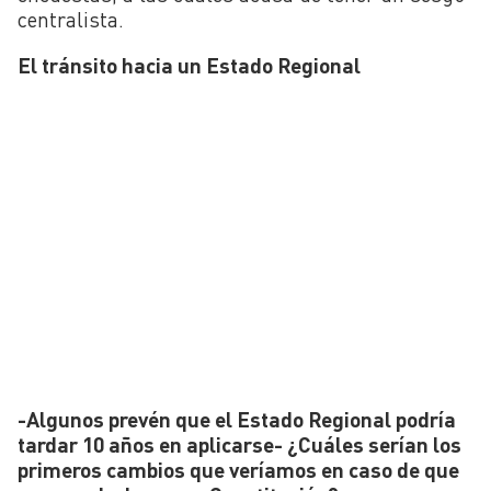
centralista.
El tránsito hacia un Estado Regional
-Algunos prevén que el Estado Regional podría
tardar 10 años en aplicarse- ¿Cuáles serían los
primeros cambios que veríamos en caso de que