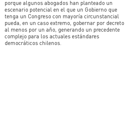
porque algunos abogados han planteado un
escenario potencial en el que un Gobierno que
tenga un Congreso con mayoría circunstancial
pueda, en un caso extremo, gobernar por decreto
al menos por un año, generando un precedente
complejo para los actuales estándares
democráticos chilenos.