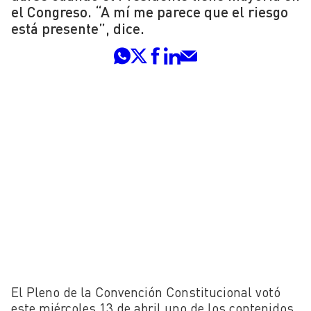
el Congreso. “A mí me parece que el riesgo
está presente”, dice.
El Pleno de la Convención Constitucional votó
este miércoles 13 de abril uno de los contenidos