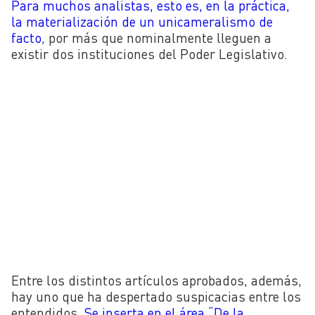
Para muchos analistas, esto es, en la práctica,
la materialización de un unicameralismo de
facto
, por más que nominalmente lleguen a
existir dos instituciones del Poder Legislativo.
Entre los distintos artículos aprobados, además,
hay uno que ha despertado suspicacias entre los
entendidos.
Se inserta en el área “De la