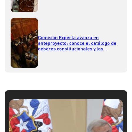
Comisión Experta avanza en
anteproyecto: conoce el catálogo de
deberes constitucionales y los
derechos sociales aprobados