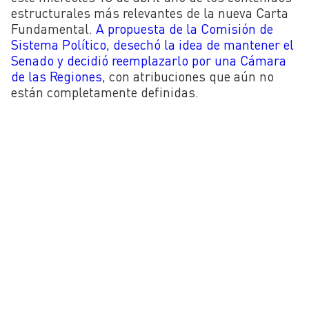
estructurales más relevantes de la nueva Carta
Fundamental.
A propuesta de la Comisión de
Sistema Político, desechó la idea de mantener el
Senado y decidió reemplazarlo por una Cámara
de las Regiones
, con atribuciones que aún no
están completamente definidas.