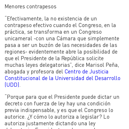
Menores contrapesos
“Efectivamente, la no existencia de un
contrapeso efectivo cuando el Congreso, en la
práctica, se transforma en un Congreso
unicameral -con una Cámara que simplemente
pasa a ser un buzón de las necesidades de las
regiones- evidentemente abre la posibilidad de
que el Presidente de la República solicite
muchas leyes delegatorias”, dice Marisol Peña,
abogada y
profesora del
Centro de Justicia
Constitucional de la Universidad del Desarrollo
(UDD)
.
“Porque para que el Presidente puede dictar un
decreto con fuerza de ley hay una condición
previa indispensable, y es que el Congreso lo
autorice. ¿Y cómo lo autoriza a legislar? Lo
autoriza justamente dictando una ley