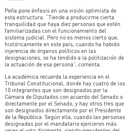
Peña pone énfasis en una visión optimista de
esta estructura. “Tiende a producirme cierta
tranquilidad que haya diez personas que estén
familiarizadas con el funcionamiento del
sistema judicial. Pero no es menos cierto que,
históricamente en este país, cuando ha habido
injerencia de órganos políticos en las
designaciones, se ha tendido a la politización de
la actuación de esa persona”, comenta.
La académica recuerda la experiencia en el
Tribunal Constitucional, donde hay cuatro de los
10 integrantes que son designados por la
Cámara de Diputados con acuerdo del Senado o
directamente por el Senado, y hay otros tres que
son designados directamente por el Presidente
de la República. Según ella, cuando las personas
designadas por el mandatario ejercieron más
veces el voto dirimente, siendo presidentes del