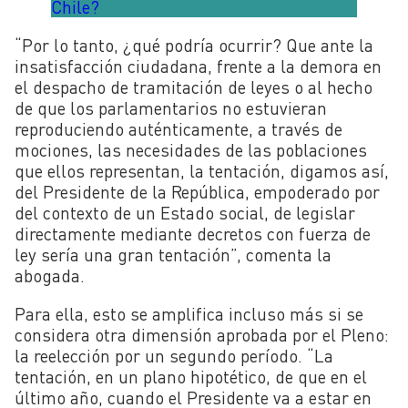
Chile?
“Por lo tanto, ¿qué podría ocurrir? Que ante la
insatisfacción ciudadana, frente a la demora en
el despacho de tramitación de leyes o al hecho
de que los parlamentarios no estuvieran
reproduciendo auténticamente, a través de
mociones, las necesidades de las poblaciones
que ellos representan, la tentación, digamos así,
del Presidente de la República, empoderado por
del contexto de un Estado social, de legislar
directamente mediante decretos con fuerza de
ley sería una gran tentación”, comenta la
abogada.
Para ella, esto se amplifica incluso más si se
considera otra dimensión aprobada por el Pleno:
la reelección por un segundo período. “La
tentación, en un plano hipotético, de que en el
último año, cuando el Presidente va a estar en