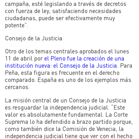
campaña, esté legislando a través de decretos
con fuerza de ley, satisfaciendo necesidades
ciudadanas, puede ser efectivamente muy
potente”.
Consejo de la Justicia
Otro de los temas centrales aprobados el lunes
11 de abril por
el Pleno fue la creación de una
institución nueva: el Consejo de la Justicia
. Para
Peña, esta figura es frecuente en el derecho
comparado. España es uno de los ejemplos más
cercanos.
La misión central de un Consejo de la Justicia
es resguardar la independencia judicial. “Este
valor es absolutamente fundamental. La Corte
Suprema lo ha defendido a brazo partido porque,
como también dice la Comisión de Venecia, la
independencia judicial tiene que ver con el hecho