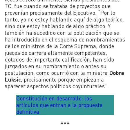
TC, fue cuando se trataba de proyectos que
provenían precisamente del Ejecutivo. “Por lo
tanto, yo no estoy hablando aquí de algo teórico,
sino que estoy hablando de algo práctico. Y
también ha sucedido con la politización que se
ha introducido en el esquema de nombramientos
de los ministros de la Corte Suprema, donde
jueces de carrera altamente competentes,
dotados de importante calificación, han sido
juzgados en su nombramiento o antes su
postulación, como ocurrió con la ministra
Dobra
Luksic
, precisamente porque empiezan a
aparecer aspectos políticos coyunturales”.
Constitución en desarrollo: los
artículos que entran a la propuesta
definitiva
***