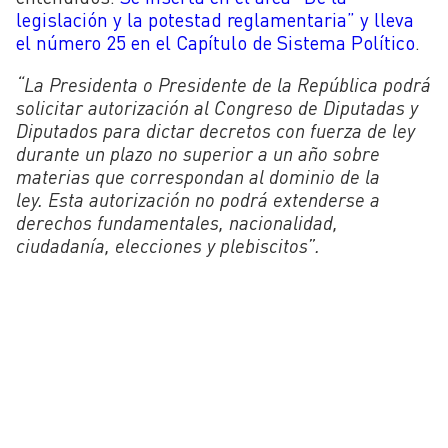
legislación y la potestad reglamentaria” y lleva
el número 25 en el Capítulo de Sistema Político
.
“La Presidenta o Presidente de la República podrá
solicitar autorización al Congreso de Diputadas y
Diputados para dictar decretos con fuerza de ley
durante un plazo no superior a un año sobre
materias que correspondan al dominio de la
ley. Esta autorización no podrá extenderse a
derechos fundamentales, nacionalidad,
ciudadanía, elecciones y plebiscitos”.