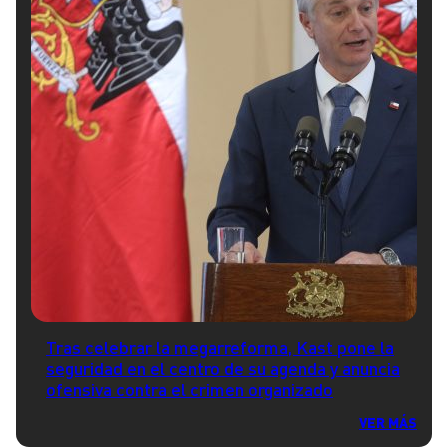
Tras celebrar la megarreforma, Kast pone la
seguridad en el centro de su agenda y anuncia
ofensiva contra el crimen organizado
VER MÁS