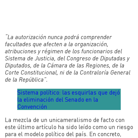
“La autorización nunca podrá comprender
facultades que afecten a la organización,
atribuciones y régimen de los funcionarios del
Sistema de Justicia, del Congreso de Diputadas y
Diputados, de la Cámara de las Regiones, de la
Corte Constitucional, ni de la Contraloría General
de la República”.
Sistema político: las esquirlas que dejó
la eliminación del Senado en la
Convención
La mezcla de un unicameralismo de facto con
este último artículo ha sido leído como un riesgo
para el modelo político del país. En concreto,