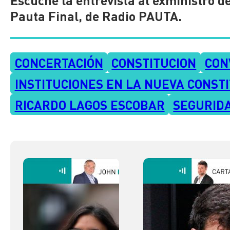
Pauta Final, de Radio PAUTA.
CONCERTACIÓN
CONSTITUCION
CON
INSTITUCIONES EN LA NUEVA CONST
RICARDO LAGOS ESCOBAR
SEGURID