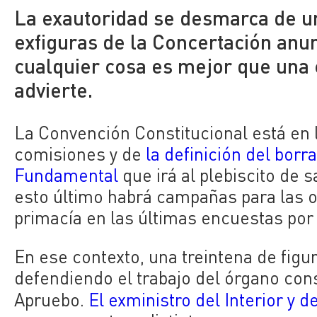
La exautoridad se desmarca de un
exfiguras de la Concertación anu
cualquier cosa es mejor que una 
advierte.
La Convención Constitucional está en 
comisiones y de
la definición del bor
Fundamental
que irá al plebiscito de 
esto último habrá campañas para las 
primacía en las últimas encuestas por
En ese contexto, una treintena de figu
defendiendo el trabajo del órgano con
Apruebo.
El exministro del Interior y 