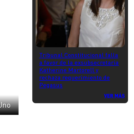
Tribunal Constitucional falla
a favor de la exsubsecretaria
Katherine Martorell y
rechaza requerimiento de
Pegasus
VER MÁS
Uno