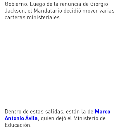
Gobierno. Luego de la renuncia de Giorgio
Jackson, el Mandatario decidió mover varias
carteras ministeriales.
Dentro de estas salidas, están la de
Marco
Antonio Ávila
, quien dejó el Ministerio de
Educación.