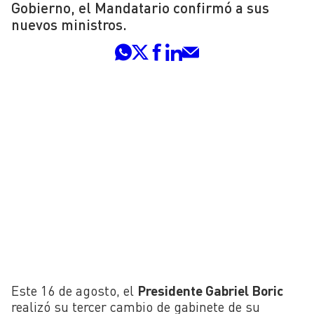
Gobierno, el Mandatario confirmó a sus
nuevos ministros.
Este 16 de agosto, el
Presidente Gabriel Boric
realizó su tercer cambio de gabinete de su