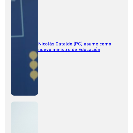
Nicolás Cataldo (PC) asume como
nuevo ministro de Educación