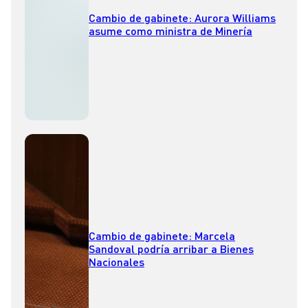
Cambio de gabinete: Aurora Williams
asume como ministra de Minería
Cambio de gabinete: Marcela
Sandoval podría arribar a Bienes
Nacionales