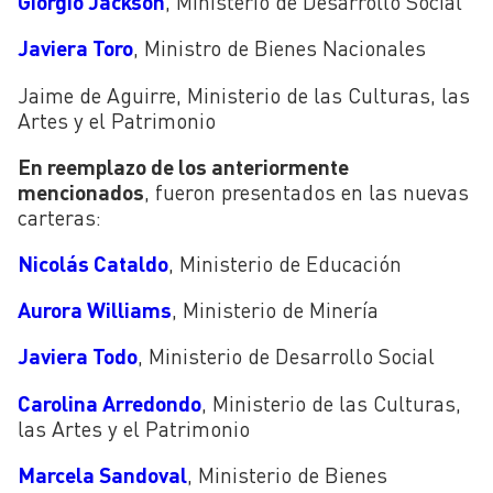
Giorgio Jackson
, Ministerio de Desarrollo Social
Javiera Toro
, Ministro de Bienes Nacionales
Jaime de Aguirre, Ministerio de las Culturas, las
Artes y el Patrimonio
En reemplazo de los anteriormente
mencionados
, fueron presentados en las nuevas
carteras:
Nicolás Cataldo
, Ministerio de Educación
Aurora Williams
, Ministerio de Minería
Javiera Todo
, Ministerio de Desarrollo Social
Carolina Arredondo
, Ministerio de las Culturas,
las Artes y el Patrimonio
Marcela Sandoval
, Ministerio de Bienes