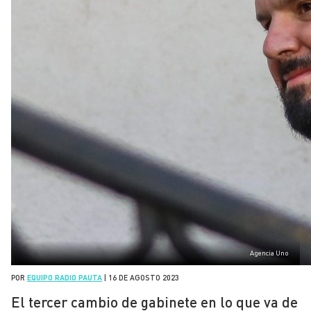
Agencia Uno
POR
EQUIPO RADIO PAUTA
|
16 DE AGOSTO 2023
El tercer cambio de gabinete en lo que va de