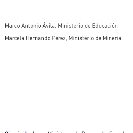
Marco Antonio Ávila, Ministerio de Educación
Marcela Hernando Pérez, Ministerio de Minería