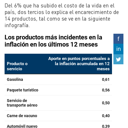
Del 6% que ha subido el costo de la vida en el
país, dos tercios lo explica el encarecimiento de
14 productos, tal como se ve en la siguiente
infografía.