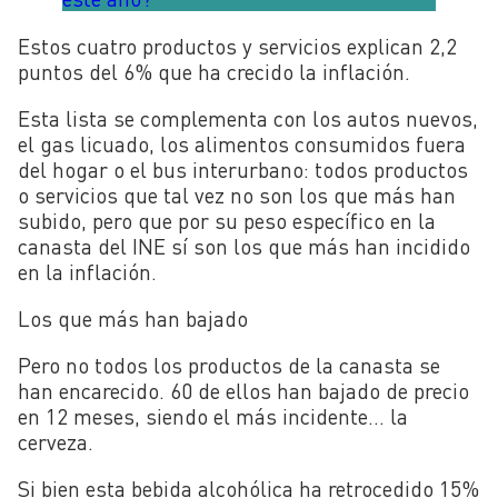
Estos cuatro productos y servicios explican 2,2
puntos del 6% que ha crecido la inflación.
Esta lista se complementa con los autos nuevos,
el gas licuado, los alimentos consumidos fuera
del hogar o el bus interurbano: todos productos
o servicios que tal vez no son los que más han
subido, pero que por su peso específico en la
canasta del INE sí son los que más han incidido
en la inflación.
Los que más han bajado
Pero no todos los productos de la canasta se
han encarecido. 60 de ellos han bajado de precio
en 12 meses, siendo el más incidente... la
cerveza.
Si bien esta bebida alcohólica ha retrocedido 15%