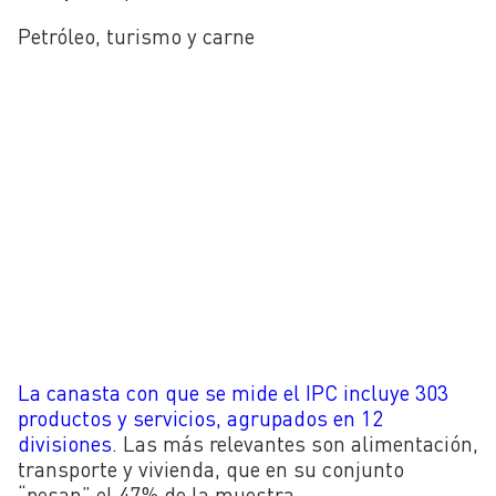
Petróleo, turismo y carne
La canasta con que se mide el IPC incluye 303
productos y servicios, agrupados en 12
divisiones
. Las más relevantes son alimentación,
transporte y vivienda, que en su conjunto
“pesan” el 47% de la muestra.