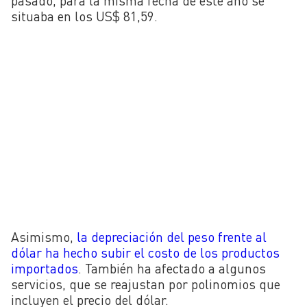
pasado, para la misma fecha de este año se
situaba en los US$ 81,59.
Asimismo,
la depreciación del peso frente al
dólar ha hecho subir el costo de los productos
importados
. También ha afectado a algunos
servicios, que se reajustan por polinomios que
incluyen el precio del dólar.