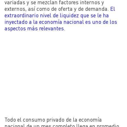
variadas y se mezclan factores internos y
externos, así como de oferta y de demanda.
El
extraordinario nivel de liquidez que se le ha
inyectado a la economía nacional es uno de los
aspectos más relevantes
.
Todo el consumo privado de la economía
nacional de un mes completo llega en promedio