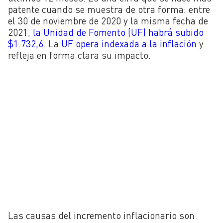
patente cuando se muestra de otra forma: entre
el 30 de noviembre de 2020 y la misma fecha de
2021,
la Unidad de Fomento (UF) habrá subido
$1.732,6
. La
UF opera indexada a la inflación
y
refleja en forma clara su impacto.
Las causas del incremento inflacionario son