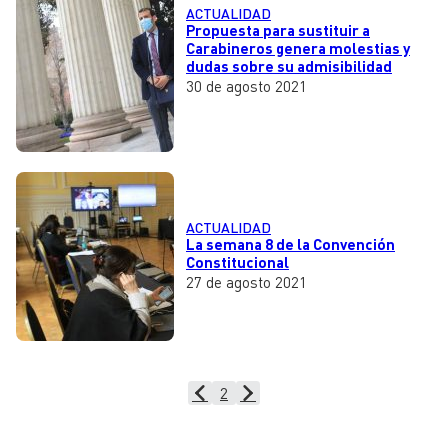
ACTUALIDAD
Propuesta para sustituir a
Carabineros genera molestias y
dudas sobre su admisibilidad
30 de agosto 2021
ACTUALIDAD
La semana 8 de la Convención
Constitucional
27 de agosto 2021
2