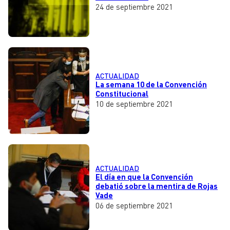
24 de septiembre 2021
ACTUALIDAD
La semana 10 de la Convención
Constitucional
10 de septiembre 2021
ACTUALIDAD
El día en que la Convención
debatió sobre la mentira de Rojas
Vade
06 de septiembre 2021