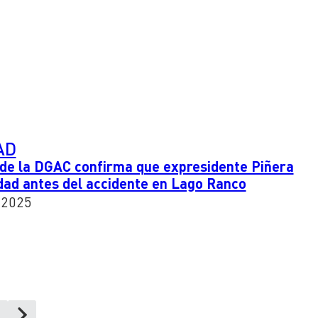
AD
 de la DGAC confirma que expresidente Piñera
lidad antes del accidente en Lago Ranco
 2025