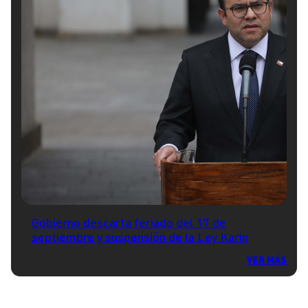
Gobierno descarta feriado del 17 de
septiembre y suspensión de la Ley Karin
VER MÁS