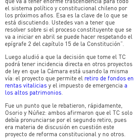
que va a tener enorme trascendencia para todo
el sistema político y constitucional chileno por
los próximos años. Esa es la clave de lo que se
está discutiendo. Ustedes van a tener que
resolver sobre si el proceso constituyente que se
va a iniciar en abril se puede hacer respetando el
epígrafe 2 del capítulo 15 de la Constitución”.
Luego aludió a que la decisión que tome el TC
podrá tener incidencia directa en otros proyectos
de ley en que la Cámara está usando la misma
vía: el proyecto que permite el
retiro de fondos en
rentas vitalicias
y el impuesto de emergencia
a
los altos patrimonios
.
Fue un punto que le rebatieron, rápidamente,
Osorio y Núñez: ambos afirmaron que el TC solo
debía pronunciarse por el segundo retiro, pues
era materia de discusión en cuestión este
proyecto de reforma constitucional y no otros.