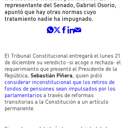
representante del Senado, Gabriel Osorio,
apuntó que hay otras normas cuyo
tratamiento nadie ha impugnado.
El Tribunal Constitucional entregará el lunes 21
de diciembre su veredicto -si acoge o rechaza- el
requerimiento que presentó el Presidente de la
República,
Sebastián Piñera
, quien pidió
considerar inconstitucional
que los retiros de
fondos de pensiones sean impulsados por los
parlamentarios
a través de reformas
transitorias a la Constitución a un artículo
permanente.