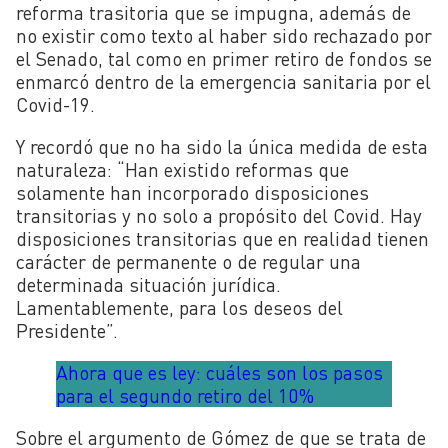
reforma trasitoria que se impugna, además de
no existir como texto al haber sido rechazado por
el Senado, tal como en primer retiro de fondos se
enmarcó dentro de la emergencia sanitaria por el
Covid-19.
Y recordó que no ha sido la única medida de esta
naturaleza: “Han existido reformas que
solamente han incorporado disposiciones
transitorias y no solo a propósito del Covid. Hay
disposiciones transitorias que en realidad tienen
carácter de permanente o de regular una
determinada situación jurídica.
Lamentablemente, para los deseos del
Presidente”.
Ahora que es ley: cuáles son los pasos
para el segundo retiro del 10%
Sobre el argumento de Gómez de que se trata de