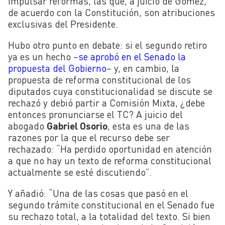
impulsar reformas, las que, a juicio de Gómez,
de acuerdo con la Constitución, son atribuciones
exclusivas del Presidente.
Hubo otro punto en debate: si el segundo retiro
ya es un hecho –
se aprobó en el Senado la
propuesta del Gobierno
– y, en cambio, la
propuesta de reforma constitucional de los
diputados cuya constitucionalidad se discute se
rechazó y debió partir a Comisión Mixta, ¿debe
entonces pronunciarse el TC? A juicio del
abogado
Gabriel Osorio
, esta es una de las
razones por la que el recurso debe ser
rechazado: “Ha perdido oportunidad en atención
a que no hay un texto de reforma constitucional
actualmente se esté discutiendo”.
Y añadió: “Una de las cosas que pasó en el
segundo trámite constitucional en el Senado fue
su rechazo total, a la totalidad del texto. Si bien