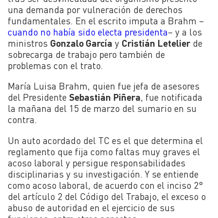
una demanda por vulneración de derechos
fundamentales. En el escrito imputa a Brahm –
cuando no había sido electa presidenta
– y a los
ministros
Gonzalo García
y
Cristián Letelier
de
sobrecarga de trabajo pero también de
problemas con el trato.
María Luisa Brahm, quien fue jefa de asesores
del Presidente
Sebastián Piñera
, fue notificada
la mañana del 15 de marzo del sumario en su
contra.
Un auto acordado del TC es el que determina el
reglamento que fija como faltas muy graves el
acoso laboral y persigue responsabilidades
disciplinarias y su investigación. Y se entiende
como acoso laboral, de acuerdo con el inciso 2°
del artículo 2 del Código del Trabajo, el exceso o
abuso de autoridad en el ejercicio de sus