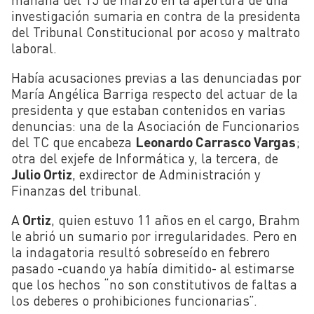
investigación sumaria en contra de la presidenta
del Tribunal Constitucional por acoso y maltrato
laboral.
Había acusaciones previas a las denunciadas por
María Angélica Barriga respecto del actuar de la
presidenta y que estaban contenidos en varias
denuncias: una de la Asociación de Funcionarios
del TC que encabeza
Leonardo Carrasco Vargas
;
otra del exjefe de Informática y, la tercera, de
Julio Ortiz
, exdirector de Administración y
Finanzas del tribunal.
A
Ortiz
, quien estuvo 11 años en el cargo, Brahm
le abrió un sumario por irregularidades. Pero en
la indagatoria resultó sobreseído en febrero
pasado -cuando ya había dimitido- al estimarse
que los hechos “no son constitutivos de faltas a
los deberes o prohibiciones funcionarias”.