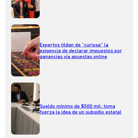
Expertos tildan de “curiosa” la
exigencia de declarar impuestos por
ganancias vía apuestas online
Sueldo mínimo de $500 mil: toma
fuerza la idea de un subsidio estatal