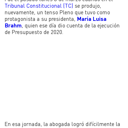
Tribunal Constitucional (TC)
se produjo,
nuevamente, un tenso Pleno que tuvo como
protagonista a su presidenta,
María Luisa
Brahm
, quien ese día dio cuenta de la ejecución
de Presupuesto de 2020.
En esa jornada, la abogada logró difícilmente la