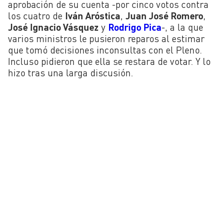
aprobación de su cuenta -por cinco votos contra
los cuatro de
Iván Aróstica
,
Juan José Romero
,
José Ignacio Vásquez
y
Rodrigo Pica
-, a la que
varios ministros le pusieron reparos al estimar
que tomó decisiones inconsultas con el Pleno.
Incluso pidieron que ella se restara de votar. Y lo
hizo tras una larga discusión.