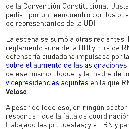
de la Convención Constitucional. Justa
pedían por un reencuentro con los pue
de representantes de la UDI.
La escena se sumó a otras recientes. 
reglamento -una de la UDI y otra de RN
defensoría ciudadana impulsada por la
sobre el aumento de las asignaciones
de ese mismo bloque; y la madre de tod
vicepresidencias adjuntas
en la que RN
Veloso
.
A pesar de todo eso, en ningún sector 
responden que la falta de coordinació
trabajado las propuestas; y en RN y p