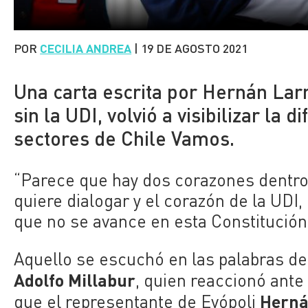
POR
CECILIA ANDREA
|
19 DE AGOSTO 2021
Una carta escrita por Hernán Lar
sin la UDI, volvió a visibilizar la 
sectores de Chile Vamos.
“Parece que hay dos corazones dentro 
quiere dialogar y el corazón de la UDI,
que no se avance en esta Constitución
Aquello se escuchó en las palabras de
Adolfo Millabur
, quien reaccionó ante
Herná
que el representante de Evópoli